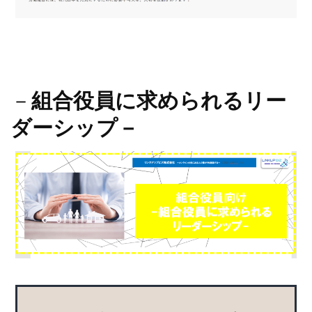
－
組合役員に求められるリー
ダーシップ－