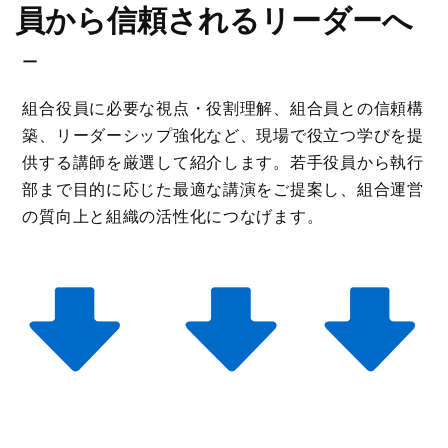
員から信頼されるリーダーへ
－
組合役員に必要な視点・役割理解、組合員との信頼構
築、リーダーシップ強化など、現場で役立つ学びを提
供する講師を厳選して紹介します。若手役員から執行
部まで目的に応じた最適な講演をご提案し、組合運営
の質向上と組織の活性化につなげます。