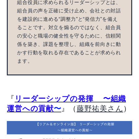
組合役員に求められるリーダーシップとは、
組合員の声を正確に受け止め、会社との対話
を建設的に進める“調整力”と“発信力”を備え
ることです。対立を煽るのではなく、組合員
の安心と職場の健全性を守るために、信頼関
係を築き、課題を整理し、組織を前向きに動
かす行動を取れる存在であることが求められ
ます。
『
リーダーシップの発揮 〜組織
』（
）
運営への貢献
〜
藤野祐美さん