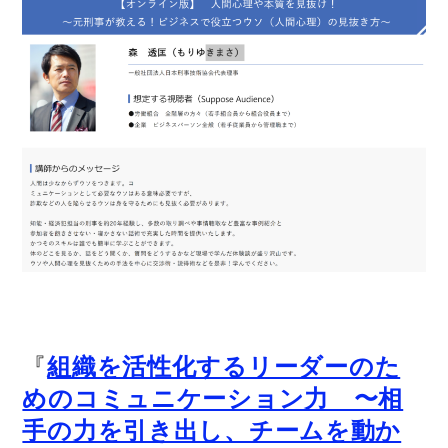
『
組織を活性化するリーダーのた
めのコミュニケーション力 〜相
手の力を引き出し、チームを動か