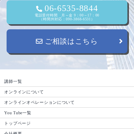
06-6535-8844
電話受付時間 月～金 9：00～17：00
（時間外対応：090-3868-6531）
ご相談はこちら
講師一覧
オンラインについて
オンラインオペレーションについて
You Tube一覧
トップページ
会社概要