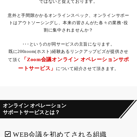
ではないと捉えております。
意外と手間隙かかるオンラインスペック、オンラインサポー
トはアウトソーシングし、
本来の皆さんがた各々の業務･役
割に集中されませんか？
･･･というのが同サービスの主旨になります。
既に200zoom(ホスト)経験あるリンクアップビズが提供させ
「Zoom会議オンライン オペレーションサポ
て頂く
ートサービス」
について紹介させて頂きます。
オンライン オペレーション
サポートサービスとは？
WEB会議を初めてされる組織