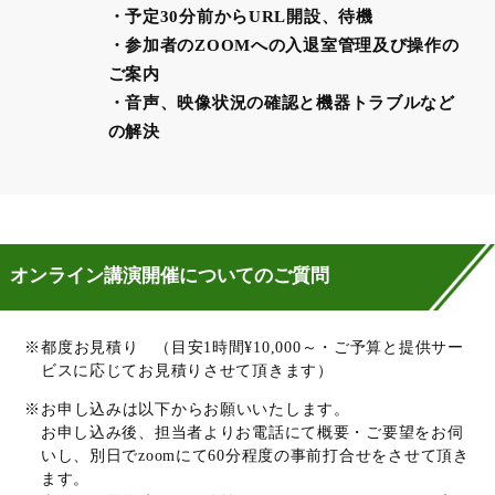
・予定30分前からURL開設、待機
・参加者のZOOMへの入退室管理及び操作の
ご案内
・音声、映像状況の確認と機器トラブルなど
の解決
オンライン講演開催についてのご質問
※都度お見積り （目安1時間¥10,000～・ご予算と提供サー
ビスに応じてお見積りさせて頂きます）
※お申し込みは以下からお願いいたします。
お申し込み後、担当者よりお電話にて概要・ご要望をお伺
いし、別日でzoomにて60分程度の事前打合せをさせて頂き
ます。