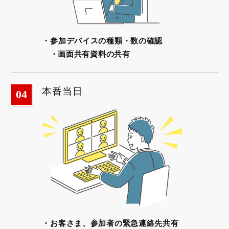
・参加デバイスの種類・数の確認
・画面共有資料の共有
本番当日
04
・お客さま、参加者の緊急連絡先共有