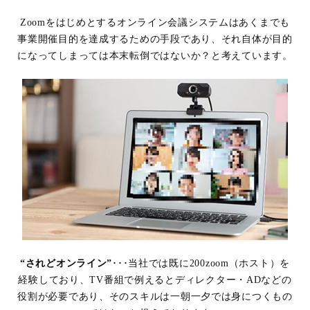
Zoomをはじめとするオンライン会議システムはあくまでも
事業開催目的を達成するための手段であり、
それ自体が目的
になってしまっては本末転倒ではないか？と考えています。
“されどオンライン”
･･･当社では既に200zoom（ホスト）を
経験しており、
TV番組で例えるとディレクター・ADなどの
役割が必要であり、
そのスキルは一朝一夕では身につくもの