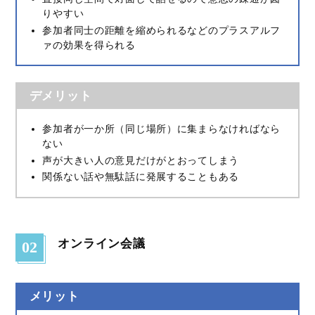
りやすい
参加者同士の距離を縮められるなどのプラスアルフ
ァの効果を得られる
デメリット
参加者が一か所（同じ場所）に集まらなければなら
ない
声が大きい人の意見だけがとおってしまう
関係ない話や無駄話に発展することもある
オンライン会議
02
メリット