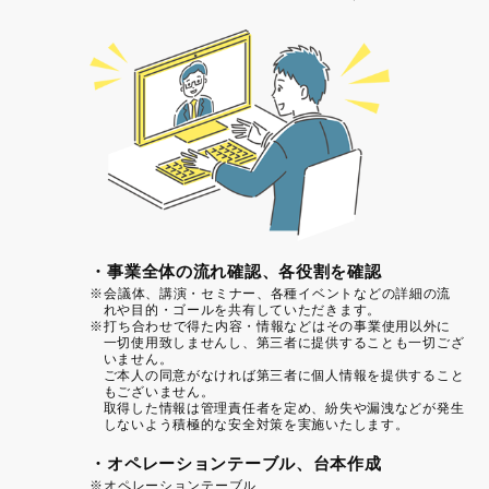
・事業全体の流れ確認、各役割を確認
※会議体、講演・セミナー、各種イベントなどの詳細の流
れや目的・ゴールを共有していただきます。
※打ち合わせで得た内容・情報などはその事業使用以外に
一切使用致しませんし、
第三者に提供することも一切ござ
いません。
ご本人の同意がなければ第三者に個人情報を提供すること
もございません。
取得した情報は管理責任者を定め、紛失や漏洩などが発生
しないよう積極的な安全対策を実施いたします。
・オペレーションテーブル、台本作成
※オペレーションテーブル