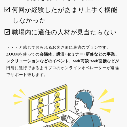
何回か経験したがあまり上手く機能
しなかった
職場内に適任の人材が見当たらない
・・・と感じておられるお客さまに最適のプランです。
ZOOMを使っての
会議体、講演･セミナー･研修などの事業、
レクリエーションなどのイベント、web商談･web面接
などが
円滑に進行できるようプロのオンラインオペレーターが遠隔
でサポート致します。