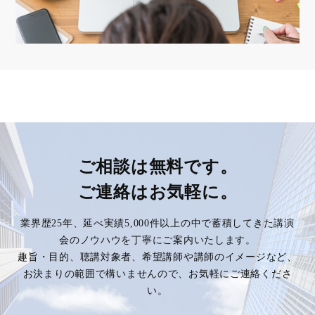
ご相談は無料です。
ご連絡はお気軽に。
業界歴25年、延べ実績5,000件以上の中で蓄積してきた講演
会のノウハウを丁寧にご案内いたします。
趣旨・目的、聴講対象者、希望講師や講師のイメージなど、
お決まりの範囲で構いませんので、お気軽にご連絡くださ
い。