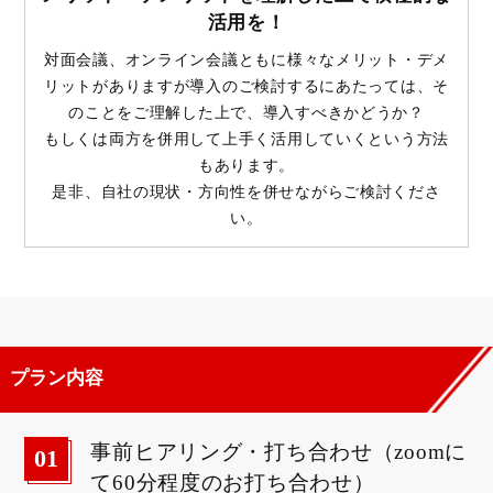
活用を！
対面会議、オンライン会議ともに様々なメリット・デメ
リットがありますが
導入のご検討するにあたっては、そ
のことをご理解した上で、導入すべきかどうか？
もしくは両方を併用して上手く活用していくという方法
もあります。
是非、自社の現状・方向性を併せながらご検討くださ
い。
プラン内容
事前ヒアリング・打ち合わせ（zoomに
01
て60分程度のお打ち合わせ）