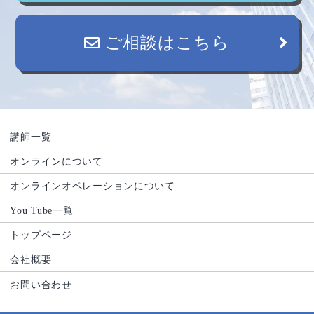
ご相談はこちら
講師一覧
オンラインについて
オンラインオペレーションについて
You Tube一覧
トップページ
会社概要
お問い合わせ