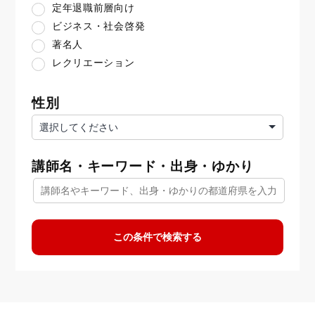
定年退職前層向け
ビジネス・社会啓発
著名人
レクリエーション
性別
講師名・キーワード・出身・ゆかり