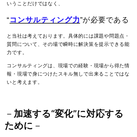
いうことだけではなく、
“
コンサルティング力
”が必要である
と当社は考えております。具体的には課題や問題点・
質問について、その場で瞬時に解決策を提示できる能
力です。
コンサルティングは、現場での経験・現場から得た情
報・現場で身につけたスキル無しで出来ることではな
いと考えます。
－
加速する“変化”に対応する
ために
－