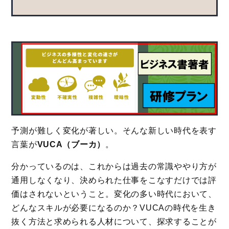
予測が難しく変化が著しい。そんな新しい時代を表す
言葉が
VUCA（ブーカ）
。
分かっているのは、これからは過去の常識ややり方が
通用しなくなり、決められた仕事をこなすだけでは評
価はされないということ。変化の多い時代において、
どんなスキルが必要になるのか？VUCAの時代を生き
抜く方法と求められる人材について、探求することが