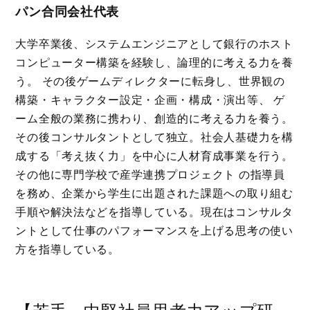
パン合同会社代表
大学卒業後、システムエンジニアとして銀行のホスト
コンピューター構築を経験し、論理的に考える力を養
う。 その後ゲームディレクターに転身し、世界観の
構築・キャラクター設定・企画・構成・演出等、 ゲ
ーム全般の業務に携わり、創造的に考える力を養う。
その後コンサルタントとして独立。社会人基礎力を構
成する「考え抜く力」を中心に人材育成事業を行う。
その他に専門学校で産学連携プロジェクト の指導員
を務め、企業から学生に出題された課題への取り組む
手順や解決法などを指導している。現在はコンサルタ
ントとして仕事のパフォーマンスを上げる思考の使い
方を指導している。