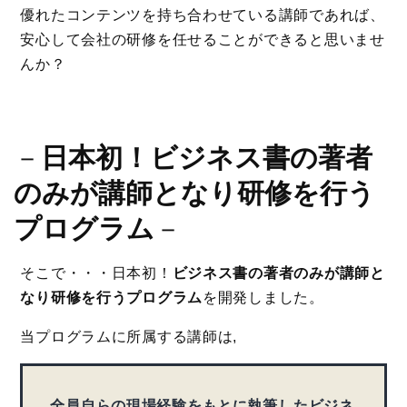
優れたコンテンツを持ち合わせている講師であれば、
安心して会社の研修を任せることができると思いませ
んか？
－
日本初！ビジネス書の著者
のみが講師となり研修を行う
プログラム
－
そこで・・・日本初！
ビジネス書の著者のみが講師と
なり研修を行うプログラム
を開発しました。
当プログラムに所属する講師は,
全員自らの現場経験をもとに執筆したビジネ