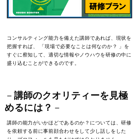
コンサルティング能力を備えた講師であれば、現状を
把握すれば、 「現場で必要なことは何なのか？ 」を
すぐに察知して、適切な情報やノウハウを研修の中に
盛り込むことができるのです。
－
講師のクオリティーを見極
めるには？
－
講師の能力がいかほどであるのか？については、研修
を依頼する前に事前顔合わせをして少し話しをした