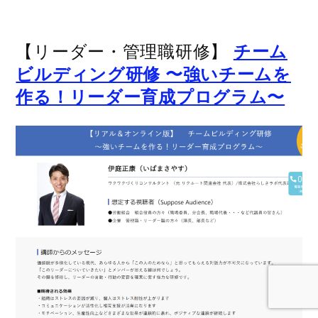
【リーダー・管理職研修】
チーム
ビルディング研修 〜強いチームを
作る！リーダー育成プログラム〜