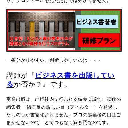
り、プロフィールを見ただけでは分かりません。
一番分かりやすい、判断しやすいのは・・・
講師が『
ビジネス書を出版してい
る
か否か？』です。
商業出版は、出版社内で行われる編集会議で、複数の
編集者・ 編集長の厳しい目（フィルター）を通過し
たものしか書籍化されません。プロの編集者の目はご
まかせないので、とてつもなく狭き門なのです。