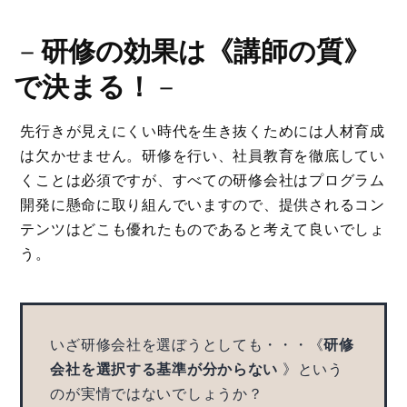
－
研修の効果は《講師の質》
で決まる！
－
先行きが見えにくい時代を生き抜くためには人材育成
は欠かせません。研修を行い、社員教育を徹底してい
くことは必須ですが、すべての研修会社はプログラム
開発に懸命に取り組んでいますので、提供されるコン
テンツはどこも優れたものであると考えて良いでしょ
う。
いざ研修会社を選ぼうとしても・・・《
研修
会社を選択する基準が分からない
》という
のが実情ではないでしょうか？