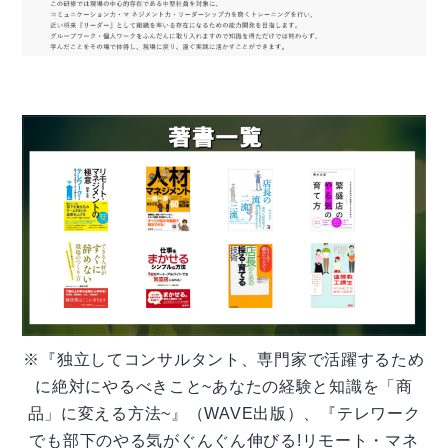
※『独立してコンサルタント、専門家で活躍するため
に絶対にやるべきこと~あなたの経験と知識を「商
品」に変える方法~』（WAVE出版）、『テレワーク
でも部下のやる気がぐんぐん伸びる!リモート・マネ