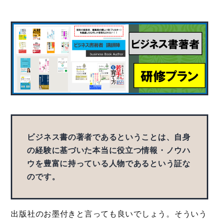
ビジネス書の著者であるということは、自身
の経験に基づいた本当に役立つ情報・ノウハ
ウを豊富に持っている人物であるという証な
のです。
出版社のお墨付きと言っても良いでしょう。そういう