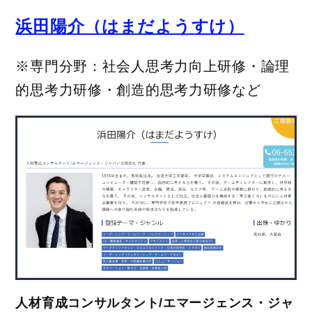
浜田陽介（はまだようすけ）
※専門分野：社会人思考力向上研修・論理
的思考力研修・創造的思考力研修など
人材育成コンサルタント/エマージェンス・ジャ