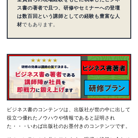
ス書の著者で且つ、研修やセミナーへの登壇
は数百回という講師としての経験も豊富な人
材
でもあります。
ビジネス書のコンテンツは、出版社が世の中に出して
役立つ優れたノウハウや情報であると証明され
た・・・いわば出版社のお墨付きのコンテンツです。