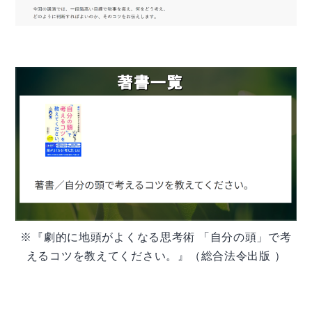
※『劇的に地頭がよくなる思考術 「自分の頭」で考
えるコツを教えてください。』（総合法令出版 ）