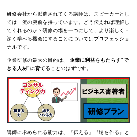
研修会社から派遣されてくる講師は、スピーカーとし
ては一流の腕前を持っています。どう伝えれば理解し
てくれるのか？研修の場を一つにして、より楽しく・
深く学べる機会にすることについてはプロフェッショ
ナルです。
企業研修の最大の目的は、
企業に利益をもたらす“で
きる人材”に育てる
ことのはずです。
講師に求められる能力は、『伝える』『場を作る』と