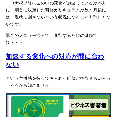
コロナ禍以降の世の中の変化が加速しているがゆえ
に、期首に決定した研修カリキュラムが数か月後に
は、現状に則さないという状況になることも珍しくな
いです。
既存のメニュー沿って、進行するだけの研修で
は・・・
加速する変化への対応が間に合わ
ない
という危機感を持っておられる研修ご担当者もいらっ
しゃるかも知れません。