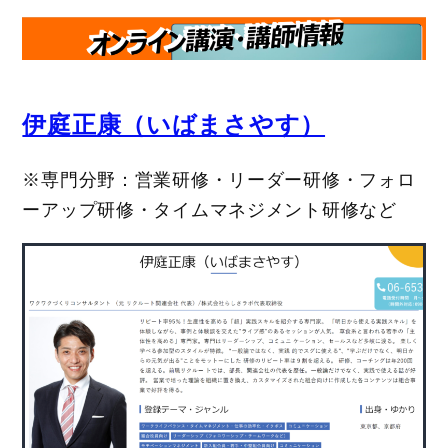
伊庭正康（いばまさやす）
※専門分野：営業研修・リーダー研修・フォロ
ーアップ研修・タイムマネジメント研修など