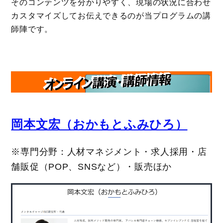
そのコンテンツを分かりやすく、現場の状況に合わせ
カスタマイズしてお伝えできるのが当プログラムの講
師陣です。
岡本文宏（おかもとふみひろ）
※専門分野：人材マネジメント・求人採用・店
舗販促（POP、SNSなど）・販売ほか