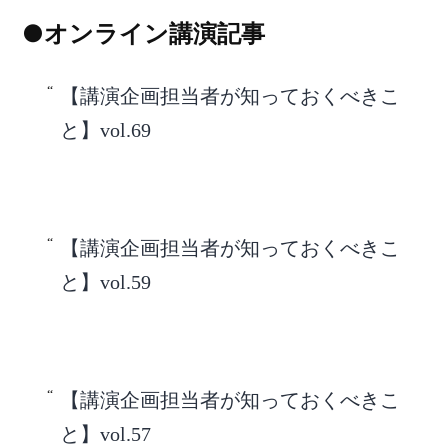
●オンライン講演記事
【講演企画担当者が知っておくべきこ
と】vol.69
【講演企画担当者が知っておくべきこ
と】vol.59
【講演企画担当者が知っておくべきこ
と】vol.57