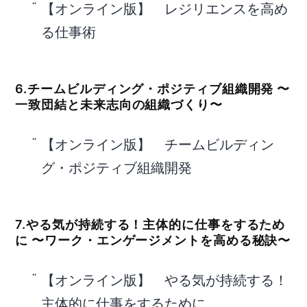
【オンライン版】 レジリエンスを高め
る仕事術
6.チームビルディング・ポジティブ組織開発 〜
一致団結と未来志向の組織づくり〜
【オンライン版】 チームビルディン
グ・ポジティブ組織開発
7.やる気が持続する！主体的に仕事をするため
に 〜ワーク・エンゲージメントを高める秘訣〜
【オンライン版】 やる気が持続する！
主体的に仕事をするために