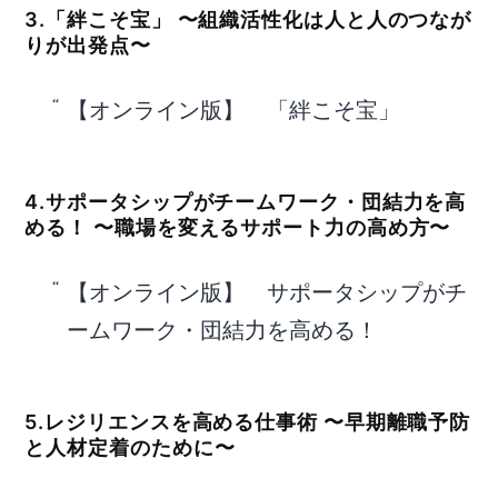
3.「絆こそ宝」 〜組織活性化は人と人のつなが
りが出発点〜
【オンライン版】 「絆こそ宝」
4.サポータシップがチームワーク・団結力を高
める！ 〜職場を変えるサポート力の高め方〜
【オンライン版】 サポータシップがチ
ームワーク・団結力を高める！
5.レジリエンスを高める仕事術 〜早期離職予防
と人材定着のために〜