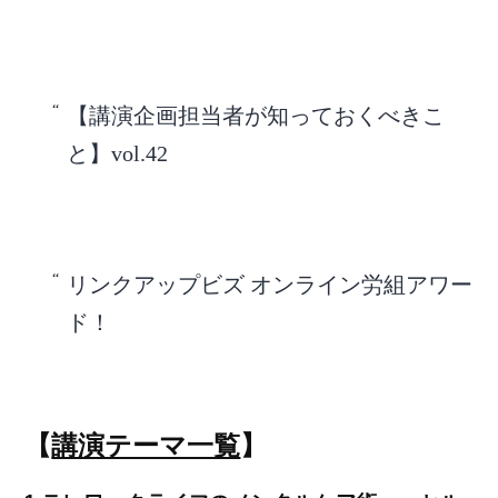
【講演企画担当者が知っておくべきこ
と】vol.42
リンクアップビズ オンライン労組アワー
ド！
【
講演テーマ一覧
】