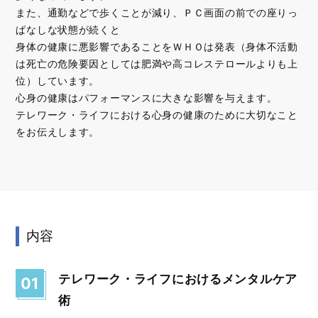
また、通勤などで歩くことが減り、ＰＣ画面の前での座りっ
ぱなしな状態が続くと
身体の健康に悪影響であることをＷＨＯは発表（身体不活動
は死亡の危険要因としては肥満や高コレステロールよりも上
位）しています。
心身の健康はパフォーマンスに大きな影響を与えます。
テレワーク・ライフにおける心身の健康のために大切なこと
をお伝えします。
内容
テレワーク・ライフにおけるメンタルケア
01
術