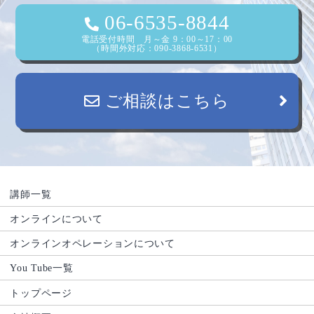
06-6535-8844
電話受付時間 月～金 9：00～17：00
（時間外対応：090-3868-6531）
ご相談はこちら
講師一覧
オンラインについて
オンラインオペレーションについて
You Tube一覧
トップページ