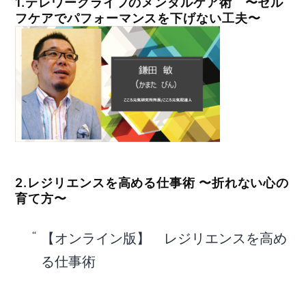
1.テレワークライフのメンタルケア術 〜セル
フケアでパフォーマンスを下げない工夫〜
2.レジリエンスを高める仕事術 〜折れない心の
育て方〜
【オンライン版】 レジリエンスを高め
る仕事術