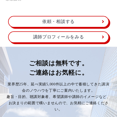
依頼・相談する
講師プロフィールをみる
ご相談は無料です。
ご連絡はお気軽に。
業界歴25年、延べ実績5,000件以上の中で蓄積してきた講演
会のノウハウを丁寧にご案内いたします。
趣旨・目的、聴講対象者、希望講師や講師のイメージなど、
お決まりの範囲で構いませんので、お気軽にご連絡くださ
い。