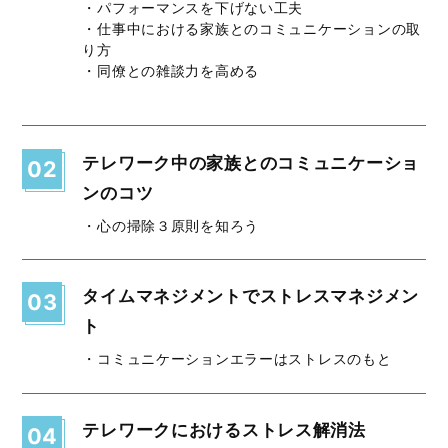
・パフォーマンスを下げない工夫
・仕事中における家族とのコミュニケーションの取
り方
・同僚との雑談力を高める
テレワーク中の家族とのコミュニケーショ
02
ンのコツ
・心の掃除３原則を知ろう
タイムマネジメントでストレスマネジメン
03
ト
・コミュニケーションエラーはストレスのもと
テレワークにおけるストレス解消法
04