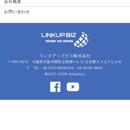
会社概要
お問い合わせ
リンクアップビズ株式会社
〒550-0012 大阪府大阪市西区立売堀1-4-12 立売堀スクエアビル８
F TEL：
/FAX：06-6535-8840
06-6535-8844
©2021-2026 linkupbiz.