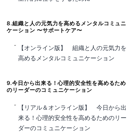
8.組織と人の元気力を高めるメンタルコミュニ
ケーション 〜サポートケア〜
【オンライン版】 組織と人の元気力を
高めるメンタルコミュニケーション
9.
今日から出来る！心理的安全性を高めるため
のリーダーのコミュニケーション
【リアル＆オンライン版】 今日から出
来る！心理的安全性を高めるためのリー
ダーのコミュニケーション