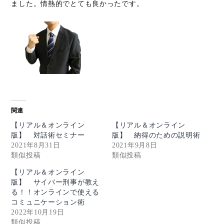
ました。情熱的でとても良かったです。
関連
【リアル＆オンライン
【リアル＆オンライン
版】 対話術セミナー
版】 納得のための説明術
2021年8月31日
2021年9月8日
類似投稿
類似投稿
【リアル＆オンライン
版】 サイバー刑事が教え
る！！オンラインで使える
コミュニケーション術
2022年10月19日
類似投稿