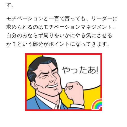
す。
モチベーションと一言で言っても、リーダーに
求められるのはモチベーションマネジメント。
自分のみならず周りをいかにやる気にさせる
か？という部分がポイントになってきます。