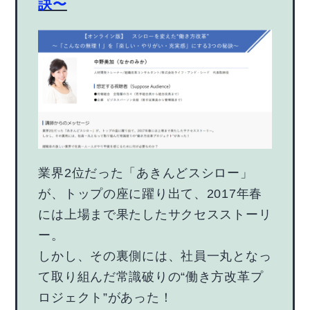
訣〜
業界2位だった「あきんどスシロー」
が、トップの座に躍り出て、2017年春
には上場まで果たしたサクセスストーリ
ー。
しかし、その裏側には、社員一丸となっ
て取り組んだ常識破りの“働き方改革プ
ロジェクト”があった！