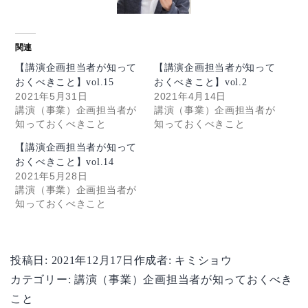
関連
【講演企画担当者が知って
【講演企画担当者が知って
おくべきこと】vol.15
おくべきこと】vol.2
2021年5月31日
2021年4月14日
講演（事業）企画担当者が
講演（事業）企画担当者が
知っておくべきこと
知っておくべきこと
【講演企画担当者が知って
おくべきこと】vol.14
2021年5月28日
講演（事業）企画担当者が
知っておくべきこと
投稿日:
2021年12月17日
作成者:
キミショウ
カテゴリー:
講演（事業）企画担当者が知っておくべき
こと