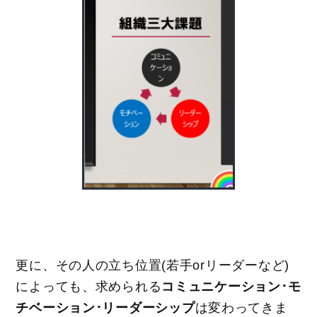
更に、その人の立ち位置(若手orリーダーなど)
によっても、求められる
コミュニケーション･モ
チベーション･リーダーシップ
は変わってきま