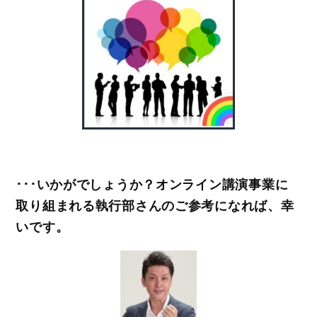
･･･いかがでしょうか？オンライン講演事業に
取り組まれる執行部さんのご参考になれば、幸
いです。