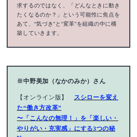
求するのではなく、「どんなときに動き
たくなるのか？」という可能性に焦点を
あて、“気づき”と“変革”を組織の中に構
築していきます。
※中野美加（なかのみか）さん
【オンライン版】
スシローを変え
た“働き方改革”
〜「こんなの無理！」を「楽しい・
やりがい・充実感」にする3つの秘