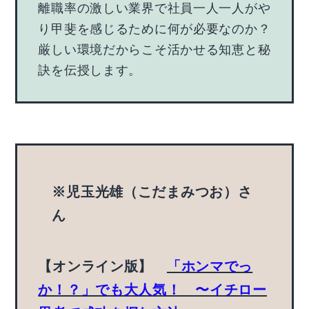
離職率の激しい業界で社員一人一人がや
り甲斐を感じるために何が必要なのか？
厳しい環境だからこそ活かせる知恵と秘
訣を伝授します。
※児玉光雄（こだまみつお）さ
ん
【オンライン版】
「ホンマでっ
か！？」でも大人気！ 〜イチロー