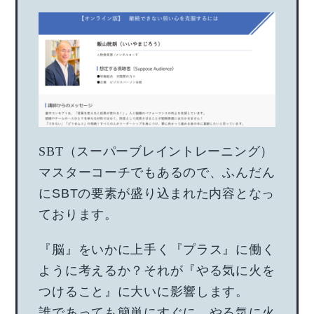
SBT（スーパーブレイントレーニング）
マスターコーチでもあるので、ふんだん
にSBTの要素が盛り込まれた内容となっ
ております。
『脳』をいかに上手く『プラス』に働く
ように考えるか？それが『やる気に火を
つけること』に大いに影響します。
誰であっても簡単にすぐに、やる気に火