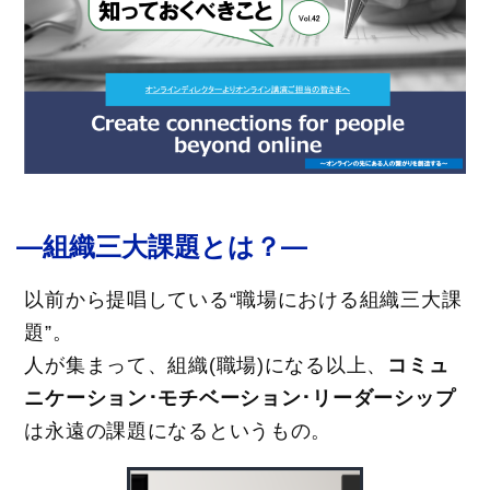
―組織三大課題とは？―
以前から提唱している“職場における組織三大課
題”。
人が集まって、組織(職場)になる以上、
コミュ
ニケーション･モチベーション･リーダーシップ
は永遠の課題になるというもの。