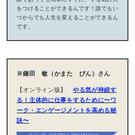
をつけることができるんです！誰でもい
つからでも人生を変えることができるん
です。
※鎌田 敏（かまた びん）さん
【オンライン版】
やる気が持続す
る！主体的に仕事をするために〜ワ
ーク・エンゲージメントを高める秘
訣〜