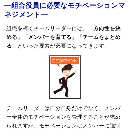
―組合役員に必要なモチベーションマ
ネジメント―
組織を導くチームリーダーには、「
方向性を決
める
」「
メンバーを育てる
」「
チームをまとめ
る
」といった要素が必要になってきます。
チームリーダーは自分自身だけでなく、メンバ
ー全体のモチベーションを管理することが求め
られますが、モチベーションはメンバーに強制