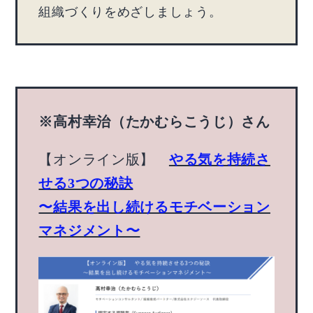
組織づくりをめざしましょう。
※高村幸治（たかむらこうじ）さん
【オンライン版】
やる気を持続さ
せる3つの秘訣
〜結果を出し続けるモチベーション
マネジメント〜