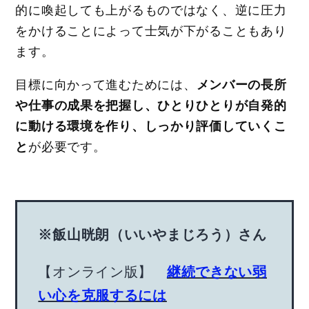
的に喚起しても上がるものではなく、逆に圧力
をかけることによって士気が下がることもあり
ます。
目標に向かって進むためには、
メンバーの長所
や仕事の成果を把握し、ひとりひとりが自発的
に動ける環境を作り、しっかり評価していくこ
と
が必要です。
※飯山晄朗（いいやまじろう）さん
【オンライン版】
継続できない弱
い心を克服するには