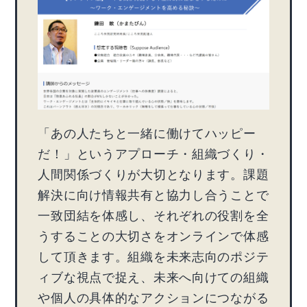
「あの人たちと一緒に働けてハッピー
だ！」というアプローチ・組織づくり・
人間関係づくりが大切となります。課題
解決に向け情報共有と協力し合うことで
一致団結を体感し、それぞれの役割を全
うすることの大切さをオンラインで体感
して頂きます。組織を未来志向のポジテ
ィブな視点で捉え、未来へ向けての組織
や個人の具体的なアクションにつながる