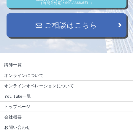
（時間外対応：090-3868-6531）
ご相談はこちら
講師一覧
オンラインについて
オンラインオペレーションについて
You Tube一覧
トップページ
会社概要
お問い合わせ