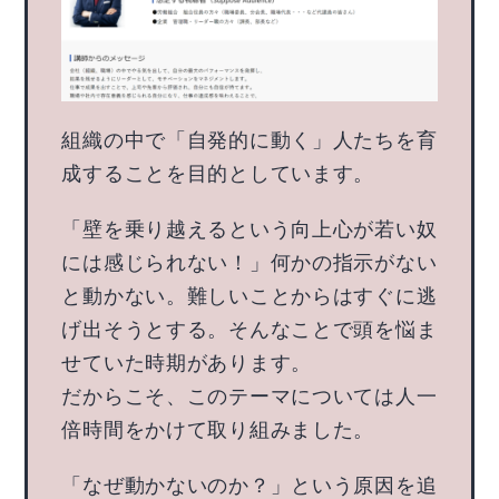
組織の中で「自発的に動く」人たちを育
成することを目的としています。
「壁を乗り越えるという向上心が若い奴
には感じられない！」何かの指示がない
と動かない。難しいことからはすぐに逃
げ出そうとする。そんなことで頭を悩ま
せていた時期があります。
だからこそ、このテーマについては人一
倍時間をかけて取り組みました。
「なぜ動かないのか？」という原因を追