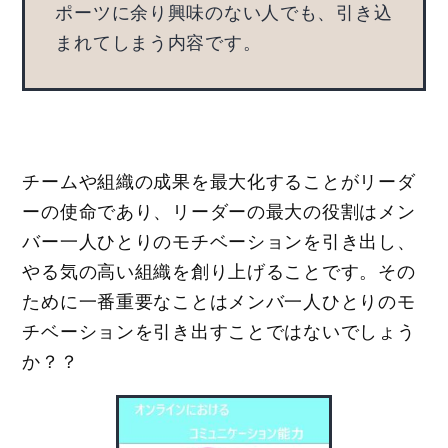
ポーツに余り興味のない人でも、引き込
まれてしまう内容です。
チームや組織の成果を最大化することがリーダ
ーの使命であり、リーダーの最大の役割はメン
バー一人ひとりのモチベーションを引き出し、
やる気の高い組織を創り上げることです。その
ために一番重要なことはメンバ一人ひとりのモ
チベーションを引き出すことではないでしょう
か？？