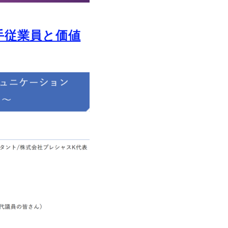
手従業員と価値