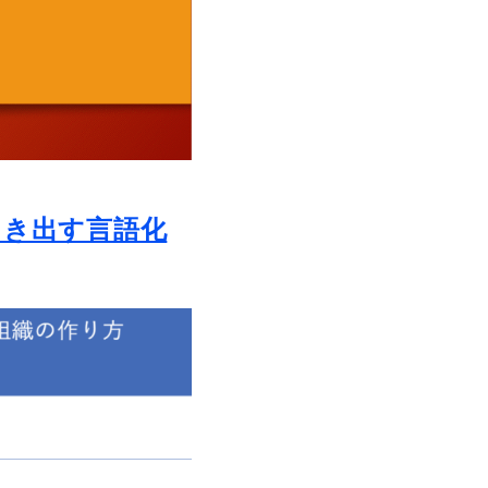
引き出す言語化