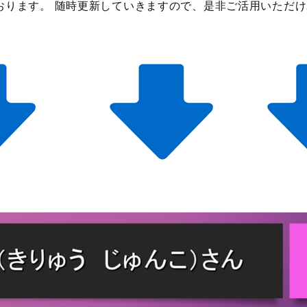
おります。 随時更新していきますので、是非ご活用いただ