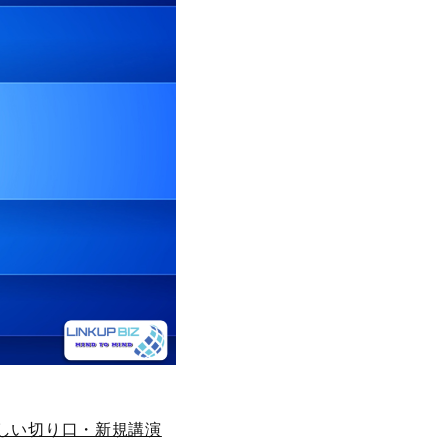
しい切り口・新規講演