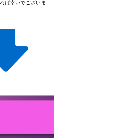
ければ幸いでございま