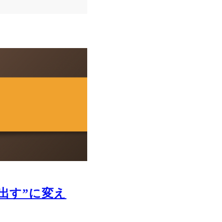
出す”に変え