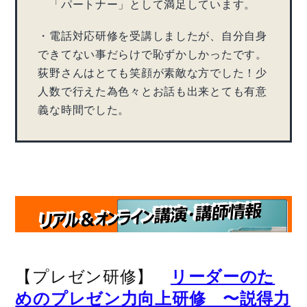
「パートナー」として満足しています。
・電話対応研修を受講しましたが、自分自身
できてない事だらけで恥ずかしかったです。
荻野さんはとても笑顔が素敵な方でした！少
人数で行えた為色々とお話も出来とても有意
義な時間でした。
【プレゼン研修】
リーダーのた
めのプレゼン力向上研修 〜説得力