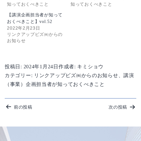
知っておくべきこと
知っておくべきこと
【講演企画担当者が知って
おくべきこと】vol.52
2022年2月23日
リンクアップビズ㈱からの
お知らせ
投稿日:
2024年1月24日
作成者:
キミショウ
カテゴリー:
リンクアップビズ㈱からのお知らせ
、
講演
（事業）企画担当者が知っておくべきこと
投
前の投稿
次の投稿
稿
ナ