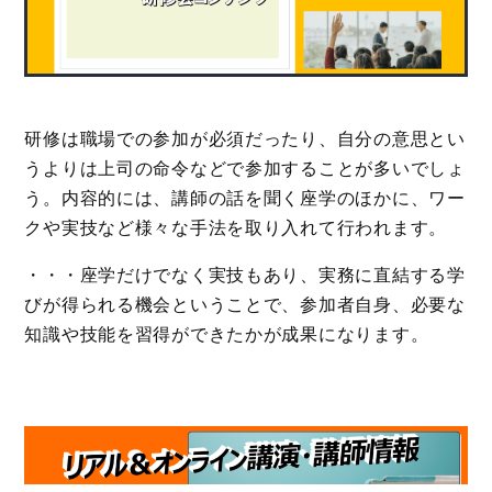
研修は職場での参加が必須だったり、自分の意思とい
うよりは上司の命令などで参加することが多いでしょ
う。内容的には、講師の話を聞く座学のほかに、ワー
クや実技など様々な手法を取り入れて行われます。
・・・座学だけでなく実技もあり、実務に直結する学
びが得られる機会ということで、参加者自身、必要な
知識や技能を習得ができたかが成果になります。