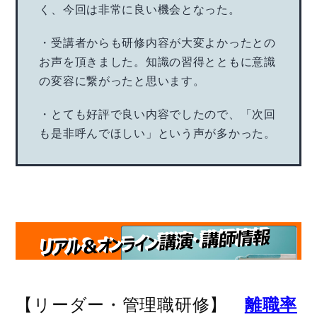
く、今回は非常に良い機会となった。
・受講者からも研修内容が大変よかったとの
お声を頂きました。知識の習得とともに意識
の変容に繋がったと思います。
・とても好評で良い内容でしたので、「次回
も是非呼んでほしい」という声が多かった。
【リーダー・管理職研修】
離職率