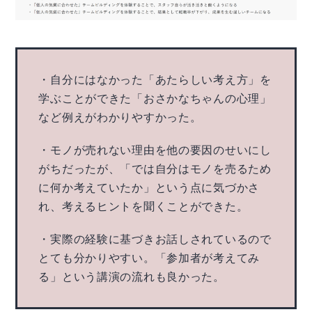
・自分にはなかった「あたらしい考え方」を
学ぶことができた「おさかなちゃんの心理」
など例えがわかりやすかった。
・モノが売れない理由を他の要因のせいにし
がちだったが、「では自分はモノを売るため
に何か考えていたか」という点に気づかさ
れ、考えるヒントを聞くことができた。
・実際の経験に基づきお話しされているので
とても分かりやすい。「参加者が考えてみ
る」という講演の流れも良かった。