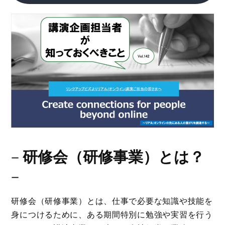
－
研修会（研修事業）とは？
－
研修会（研修事業）とは、仕事で必要な知識や技能を
身につけるために、ある期間特別に勉強や実習を行う