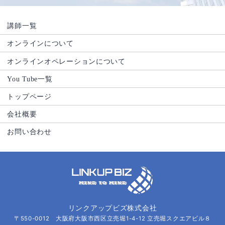
講師一覧
オンラインについて
オンラインオペレーションについて
You Tube一覧
トップページ
会社概要
お問い合わせ
リンクアップビズ株式会社
〒550-0012 大阪府大阪市西区立売堀1-4-12 立売堀スクエアビル８