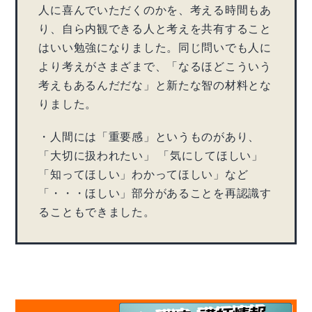
人に喜んでいただくのかを、考える時間もあ
り、自ら内観できる人と考えを共有すること
はいい勉強になりました。同じ問いでも人に
より考えがさまざまで、「なるほどこういう
考えもあるんだだな」と新たな智の材料とな
りました。
・人間には「重要感」というものがあり、
「大切に扱われたい」 「気にしてほしい」
「知ってほしい」わかってほしい」など
「・・・ほしい」部分があることを再認識す
ることもできました。