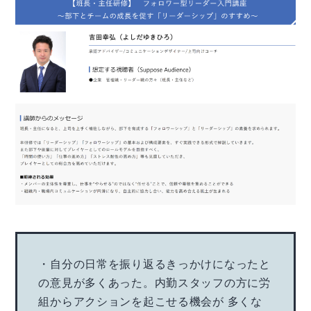
・自分の日常を振り返るきっかけになったと
の意見が多くあった。内勤スタッフの方に労
組からアクションを起こせる機会が 多くな