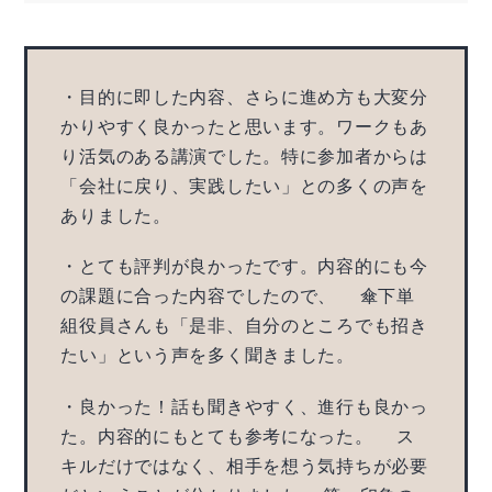
・目的に即した内容、さらに進め方も大変分
かりやすく良かったと思います。ワークもあ
り活気のある講演でした。特に参加者からは
「会社に戻り、実践したい」との多くの声を
ありました。
・とても評判が良かったです。内容的にも今
の課題に合った内容でしたので、 傘下単
組役員さんも「是非、自分のところでも招き
たい」という声を多く聞きました。
・良かった！話も聞きやすく、進行も良かっ
た。内容的にもとても参考になった。 ス
キルだけではなく、相手を想う気持ちが必要