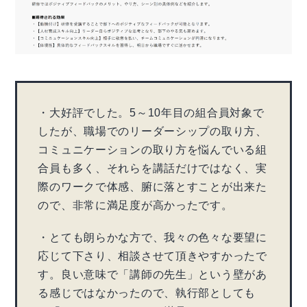
・大好評でした。5～10年目の組合員対象で
したが、職場でのリーダーシップの取り方、
コミュニケーションの取り方を悩んでいる組
合員も多く、それらを講話だけではなく、実
際のワークで体感、腑に落とすことが出来た
ので、非常に満足度が高かったです。
・とても朗らかな方で、我々の色々な要望に
応じて下さり、相談させて頂きやすかったで
す。良い意味で「講師の先生」という壁があ
る感じではなかったので、執行部としても