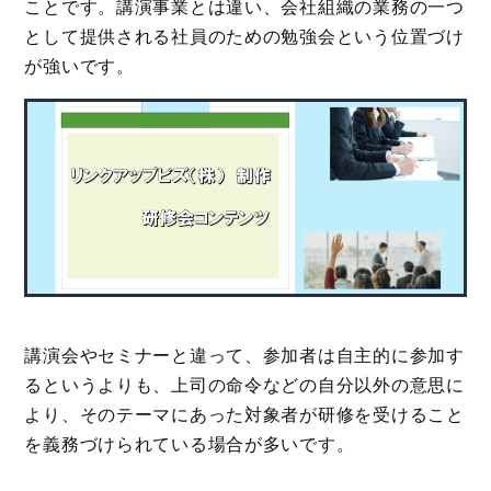
ことです。講演事業とは違い、会社組織の業務の一つ
として提供される社員のための勉強会という位置づけ
が強いです。
講演会やセミナーと違って、参加者は自主的に参加す
るというよりも、上司の命令などの自分以外の意思に
より、そのテーマにあった対象者が研修を受けること
を義務づけられている場合が多いです。