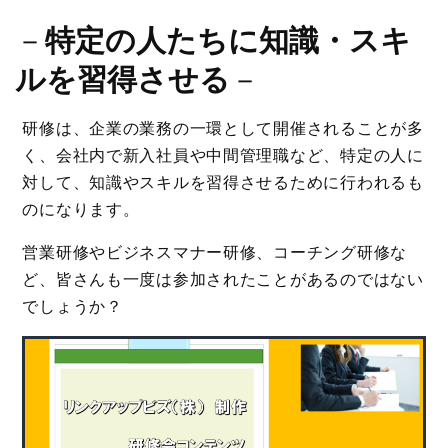
－
特定の人たちに知識・スキ
ルを習得させる
－
研修は、企業の業務の一環として開催されることが多
く、会社内で新入社員や中間管理職など、特定の人に
対して、知識やスキルを習得させるために行われるも
のになります。
営業研修やビジネスマナー研修、コーチング研修な
ど、皆さんも一度は参加されたことがあるのではない
でしょうか？