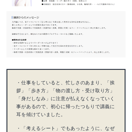
・仕事をしていると、忙しさのあまり、「挨
拶」「歩き方」「物の渡し方・受け取り方」
「身だしなみ」に注意が払えなくなっていく
事があるので、初心に帰ったつもりで講義に
耳を傾けていました。
・「考えるシート」でもあったように、なぜ