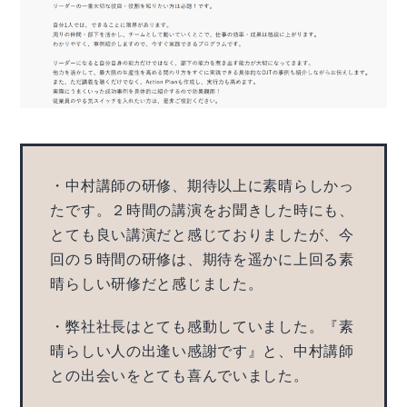
・中村講師の研修、期待以上に素晴らしかっ
たです。２時間の講演をお聞きした時にも、
とても良い講演だと感じておりましたが、今
回の５時間の研修は、期待を遥かに上回る素
晴らしい研修だと感じました。
・弊社社長はとても感動していました。『素
晴らしい人の出逢い感謝です』と、中村講師
との出会いをとても喜んでいました。