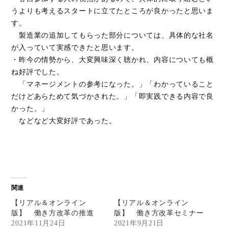
うよりも考えるスタートに立てたところが良かったと思いま
す。
製造業の追加してもらった部分については、具体的な社名
が入っていて実感できたと思います。
・昨今の情勢から、大変興味深く聴かれ、内容についても概
ね好評でした。
「マネージメントの参考になった。」「わかっていること
だけどあらためて気づかされた。」「即実践できる内容で良
かった。」
などなど大変好評であった。
関連
【リアル＆オンライン
【リアル＆オンライン
版】 働き方改革の推進
版】 働き方改革セミナー
2021年11月24日
2021年9月21日