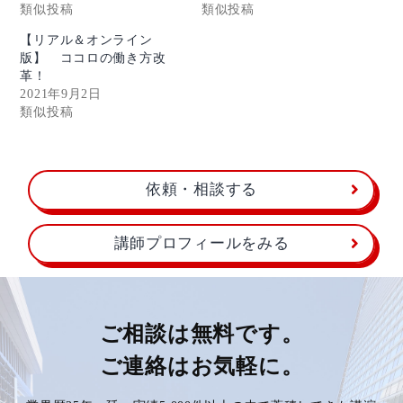
類似投稿
類似投稿
【リアル＆オンライン
版】 ココロの働き方改
革！
2021年9月2日
類似投稿
依頼・相談する
講師プロフィールをみる
ご相談は無料です。
ご連絡はお気軽に。