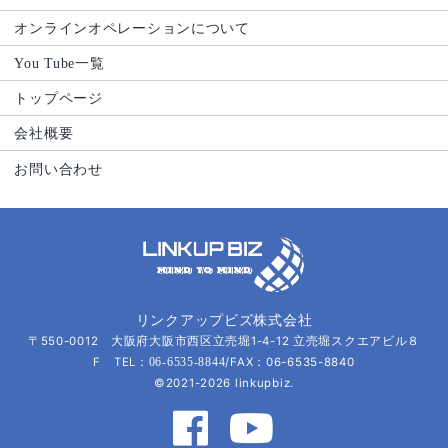
オンラインオペレーションについて
You Tube一覧
トップページ
会社概要
お問い合わせ
リンクアップビズ株式会社
〒550-0012 大阪府大阪市西区立売堀1-4-12 立売堀スクエアビル８
F TEL：
/FAX：06-6535-8840
06-6535-8844
©2021-2026 linkupbiz.