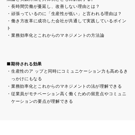
・長時間労働が蔓延し、改善しない理由とは？
・頑張っているのに「生産性が低い」と言われる理由は？
・働き方改革に成功した会社が共通して実践しているポイン
ト
・業務効率化とこれからのマネジメントの方法論
■期待される効果
生産性のア ップと同時にコミュニケーション力も高めるき
っかけにもなる
業務効率化とこれからのマネジメントの法が理解できる
従業員がモチベーション高く働くための留意点やコミュニ
ケーションの要点が理解できる