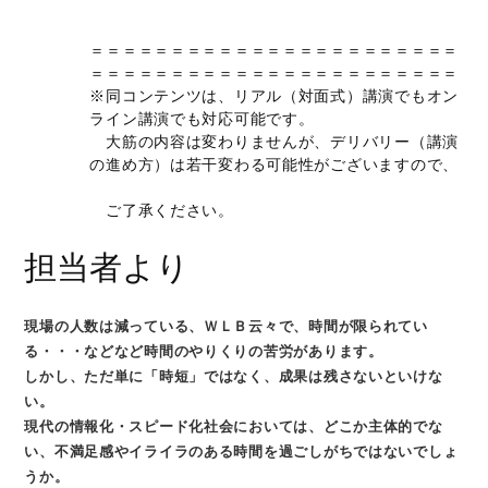
＝＝＝＝＝＝＝＝＝＝＝＝＝＝＝＝＝＝＝＝＝＝＝
＝＝＝＝＝＝＝＝＝＝＝＝＝＝＝＝＝＝＝＝＝＝＝
※同コンテンツは、リアル（対面式）講演でもオン
ライン講演でも対応可能です。
大筋の内容は変わりませんが、デリバリー（講演
の進め方）は若干変わる可能性がございますので、
ご了承ください。
担当者より
現場の人数は減っている、ＷＬＢ云々で、時間が限られてい
る・・・などなど時間のやりくりの苦労があります。
しかし、ただ単に「時短」ではなく、成果は残さないといけな
い。
現代の情報化・スピード化社会においては、どこか主体的でな
い、不満足感やイライラのある時間を過ごしがちではないでしょ
うか。