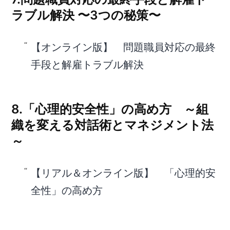
ラブル解決 〜3つの秘策〜
【オンライン版】 問題職員対応の最終
手段と解雇トラブル解決
8.「心理的安全性」の高め方 ～組
織を変える対話術とマネジメント法
～
【リアル＆オンライン版】 「心理的安
全性」の高め方