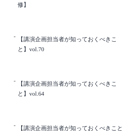
修】
【講演企画担当者が知っておくべきこ
と】vol.70
【講演企画担当者が知っておくべきこ
と】vol.64
【講演企画担当者が知っておくべきこと