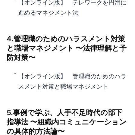
【オンライン版】 テレワークを円滑に
進めるマネジメント法
4.管理職のためのハラスメント対策
と職場マネジメント 〜法律理解と予
防対策〜
【オンライン版】 管理職のためのハラ
スメント対策と職場マネジメント
5.事例で学ぶ、人手不足時代の部下
指導法 〜組織内コミュニケーション
の具体的方法論〜