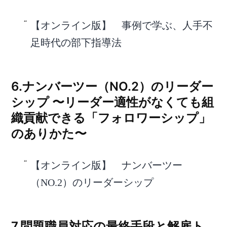
【オンライン版】 事例で学ぶ、人手不
足時代の部下指導法
6.ナンバーツー（NO.2）のリーダー
シップ 〜リーダー適性がなくても組
織貢献できる「フォロワーシップ」
のありかた〜
【オンライン版】 ナンバーツー
（NO.2）のリーダーシップ
7.問題職員対応の最終手段と解雇ト