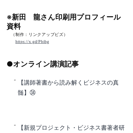
※新田 龍さん印刷用プロフィール
資料
（制作：リンクアップビズ）
https://x.gd/Pbibg
●オンライン講演記事
【講師著書から読み解くビジネスの真
髄】㉞
【新規プロジェクト・ビジネス書著者研