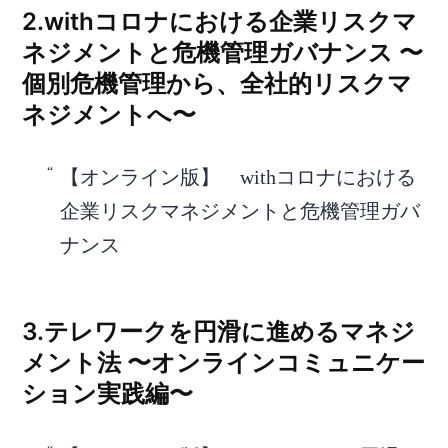
2.withコロナにおける企業リスクマ
ネジメントと危機管理ガバナンス 〜
個別危機管理から、全社的リスクマ
ネジメントへ〜
【オンライン版】 withコロナにおける
企業リスクマネジメントと危機管理ガバ
ナンス
3.テレワークを円滑に進めるマネジ
メント法 〜オンラインコミュニケー
ション実践編〜