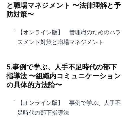
と職場マネジメント 〜法律理解と予
防対策〜
【オンライン版】 管理職のためのハラ
スメント対策と職場マネジメント
5.事例で学ぶ、人手不足時代の部下
指導法 〜組織内コミュニケーション
の具体的方法論〜
【オンライン版】 事例で学ぶ、人手不
足時代の部下指導法