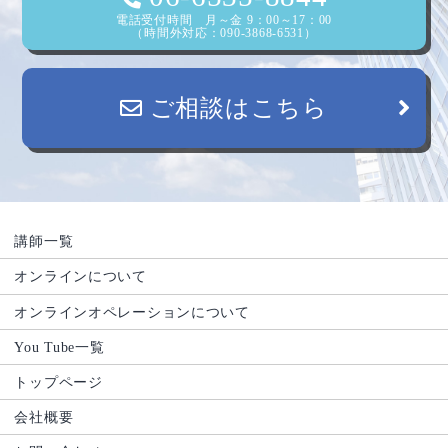
電話受付時間 月～金 9：00～17：00
（時間外対応：090-3868-6531）
ご相談はこちら
講師一覧
オンラインについて
オンラインオペレーションについて
You Tube一覧
トップページ
会社概要