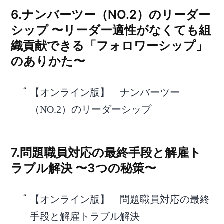
6.ナンバーツー（NO.2）のリーダー
シップ 〜リーダー適性がなくても組
織貢献できる「フォロワーシップ」
のありかた〜
【オンライン版】 ナンバーツー
（NO.2）のリーダーシップ
7.問題職員対応の最終手段と解雇ト
ラブル解決 〜3つの秘策〜
【オンライン版】 問題職員対応の最終
手段と解雇トラブル解決