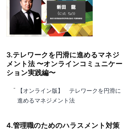
3.テレワークを円滑に進めるマネジ
メント法 〜オンラインコミュニケー
ション実践編〜
【オンライン版】 テレワークを円滑に
進めるマネジメント法
4.管理職のためのハラスメント対策