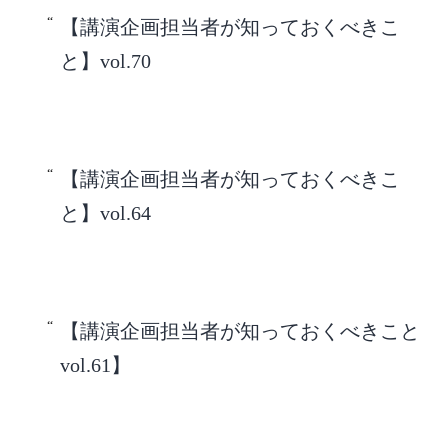
【講演企画担当者が知っておくべきこ
と】vol.70
【講演企画担当者が知っておくべきこ
と】vol.64
【講演企画担当者が知っておくべきこと
vol.61】