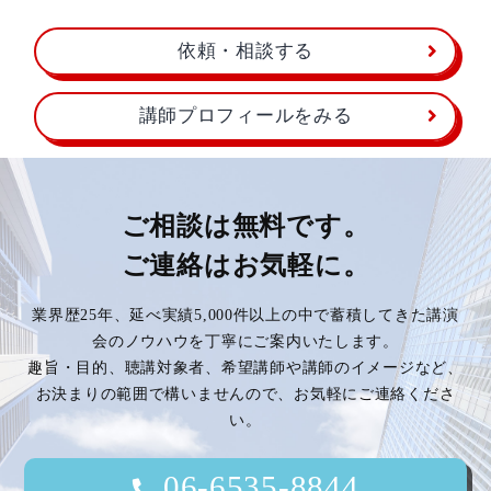
依頼・相談する
講師プロフィールをみる
ご相談は無料です。
ご連絡はお気軽に。
業界歴25年、延べ実績5,000件以上の中で蓄積してきた講演
会のノウハウを丁寧にご案内いたします。
趣旨・目的、聴講対象者、希望講師や講師のイメージなど、
お決まりの範囲で構いませんので、お気軽にご連絡くださ
い。
06-6535-8844