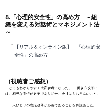
8.「心理的安全性」の高め方 ～組
織を変える対話術とマネジメント法
～
【リアル＆オンライン版】 「心理的安
全性」の高め方
（
視聴者ご感想
）
・とてもわかりやすく大変参考になった。 働き方改革に
は、相当な覚悟が必要であり組合、会社はもちろんのこと、
一人ひとりの意識改革が必要であることを再認識した。