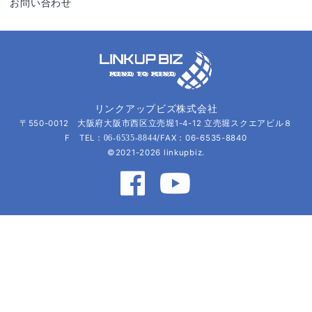
お問い合わせ
リンクアップビズ株式会社
〒550-0012 大阪府大阪市西区立売堀1-4-12 立売堀スクエアビル８
F TEL：
/FAX：06-6535-8840
06-6535-8844
©2021-2026 linkupbiz.