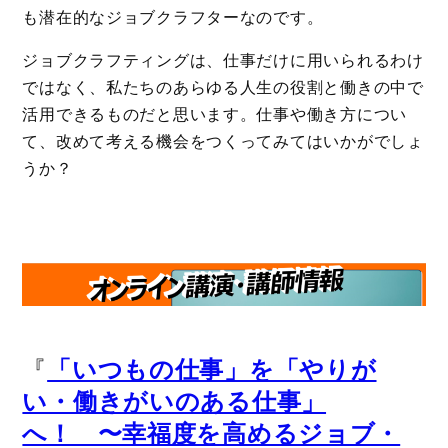
も潜在的なジョブクラフターなのです。
ジョブクラフティングは、仕事だけに用いられるわけ
ではなく、私たちのあらゆる人生の役割と働きの中で
活用できるものだと思います。仕事や働き方につい
て、改めて考える機会をつくってみてはいかがでしょ
うか？
『
「いつもの仕事」を「やりが
い・働きがいのある仕事」
へ！ 〜幸福度を高めるジョブ・