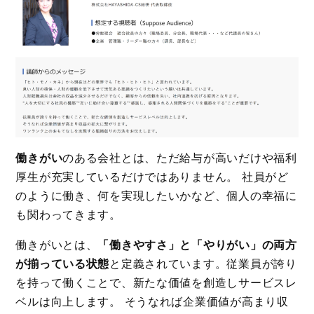
働きがい
のある会社とは、ただ給与が高いだけや福利
厚生が充実しているだけではありません。 社員がど
のように働き、何を実現したいかなど、個人の幸福に
も関わってきます。
働きがいとは、
「働きやすさ」と「やりがい」の両方
が揃っている状態
と定義されています。従業員が誇り
を持って働くことで、新たな価値を創造しサービスレ
ベルは向上します。 そうなれば企業価値が高まり収