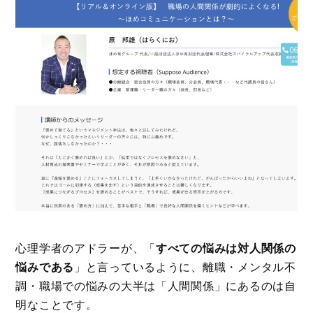
心理学者のアドラーが、「
すべての悩みは対人関係の
悩みである
」と言っているように、離職・メンタル不
調・職場での悩みの大半は「人間関係」にあるのは自
明なことです。