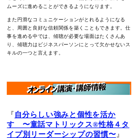
ムーズに進めることができるようになります。
また円滑なコミュニケーションがとれるようになる
と、周囲と良好な信頼関係を築くこともできます。仕
事を進める中では、傾聴が必要な場面はたくさんあ
り、傾聴力はビジネスパーソンにとって欠かせないス
キルの一つと言えます。
『
自分らしい強みと個性を活か
す 〜童話マトリックス®️性格４タ
』
イプ別リーダーシップの習慣〜