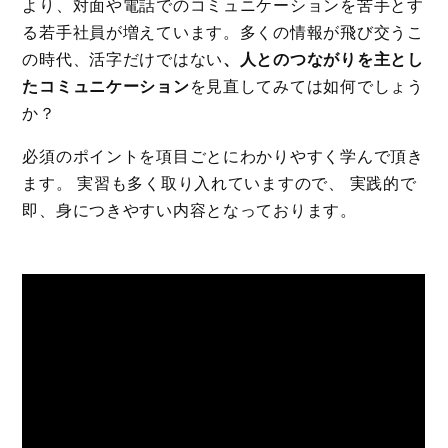
より、対面や電話でのコミュニケーションを苦手とす
る若手社員が増えています。多くの情報が飛び交うこ
の時代、活字だけではない
、人とのつながりを主とし
たコミュニケーション
を見直してみては如何でしょう
か？
必須のポイントを項目ごとにわかりやすく学んで頂き
ます。 実習も多く取り入れていますので、 実践的で
即、身につきやすい内容となっております。