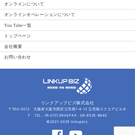
オンラインについて
オンラインオペレーションについて
You Tube一覧
トップページ
会社概要
お問い合わせ
リンクアップビズ株式会社
〒550-0012 大阪府大阪市西区立売堀1-4-12 立売堀スクエアビル８
F TEL：
/FAX：06-6535-8840
06-6535-8844
©2021-2026 linkupbiz.