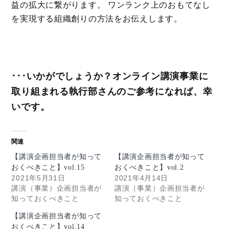
益の拡大に繋がります。 ワンランク上のおもてなし
を実現する組織創りの方法をお伝えします。
･･･いかがでしょうか？オンライン講演事業に
取り組まれる執行部さんのご参考になれば、幸
いです。
関連
【講演企画担当者が知って
【講演企画担当者が知って
おくべきこと】vol.15
おくべきこと】vol.2
2021年5月31日
2021年4月14日
講演（事業）企画担当者が
講演（事業）企画担当者が
知っておくべきこと
知っておくべきこと
【講演企画担当者が知って
おくべきこと】vol.14