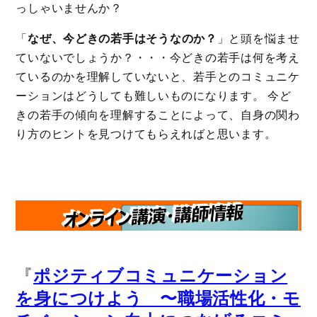
っしゃいませんか？
「
なぜ、今どきの若手はそうなのか？
」と頭を悩ませ
ていないでしょうか？・・・今どきの若手は何を考え
ているのかを理解していないと、若手とのコミュニケ
ーションはどうしても難しいものになります。 今ど
きの若手の傾向を理解することによって、自身の関わ
り方のヒントを見つけてもらえればと思います。
『
ポジティブコミュニケーション
を身につけよう 〜職場活性化・モ