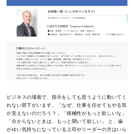
ビジネスの場面で、指示をしても思うように動いてく
れない部下がいます。「なぜ、仕事を任せてもやる気
が見えないのだろう？」「積極性がもっと欲しいな」
「分からないときは、もっと聞いて欲しい」 と、歯
がゆい気持ちになっている上司やリーダーの方はいら