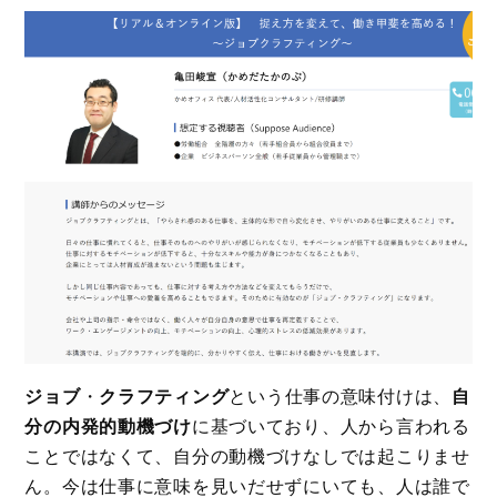
ジョブ
・
クラフティング
という仕事の意味付けは、
自
分の内発的動機づけ
に基づいており、人から言われる
ことではなくて、自分の動機づけなしでは起こりませ
ん。今は仕事に意味を見いだせずにいても、人は誰で