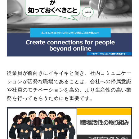
従業員が前向きにイキイキと働き、社内コミュニケー
ションが活発な職場であることは、会社への帰属意識
や社員のモチベーションを高め、より生産性の高い業
務を行ってもらうためにも重要です。