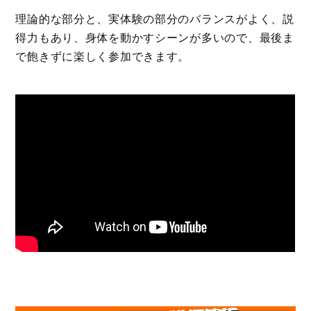
理論的な部分と、実体験の部分のバランスがよく、説
得力もあり、身体を動かすシーンが多いので、最後ま
で飽きずに楽しく参加できます。