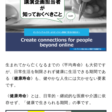
生まれてから亡くなるまでの《平均寿命》も大切です
が、日常生活を制限されず健康に生活できる期間であ
る《
健康寿命
》も、健やかな人生には欠かせない要素
です。
《
健康寿命
》とは、日常的・継続的な医療や介護に依
存せず、「健康で生きられる期間」の事です。