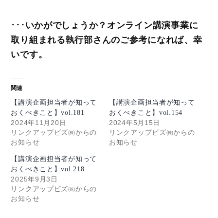
･･･いかがでしょうか？オンライン講演事業に
取り組まれる執行部さんのご参考になれば、幸
いです。
関連
【講演企画担当者が知って
【講演企画担当者が知って
おくべきこと】vol.181
おくべきこと】vol.154
2024年11月20日
2024年5月15日
リンクアップビズ㈱からの
リンクアップビズ㈱からの
お知らせ
お知らせ
【講演企画担当者が知って
おくべきこと】vol.218
2025年9月3日
リンクアップビズ㈱からの
お知らせ