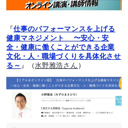
『
仕事のパフォーマンスを上げる
健康マネジメント 〜安心・安
全・健康に働くことができる企業
文化・人・職場づくりを具体化させ
』（
）
る～
水野雅浩さん