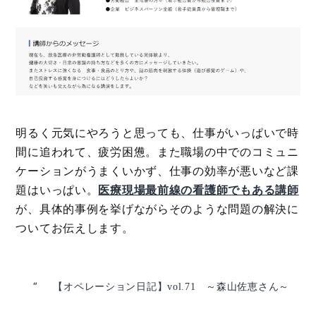
明るく元気にやろうと思っても、仕事がいっぱいで時
間に追われて、疲労困憊。また職場の中でのコミュニ
ケーションがうまくいかず、仕事の効率が悪いなど課
題はいっぱい。
医療現場最前線の看護師でもある講師
が、具体的事例を挙げながらそのような問題の解決に
ついてお伝えします。
【オペレーション日記】vol.71 ～森山佐恵さん～