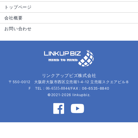
トップページ
会社概要
お問い合わせ
リンクアップビズ株式会社
〒550-0012 大阪府大阪市西区立売堀1-4-12 立売堀スクエアビル８
F TEL：
/FAX：06-6535-8840
06-6535-8844
©2021-2026 linkupbiz.