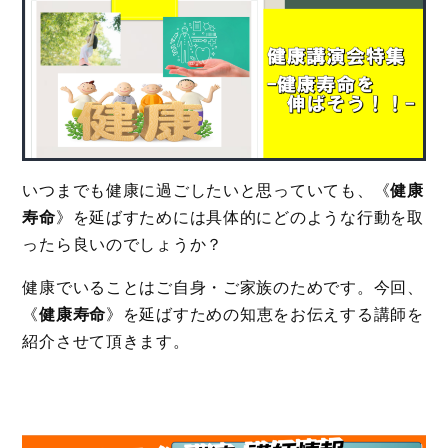
いつまでも健康に過ごしたいと思っていても、《
健康
寿命
》を延ばすためには具体的にどのような行動を取
ったら良いのでしょうか？
健康でいることはご自身・ご家族のためです。今回、
《
健康寿命
》を延ばすための知恵をお伝えする講師を
紹介させて頂きます。