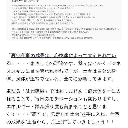
「
高い仕事の成果は、心技体によって支えられてい
る
」・・・まさしくの理論です。我々はとかくビジネ
ススキルに目を奪われがちですが、土台は自分の身
体。身体が正常でないと、全てに影響してきます。
単なる「健康講演」ではありません！健康体を手に入
れることで、毎日のモチベーションも変わりますし、
エネルギー・踏ん張り度も高まることと思いま
す！・・・“高くて、安定した土台”を手に入れ、仕事
の成果を“土台から、底上げ”していきましょう！！