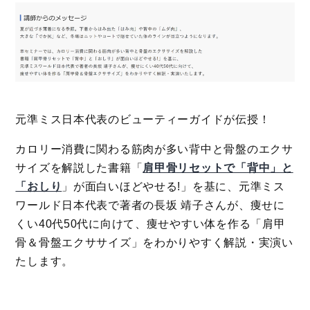
元準ミス日本代表のビューティーガイドが伝授！
カロリー消費に関わる筋肉が多い背中と骨盤のエクサ
サイズを解説した書籍「
肩甲骨リセットで「背中」と
「おしり
」が面白いほどやせる!」を基に、元準ミス
ワールド日本代表で著者の長坂 靖子さんが、痩せに
くい40代50代に向けて、痩せやすい体を作る「肩甲
骨＆骨盤エクササイズ」をわかりやすく解説・実演い
たします。