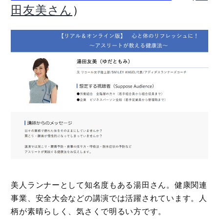
）
田友美さん
美人ランナーとして知名度もある湯田さん。健康関連
事業、安全大会などの講演では活躍されています。人
柄が素晴らしく、気さくで明るい方です。