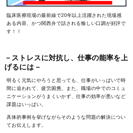
臨床医療現場の最前線で20年以上活躍された現場感
ある内容、かつ関西弁で話される愉しい口調が好評で
す！！
－
ストレスに対抗し、仕事の能率を上
げるには
－
明るく元気にやろうと思っても、仕事がいっぱいで時
間に追われて、疲労困憊。また、職場の中でのコミュ
ニケーションがうまくいかず、仕事の効率が悪いなど
課題はいっぱい。
具体的事例を挙げながらそのような問題の解決につい
てお伝えします。