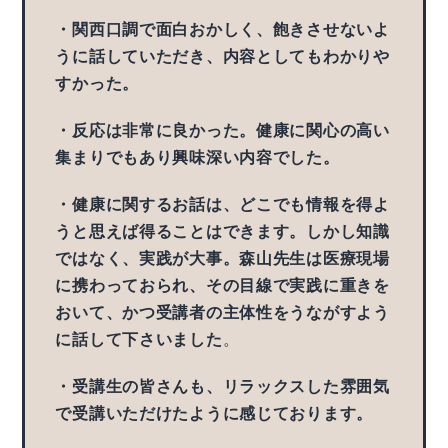
・関西口調で面白おかしく、飽きさせないよ
うに話していただき、内容としてもわかりや
すかった。
・反応は非常に良かった。健康に関心の高い
集まりでもあり興味深い内容でした。
・健康に関するお話は、どこでも情報を得よ
うと思えば得ることはできます。しかし知識
ではなく、実践が大事。森山先生は医療現場
に携わっておられ、その目線で実践に重きを
おいて、かつ受講者の主体性をうながすよう
に話して下さいました
。
・受講生の皆さんも、リラックスした雰囲気
で受講いただけたように感じております。