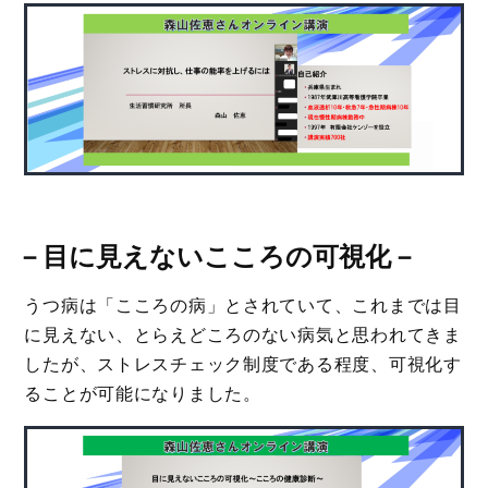
－
目に見えないこころの可視化
－
うつ病は「こころの病」とされていて、これまでは目
に見えない、とらえどころのない病気と思われてきま
したが、ストレスチェック制度である程度、可視化す
ることが可能になりました。