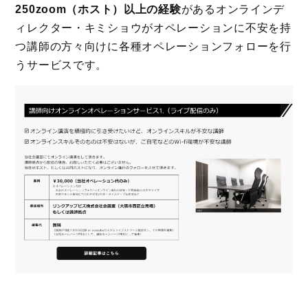
250zoom（ホスト）以上の経験
があるオンラインデ
ィレクター・キミショウがオペレーションに不安を持
つ講師の方々向けに各種オペレーションフォローを行
うサービスです。