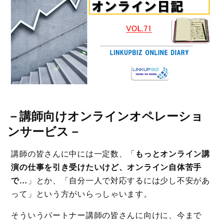
－
講師向けオンラインオペレーショ
ンサービス
－
講師の皆さんに中には一定数、「
もっとオンライン講
演の仕事を引き受けたいけど、オンライン自体苦手
で…
」とか、「自分一人で対応するには少し不安があ
って」という方がいらっしゃいます。
そういうパートナー講師の皆さんに向けに、今まで