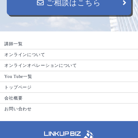
ご相談はこちら
講師一覧
オンラインについて
オンラインオペレーションについて
You Tube一覧
トップページ
会社概要
お問い合わせ