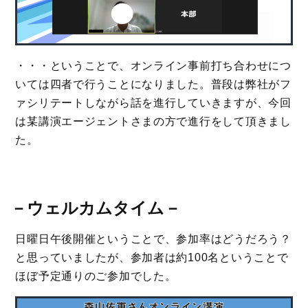
・・・ということで、オンライン事前打ち合わせにつ
いては四者で行うことになりました。普段は弊社がフ
ァシリテートしながら話を進行していきますが、今回
は某講演エージェントさまの方で進行をして頂きまし
た。
－
ウェルカムタイム
－
日曜日午後開催ということで、参加率はどうだろう？
と思っていましたが、参加者は約100名ということで
ほぼ予定通りのご参加でした。