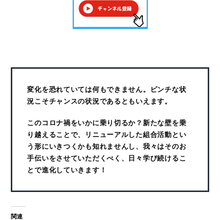
変化を恐れていては何もできません。ピンチな状
況こそチャンスの状況であるともいえます。
このコロナ禍をいかに乗り切るか？新たな壁を乗
り越えることで、リニューアルした組合活動とい
う形にいきつくかも知れませんし、我々はそのお
手伝いをさせていただくべく、日々学び続けるこ
とで進化していきます！
関連