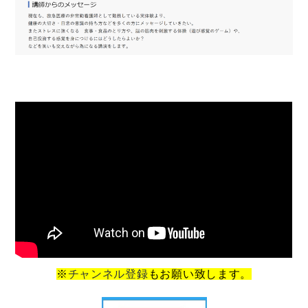
※
チャンネル登録
もお願い致します。