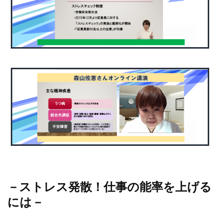
－
ストレス発散！仕事の能率を上げる
には
－