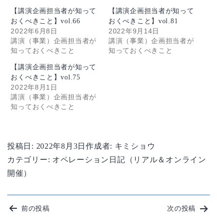
【講演企画担当者が知って
【講演企画担当者が知って
おくべきこと】vol.66
おくべきこと】vol.81
2022年6月8日
2022年9月14日
講演（事業）企画担当者が
講演（事業）企画担当者が
知っておくべきこと
知っておくべきこと
【講演企画担当者が知って
おくべきこと】vol.75
2022年8月1日
講演（事業）企画担当者が
知っておくべきこと
投稿日:
2022年8月3日
作成者:
キミショウ
カテゴリー:
オペレーション日記（リアル＆オンライン
開催）
投
前の投稿
次の投稿