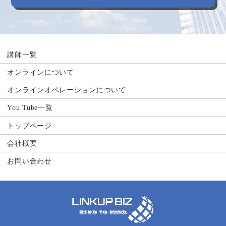
講師一覧
オンラインについて
オンラインオペレーションについて
You Tube一覧
トップページ
会社概要
お問い合わせ