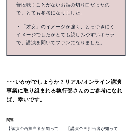
普段聴くことがないお話の切り口だったの
で、とても参考になりました。
・「才女」のイメージが強く、とっつきにく
イメージでしたがとても親しみやすいキャラ
で、講演を聞いてファンになりました。
･･･いかがでしょうか？リアル/オンライン講演
事業に取り組まれる執行部さんのご参考になれ
ば、幸いです。
関連
【講演企画担当者が知って
【講演企画担当者が知って