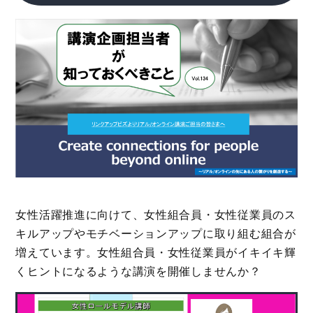
女性活躍推進に向けて、女性組合員・女性従業員のス
キルアップやモチベーションアップに取り組む組合が
増えています。女性組合員・女性従業員がイキイキ輝
くヒントになるような講演を開催しませんか？