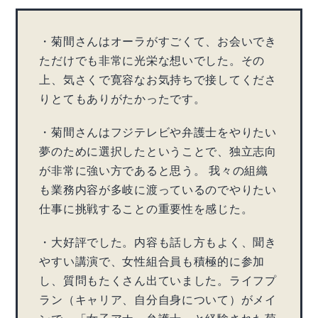
・菊間さんはオーラがすごくて、お会いでき
ただけでも非常に光栄な想いでした。その
上、気さくで寛容なお気持ちで接してくださ
りとてもありがたかったです。
・菊間さんはフジテレビや弁護士をやりたい
夢のために選択したということで、独立志向
が非常に強い方であると思う。 我々の組織
も業務内容が多岐に渡っているのでやりたい
仕事に挑戦することの重要性を感じた。
・大好評でした。内容も話し方もよく、聞き
やすい講演で、女性組合員も積極的に参加
し、質問もたくさん出ていました。ライフプ
ラン（キャリア、自分自身について）がメイ