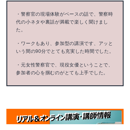
・警察官の現場体験がベースの話で、警察時
代の小ネタや裏話が満載で楽しく聞けまし
た。
・ワークもあり、参加型の講演です、アッと
いう間の90分でとても充実した時間でした。
・元女性警察官で、現役女優ということで、
参加者の心を掴むのがとても上手でした。