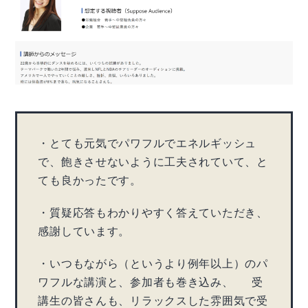
・とても元気でパワフルでエネルギッシュ
で、飽きさせないように工夫されていて、と
ても良かったです。
・質疑応答もわかりやすく答えていただき、
感謝しています。
・いつもながら（というより例年以上）のパ
ワフルな講演と、参加者も巻き込み、 受
講生の皆さんも、リラックスした雰囲気で受