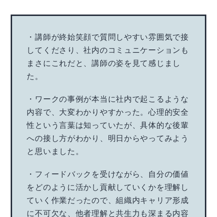
・講師が終始笑顔で質問しやすい雰囲気で接
してくださり、社内のコミュニケーションも
まさにこれだと、講師の姿を見て感じまし
た。
・ワークの事例が本当に社内で起こるような
内容で、大変わかりやすかった。心理的安全
性という言葉は知っていたが、具体的な後輩
への接し方がわかり、明日からやってみよう
と思いました。
・フィードバックを受けながら、自分の価値
をどのように活かし貢献していくかを理解し
ていく作業だったので、組織内キャリア形成
に不可欠な、他者理解と共生力も深まる内容