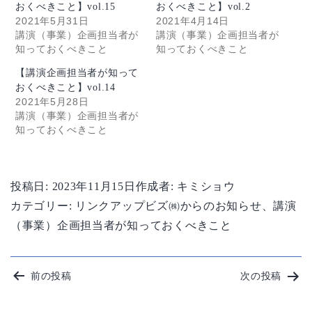
おくべきこと】vol.15
おくべきこと】vol.2
2021年5月31日
2021年4月14日
講演（事業）企画担当者が
講演（事業）企画担当者が
知っておくべきこと
知っておくべきこと
【講演企画担当者が知って
おくべきこと】vol.14
2021年5月28日
講演（事業）企画担当者が
知っておくべきこと
投稿日:
2023年11月15日
作成者:
キミショウ
カテゴリー:
リンクアップビズ㈱からのお知らせ
、
講演
（事業）企画担当者が知っておくべきこと
投
前の投稿
次の投稿
稿