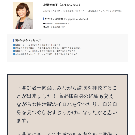
・参加者一同楽しみながら講演を拝聴するこ
とが出来ました！ 高野様自身の経験も交え
ながら女性活躍のイロハを学べたり、自分自
身を見つめなおすきっかけになったかと思い
ます。
・非常に楽しくて共感できる内容をご準備い