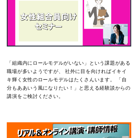
「組織内にロールモデルがいない」という課題がある
職場が多いようですが、 社外に目を向ければイキイ
キ輝く女性のロールモデルはたくさんいます。 「自
分もああいう風になりたい！」と思える経験談からの
講演をご検討ください。