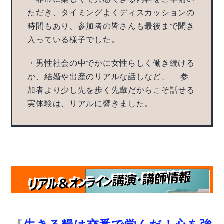
ただき、タイミングよくディスカッションの
時間もあり、参加者の皆さんも最後まで聞き
入っている様子でした。
・男性社会の中でかに女性らしく働き続ける
か、結婚や出産のリアルな話しなど、 参
加者より少し先を歩く先輩だからこそ話せる
実体験は、リアルに響きました。