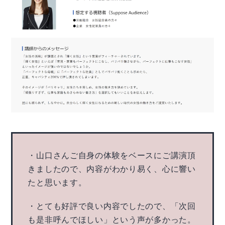
・山口さんご自身の体験をベースにご講演頂
きましたので、内容がわかり易く、心に響い
たと思います。
・とても好評で良い内容でしたので、「次回
も是非呼んでほしい」という声が多かった。