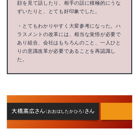
顔を見て話したり、相手の話に積極的にうな
ずいたりと、とても好印象でした。
・とてもわかりやすく大変参考になった。ハ
ラスメントの改革には、相当な覚悟が必要で
あり組合、会社はもちろんのこと、一人ひと
りの意識改革が必要であることを再認識し
た。