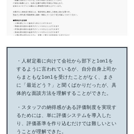
・人材定着に向けて会社から部下と1on1を
するように言われているが、自分自身上司か
らまともな1on1を受けたことがなく、まさ
に「最近どう？」と聞くばかりだったが、具
体的な面談方法を理解することができた。
・スタッフの納得感がある評価制度を実現す
るためには、単に評価システムを導入した
り、評価基準を作り込むだけでは難しいとい
うことが理解できた。