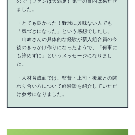
ので（ファンは大満足）第一の目的は果たせ
ました。
・とても良かった！野球に興味ない人でも
「気づきになった」という感想でしたし、
山﨑さんの具体的な経験が新入組合員の今
後のきっかけ作りになったようで、「何事に
も諦めずに」というメッセージになりまし
た。
・人材育成面では、監督・上司・後輩との関
わり合い方について経験談を紹介していただ
け参考になりました。