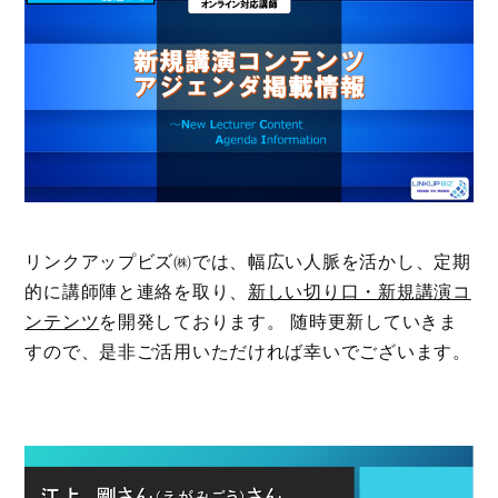
リンクアップビズ㈱では、幅広い人脈を活かし、定期
的に講師陣と連絡を取り、
新しい切り口・新規講演コ
ンテンツ
を開発しております。 随時更新していきま
すので、是非ご活用いただければ幸いでございます。