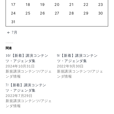
17
18
19
20
21
22
23
24
25
26
27
28
29
30
31
7月
関連
10/【新着】講演コンテン
9/【新着】講演コンテン
ツ・アジェンダ集
ツ・アジェンダ集
2024年10月31日
2022年9月30日
新規講演コンテンツ/アジェ
新規講演コンテンツ/アジェ
ンダ情報
ンダ情報
7/【新着】講演コンテン
ツ・アジェンダ集
2022年7月29日
新規講演コンテンツ/アジェ
ンダ情報