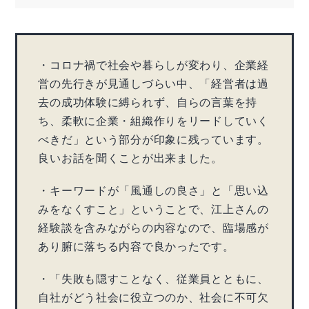
・コロナ禍で社会や暮らしが変わり、企業経
営の先行きが見通しづらい中、「経営者は過
去の成功体験に縛られず、自らの言葉を持
ち、柔軟に企業・組織作りをリードしていく
べきだ」という部分が印象に残っています。
良いお話を聞くことが出来ました。
・キーワードが「風通しの良さ」と「思い込
みをなくすこと」ということで、江上さんの
経験談を含みながらの内容なので、臨場感が
あり腑に落ちる内容で良かったです。
・「失敗も隠すことなく、従業員とともに、
自社がどう社会に役立つのか、社会に不可欠