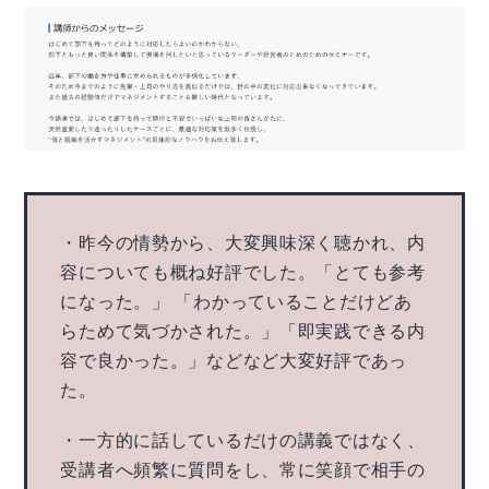
・昨今の情勢から、大変興味深く聴かれ、内
容についても概ね好評でした。「とても参考
になった。」 「わかっていることだけどあ
らためて気づかされた。」「即実践できる内
容で良かった。」などなど大変好評であっ
た。
・一方的に話しているだけの講義ではなく、
受講者へ頻繁に質問をし、常に笑顔で相手の