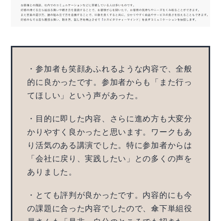
・参加者も笑顔あふれるような内容で、全般
的に良かったです。参加者からも「また行っ
てほしい」という声があった。
・目的に即した内容、さらに進め方も大変分
かりやすく良かったと思います。ワークもあ
り活気のある講演でした。特に参加者からは
「会社に戻り、実践したい」との多くの声を
ありました。
・とても評判が良かったです。内容的にも今
の課題に合った内容でしたので、傘下単組役