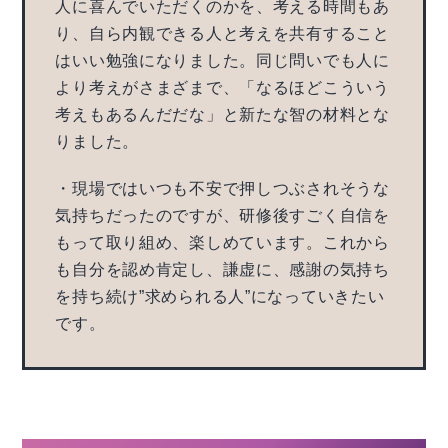
人に喜んでいただくのかを、考える時間もあ
り、自ら内観できる人と考えを共有すること
はいい勉強になりました。同じ問いでも人に
より考えがさまざまで、「なるほどこういう
考えもあるんだだな」と新たな智の材料とな
りました。
・現場ではいつも不安で押しつぶされそうな
気持ちだったのですが、研修後すごく自信を
もって取り組め、楽しめています。これから
も自分を認め肯定し、謙虚に、感謝の気持ち
を持ち続け”求められる人”になっていきたい
です。