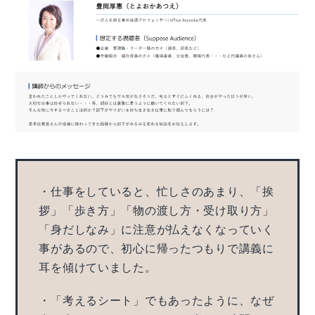
・仕事をしていると、忙しさのあまり、「挨
拶」「歩き方」「物の渡し方・受け取り方」
「身だしなみ」に注意が払えなくなっていく
事があるので、初心に帰ったつもりで講義に
耳を傾けていました。
・「考えるシート」でもあったように、なぜ