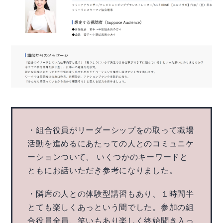
・組合役員がリーダーシップをの取って職場
活動を進めるにあたっての人とのコミュニケ
ーションついて、 いくつかのキーワードと
ともにお話いただき参考になりました。
・隣席の人との体験型講習もあり、１時間半
とても楽しくあっという間でした。参加の組
合役員全員、笑いもあり楽しく終始聞き入っ