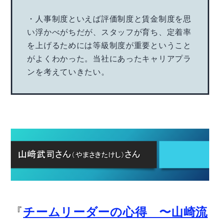
・人事制度といえば評価制度と賃金制度を思
い浮かべがちだが、スタッフが育ち、定着率
を上げるためには等級制度が重要ということ
がよくわかった。当社にあったキャリアプラ
ンを考えていきたい。
『
チームリーダーの心得 〜山崎流