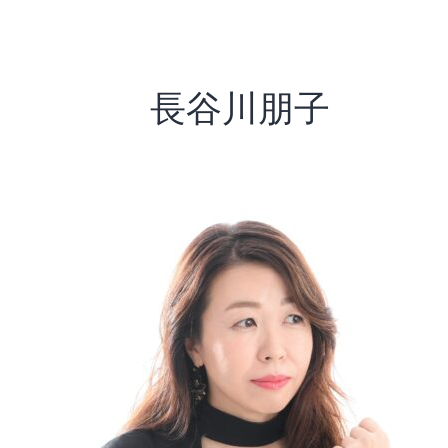
長谷川朋子