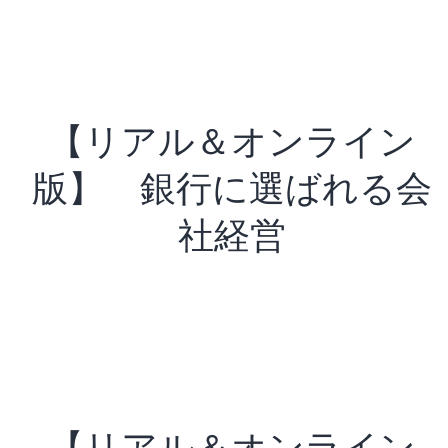
【リアル＆オンライン
版】 銀行に選ばれる会
社経営
【リアル＆オンライン