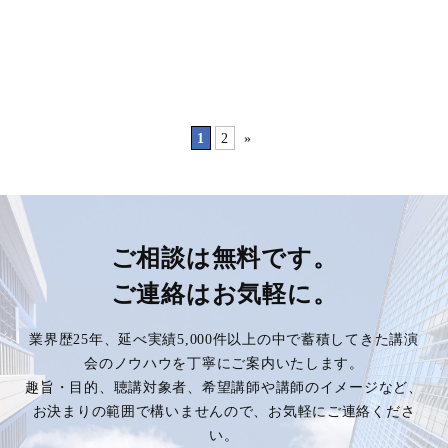
1
2
»
ご相談は無料です。
ご連絡はお気軽に。
業界歴25年、延べ実績5,000件以上の中で蓄積してきた講演
会のノウハウを丁寧にご案内いたします。
趣旨・目的、聴講対象者、希望講師や講師のイメージなど、
お決まりの範囲で構いませんので、お気軽にご連絡くださ
い。