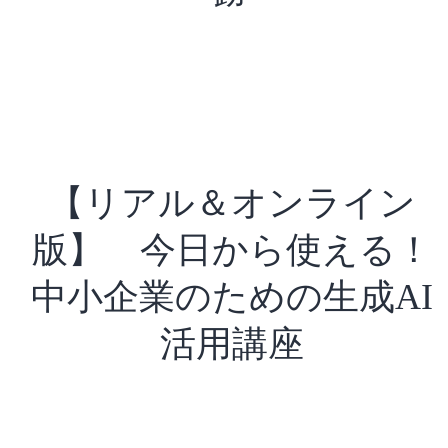
【リアル＆オンライン
版】 今日から使える！
中小企業のための生成AI
活用講座