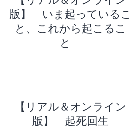
版】 いま起っているこ
と、これから起こるこ
と
【リアル＆オンライン
版】 起死回生