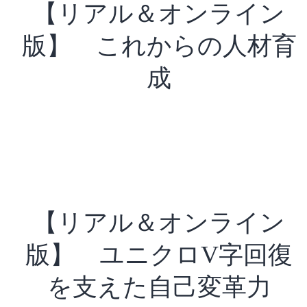
【リアル＆オンライン
版】 これからの人材育
成
【リアル＆オンライン
版】 ユニクロV字回復
を支えた自己変革力