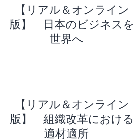
【リアル＆オンライン
版】 日本のビジネスを
世界へ
【リアル＆オンライン
版】 組織改革における
適材適所