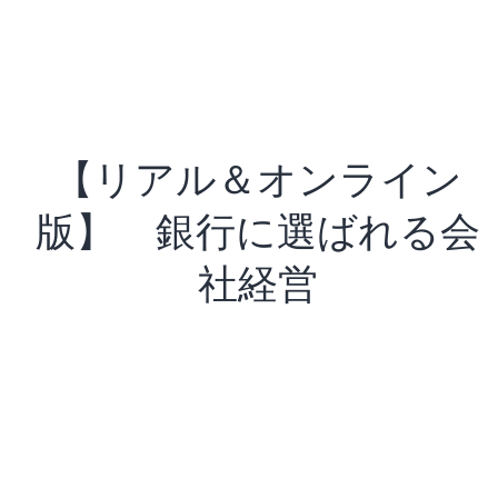
【リアル＆オンライン
版】 銀行に選ばれる会
社経営