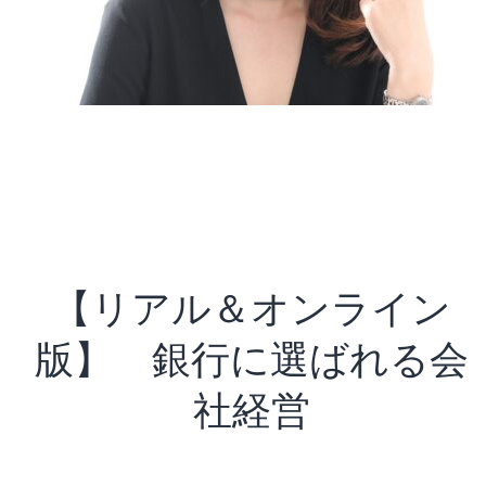
【リアル＆オンライン
版】 銀行に選ばれる会
社経営