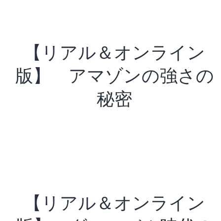
【リアル＆オンライン
版】 アマゾンの強さの
秘密
【リアル＆オンライン