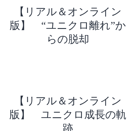
【リアル＆オンライン
版】 “ユニクロ離れ”か
らの脱却
【リアル＆オンライン
版】 ユニクロ成長の軌
跡