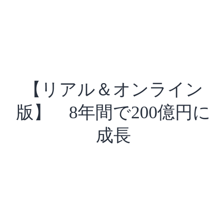
【リアル＆オンライン
版】 8年間で200億円に
成長