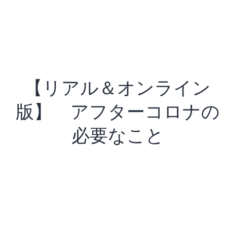
【リアル＆オンライン
版】 アフターコロナの
必要なこと