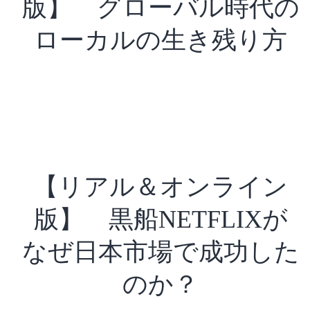
版】 グローバル時代の
ローカルの生き残り方
【リアル＆オンライン
版】 黒船NETFLIXが
なぜ日本市場で成功した
のか？