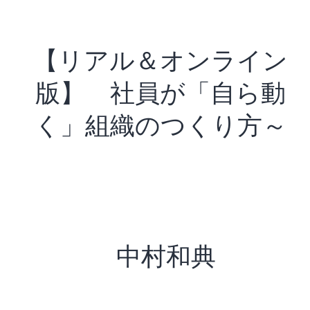
【リアル＆オンライン
版】 社員が「自ら動
く」組織のつくり方～
中村和典