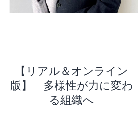
【リアル＆オンライン
版】 多様性が力に変わ
る組織へ