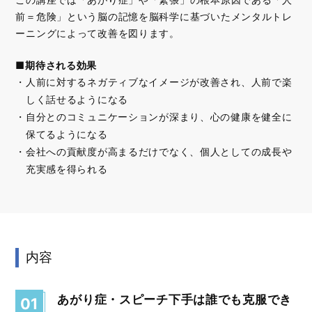
前＝危険」という脳の記憶を脳科学に基づいたメンタルトレ
ーニングによって改善を図ります。
■期待される効果
人前に対するネガティブなイメージが改善され、人前で楽
しく話せるようになる
自分とのコミュニケーションが深まり、心の健康を健全に
保てるようになる
会社への貢献度が高まるだけでなく、個人としての成長や
充実感を得られる
内容
あがり症・スピーチ下手は誰でも克服でき
01