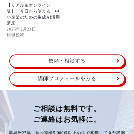
【リアル＆オンライン
版】 今日から使える！中
小企業のための生成AI活用
講座
2025年2月21日
類似投稿
依頼・相談する
講師プロフィールをみる
ご相談は無料です。
ご連絡はお気軽に。
業界歴25年、延べ実績5,000件以上の中で蓄積してきた講演