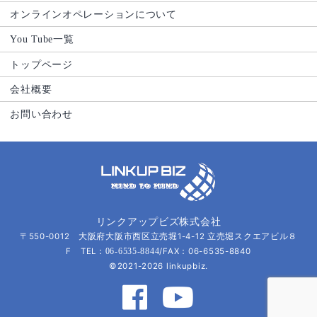
オンラインオペレーションについて
You Tube一覧
トップページ
会社概要
お問い合わせ
リンクアップビズ株式会社
〒550-0012 大阪府大阪市西区立売堀1-4-12 立売堀スクエアビル８
F TEL：
/FAX：06-6535-8840
06-6535-8844
©2021-2026 linkupbiz.