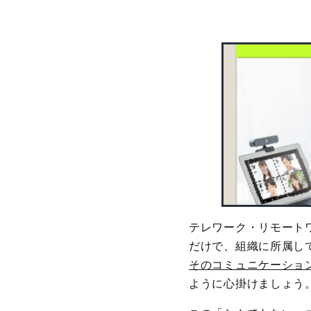
テレワーク・リモート
だけで、組織に所属し
そのコミュニケーショ
ように心掛けましょう