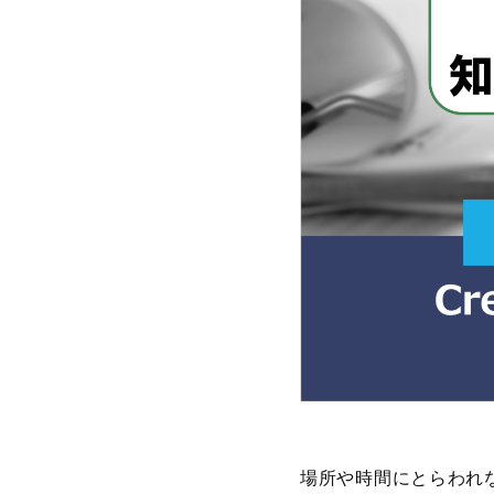
場所や時間にとらわれ