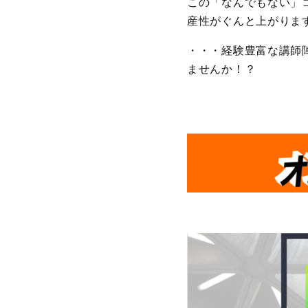
この「なんでもない」
産性がぐんと上がりま
・・・経験豊富な講師
ませんか！？