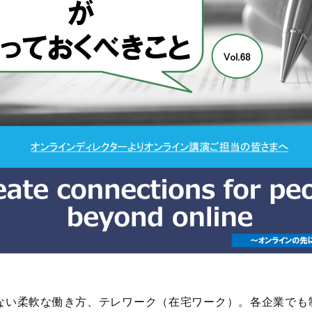
ない柔軟な働き方、テレワーク（在宅ワーク）。各企業でも