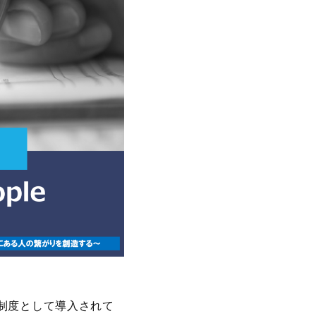
制度として導入されて