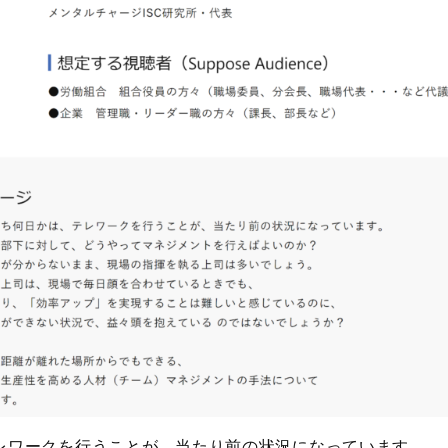
レワークを行うことが、当たり前の状況になっています。