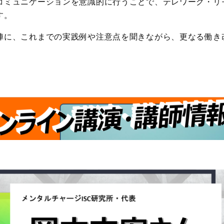
コミュニケーションを意識的に行うことで、テレワーク・リ
す。
陣に、これまでの実践例や注意点を聞きながら、更なる働き