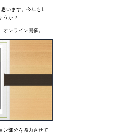
と思います。今年も1
ょうか？
、オンライン開催。
ョン部分を協力させて