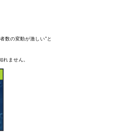
者数の変動が激しい”と
知れません。