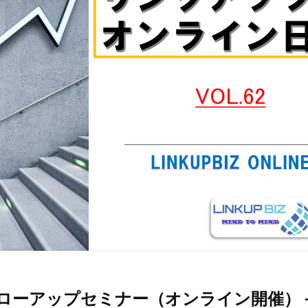
ローアップセミナー（オンライン開催）