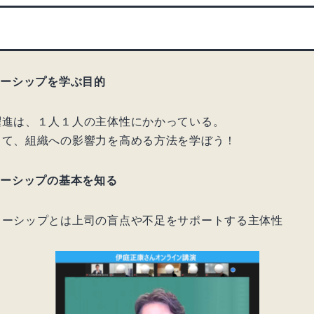
ワーシップを学ぶ目的
進は、１人１人の主体性にかかっている。
て、組織への影響力を高める方法を学ぼう！
ワーシップの基本を知る
ーシップとは上司の盲点や不足をサポートする主体性