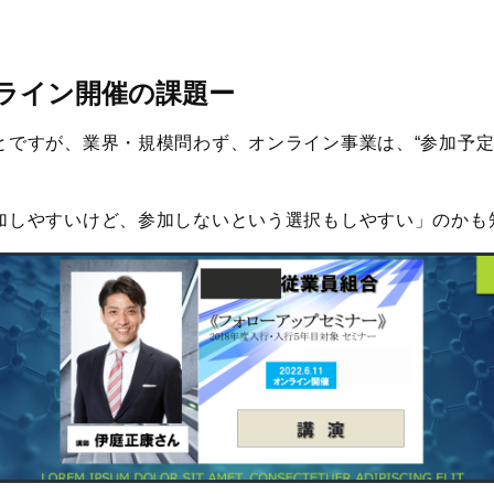
ライン開催の課題
ー
とですが、業界・規模問わず、オンライン事業は、“参加予定
加しやすいけど、参加しないという選択もしやすい」のかも