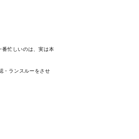
一番忙しいのは、実は本
認・ランスルーをさせ