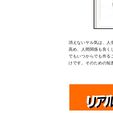
消えないヤル気は、人
高め、人間関係も良く
でもいつからでも作る
けです。そのための知