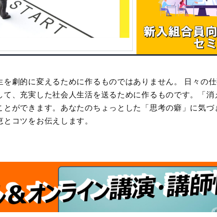
生を劇的に変えるために作るものではありません。 日々の
して、充実した社会人生活を送るために作るものです。「消
ことができます。あなたのちょっとした「思考の癖」に気づ
恵とコツをお伝えします。