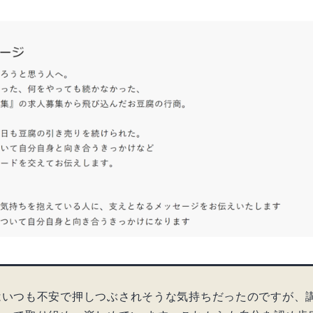
はいつも不安で押しつぶされそうな気持ちだったのですが、