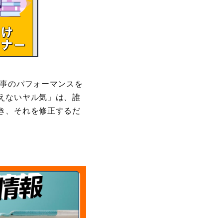
仕事のパフォーマンスを
えないヤル気」は、誰
き、それを修正するだ