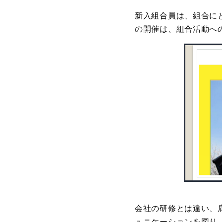
新入組合員は、組合に
の開催は、組合活動へ
会社の研修とは違い、
ュニケーションを図り