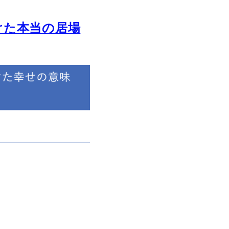
けた本当の居場