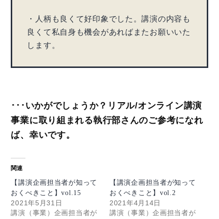
・人柄も良くて好印象でした。講演の内容も
良くて私自身も機会があればまたお願いいた
します。
･･･いかがでしょうか？リアル/オンライン講演
事業に取り組まれる執行部さんのご参考になれ
ば、幸いです。
関連
【講演企画担当者が知って
【講演企画担当者が知って
おくべきこと】vol.15
おくべきこと】vol.2
2021年5月31日
2021年4月14日
講演（事業）企画担当者が
講演（事業）企画担当者が