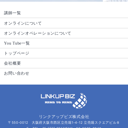
講師一覧
オンラインについて
オンラインオペレーションについて
You Tube一覧
トップページ
会社概要
お問い合わせ
リンクアップビズ株式会社
〒550-0012 大阪府大阪市西区立売堀1-4-12 立売堀スクエアビル８