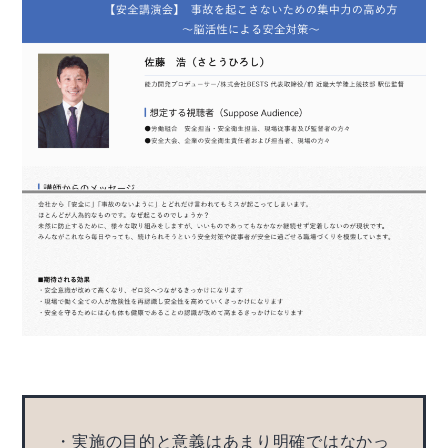
・実施の目的と意義はあまり明確ではなかっ