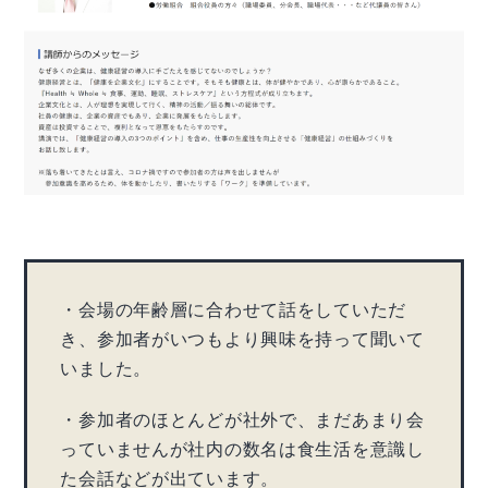
・会場の年齢層に合わせて話をしていただ
き、参加者がいつもより興味を持って聞いて
いました。
・参加者のほとんどが社外で、まだあまり会
っていませんが社内の数名は食生活を意識し
た会話などが出ています。