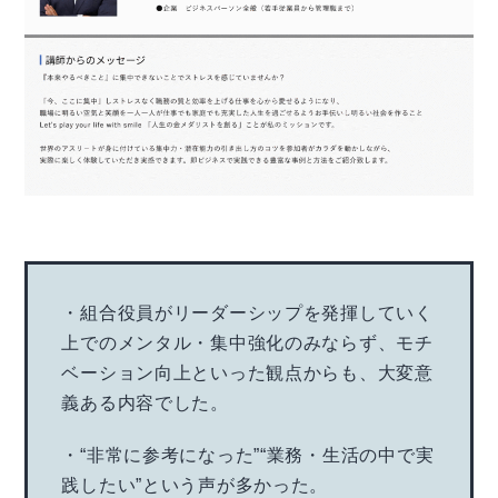
・組合役員がリーダーシップを発揮していく
上でのメンタル・集中強化のみならず、モチ
ベーション向上といった観点からも、大変意
義ある内容でした。
・“非常に参考になった”“業務・生活の中で実
践したい”という声が多かった。