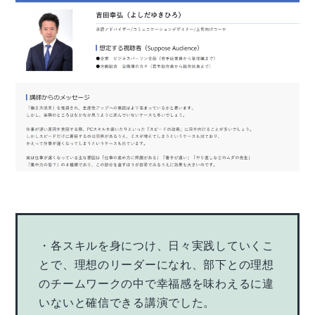
・各スキルを身につけ、日々実践していくこ
とで、理想のリーダーになれ、部下との理想
のチームワークの中で幸福感を味わえるに違
いないと確信できる講演でした。