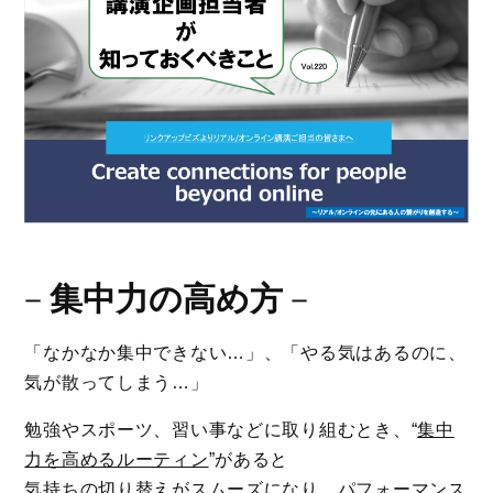
－
集中力の高め方
－
「なかなか集中できない…」、「やる気はあるのに、
気が散ってしまう…」
勉強やスポーツ、習い事などに取り組むとき、“
集中
力を高めるルーティン
”があると
気持ちの切り替えがスムーズになり、パフォーマンス