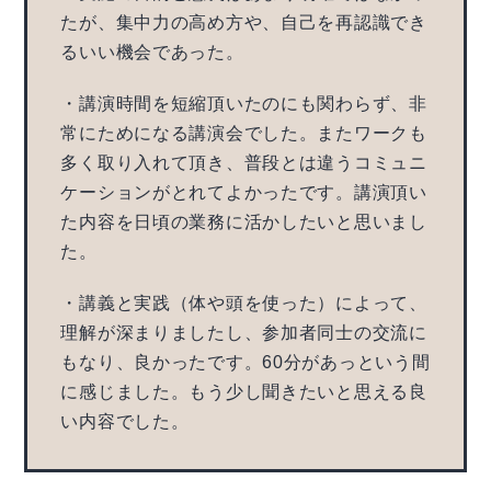
たが、集中力の高め方や、自己を再認識でき
るいい機会であった。
・講演時間を短縮頂いたのにも関わらず、非
常にためになる講演会でした。またワークも
多く取り入れて頂き、普段とは違うコミュニ
ケーションがとれてよかったです。講演頂い
た内容を日頃の業務に活かしたいと思いまし
た。
・講義と実践（体や頭を使った）によって、
理解が深まりましたし、参加者同士の交流に
もなり、良かったです。60分があっという間
に感じました。もう少し聞きたいと思える良
い内容でした。