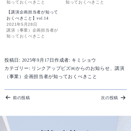
知っておくべきこと
知っておくべきこと
【講演企画担当者が知って
おくべきこと】vol.14
2021年5月28日
講演（事業）企画担当者が
知っておくべきこと
投稿日:
2025年9月17日
作成者:
キミショウ
カテゴリー:
リンクアップビズ㈱からのお知らせ
、
講演
（事業）企画担当者が知っておくべきこと
投
前の投稿
次の投稿
稿
ナ