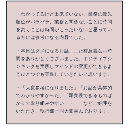
・わかってるけど出来ていない、業務の優先
順位がバラバラ、業務と関係ないことに時間
を割くことは時間がもったいないと思ってい
る方には参考になる内容でした。
・本日はタメになるお話、また有意義なお時
間をありがとうございました。ポジティブシ
ンキングを実践しマインドの変更ができるよ
うひとつでも実践していきたいと思います。
・「大変参考になりました」「お話が具体的
でわかりやすかった」「即実践できるものば
かりで取り組みやすい」・・・などご好評を
いただき、執行部一同大変喜んでおります。