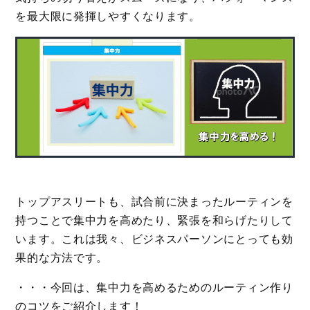
を最大限に発揮しやすくなります。
トップアスリートも、試合前に決まったルーティンを
持つことで集中力を高めたり、緊張を和らげたりして
います。これは我々、ビジネスパーソンにとっても効
果的な方法です。
・・・今回は、集中力を高めるためのルーティン作り
のコツをご紹介します！