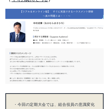
・今回の定期大会では、組合役員の意識変化