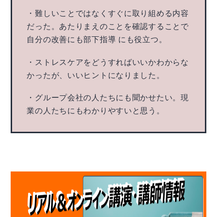
・難しいことではなくすぐに取り組める内容
だった。あたりまえのことを確認することで
自分の改善にも部下指導 にも役立つ。
・ストレスケアをどうすればいいかわからな
かったが、いいヒントになりました。
・グループ会社の人たちにも聞かせたい。現
業の人たちにもわかりやすいと思う。