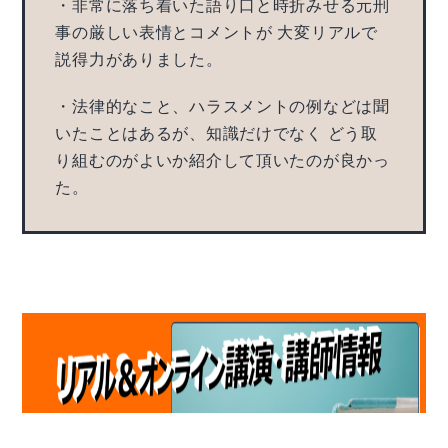
・非常に落ち着いた語り口と時折みせる元刑
事の厳しい表情とコメントが 大変リアルで
説得力がありました。
・法律的なこと、ハラスメントの例などは聞
いたことはあるが、知識だけでなく どう取
り組むのがよいか紹介して頂いたのが良かっ
た。