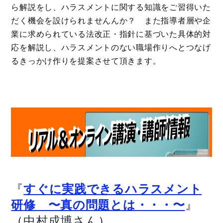
ら解説をし、ハラスメントに関する知識をご習得いた
だく機会を設けられませんんか？ また指導者層や企
業に求められている法改正・指針に基づいた具体的対
応を解説し、ハラスメントのない職場作りへとつなげ
るきっかけ作りを提案させて頂きます。
『
すぐに実践できるハラスメント
』
研修 〜真の問題とは・・・〜
（
）
中村成博さん