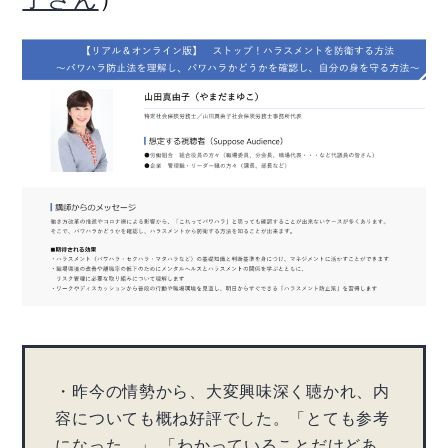
・昨今の情勢から、大変興味深く聴かれ、内
容についても概ね好評でした。「とても参考
になった。」 「わかっていることだけどあ