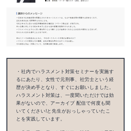
・社内でハラスメント対策セミナーを実施す
るにあたり、女性で元刑事、社労士という経
歴が決め手となり、すぐにお願いしました。
ハラスメント対策は、一度聞いただけでは効
果がないので、アーカイブ 配信で何度も聞
いてください!と先生がおっしゃっていたこ
とを実践しています。