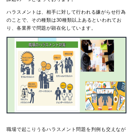
ハラスメントは、相手に対して行われる嫌がらせ行為
のことで、その種類は30種類以上あるといわれてお
り、各業界で問題が顕在化しています。
職場で起こりうるハラスメント問題を判例も交えなが