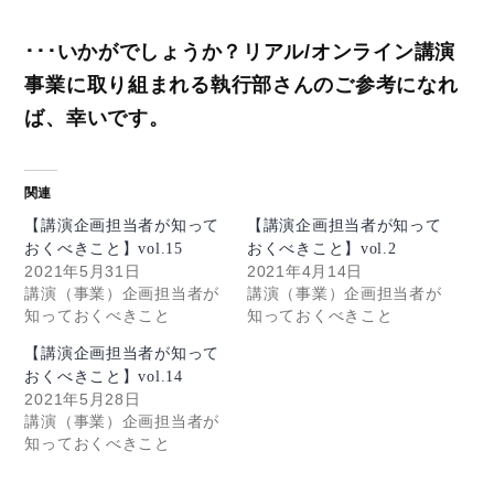
･･･いかがでしょうか？リアル/オンライン講演
事業に取り組まれる執行部さんのご参考になれ
ば、幸いです。
関連
【講演企画担当者が知って
【講演企画担当者が知って
おくべきこと】vol.15
おくべきこと】vol.2
2021年5月31日
2021年4月14日
講演（事業）企画担当者が
講演（事業）企画担当者が
知っておくべきこと
知っておくべきこと
【講演企画担当者が知って
おくべきこと】vol.14
2021年5月28日
講演（事業）企画担当者が
知っておくべきこと