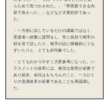
らためて気づかされた。」「即実践できる内
容で良かった。」などなど大変好評であっ
た。
・一方的に話しているだけの講義ではなく、
受講者へ頻繁に質問をし、常に笑顔で相手の
顔を見て話したり、相手の話に積極的にうな
ずいたりと、とても好印象でした。
・とてもわかりやすく大変参考になった。ハ
ラスメントの改革には、相当な覚悟が必要で
あり組合、会社はもちろんのこと、一人ひと
りの意識改革が必要であることを再認識し
た。