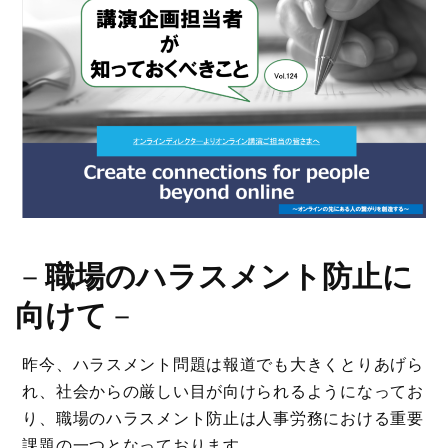
－
職場のハラスメント防止に
向けて
－
昨今、ハラスメント問題は報道でも大きくとりあげら
れ、社会からの厳しい目が向けられるようになってお
り、職場のハラスメント防止は人事労務における重要
課題の一つとなっております。