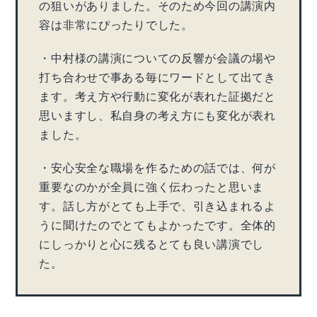
の狙いがありました。そのため今回の講演内
容は非常にぴったりでした。
・中村様の講演についての反響が会議の場や
打ち合わせで事ある毎にワードとして出てき
ます。考え方や行動に変化が表れた証拠だと
思いますし、私自身の考え方にも変化が表れ
ました。
・安心安全な職場を作るための話では、何が
重要なのかが全員に強く伝わったと思いま
す。話し方がとても上手で、引き込まれるよ
うに聞けたのでとてもよかったです。全体的
にしっかりと心に残るとても良い講演でし
た。