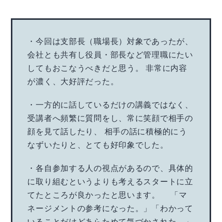
・今回は支部長（職場長）対象であったが、
会社とも共有し役員・部長など管理職にたい
してもおこなうべきだと思う。 非常に内容
が濃く、大好評だった。
・一方的に話しているだけの講義ではなく、
受講者へ頻繁に質問をし、常に笑顔で相手の
顔を見て話したり、 相手の話に積極的にう
なずいたりと、とても好印象でした。
・各自参加する人の視点があるので、具体的
に取り組むというよりも考えるスタートに立
てたところが良かったと思います。 「マ
ネージメントの参考になった。」「わかって
いることだけどあらためて気づかされた。」