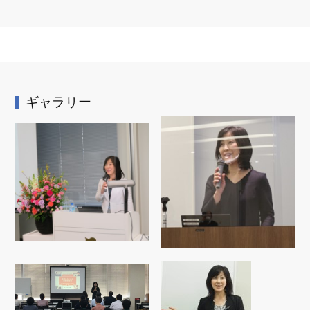
ギャラリー