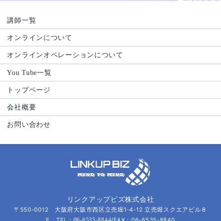
講師一覧
オンラインについて
オンラインオペレーションについて
You Tube一覧
トップページ
会社概要
お問い合わせ
リンクアップビズ株式会社
〒550-0012 大阪府大阪市西区立売堀1-4-12 立売堀スクエアビル８
F TEL：
/FAX：06-6535-8840
06-6535-8844