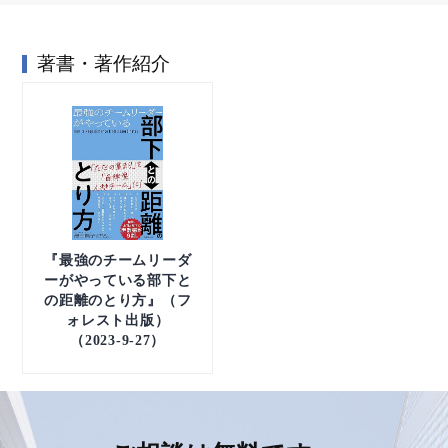
著書・著作紹介
『最強のチームリーダ
ーがやっている部下と
の距離のとり方』（フ
ォレスト出版）
（2023-9-27）