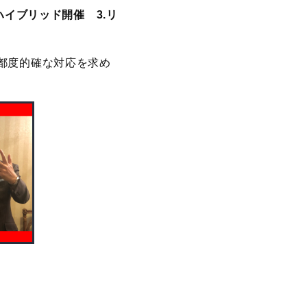
ハイブリッド開催 3.リ
都度的確な対応を求め