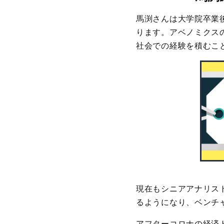
馬渕さんは大学院卒業
ります。アベノミクス
社会での経験を積むこ
現在もシニアアナリス
るようになり、ベンチ
アフターコロナの経済