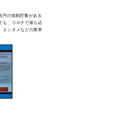
0兆円の強制貯蓄がある
ても、コロナで落ち込
、エンタメなどの業界