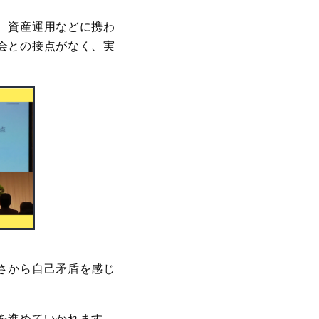
、資産運用などに携わ
会との接点がなく、実
さから自己矛盾を感じ
を進めていかれます。