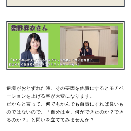
逆境がおとずれた時、その要因を他責にするとモチベ
ーションを上げる事が大変になります。
だからと言って、何でもかんでも自責にすれば良いも
のではないので、「自分は今、何ができたのか？でき
るのか？」と問いを立ててみませんか？