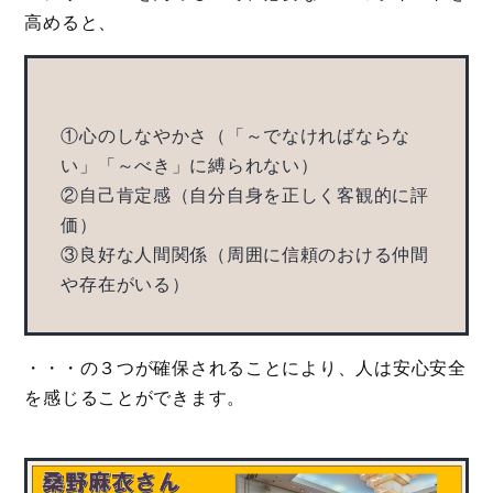
高めると、
①心のしなやかさ（「～でなければならな
い」「～べき」に縛られない）
②自己肯定感（自分自身を正しく客観的に評
価）
③良好な人間関係（周囲に信頼のおける仲間
や存在がいる）
・・・の３つが確保されることにより、人は安心安全
を感じることができます。