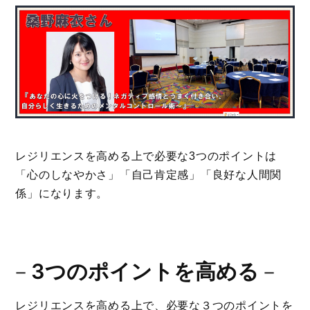
レジリエンスを高める上で必要な3つのポイントは
「心のしなやかさ」「自己肯定感」「良好な人間関
係」になります。
－
3つのポイントを高める
－
レジリエンスを高める上で、必要な３つのポイントを