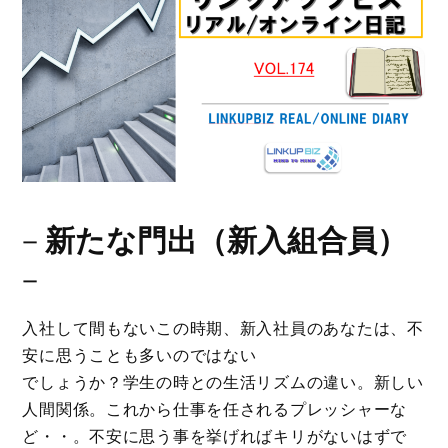
－
新たな門出（新入組合員）
－
入社して間もないこの時期、新入社員のあなたは、不
安に思うことも多いのではない
でしょうか？学生の時との生活リズムの違い。新しい
人間関係。これから仕事を任されるプレッシャーな
ど・・。不安に思う事を挙げればキリがないはずで