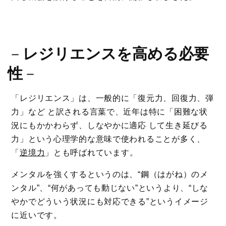
－
レジリエンスを高める必要
性
－
「レジリエンス」は、一般的に「復元力、回復力、弾
力」など と訳される言葉で、近年は特に「困難な状
況にもかかわらず、しなやかに適応 して生き延びる
力」という心理学的な意味で使われることが多く、
「
逆境力
」とも呼ばれています。
メンタルを強くするというのは、“鋼（はがね）のメ
ンタル”、“何があっても動じない”というより、“しな
やかでどういう状況にも対応できる”というイメージ
に近いです。