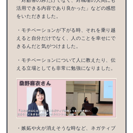
「対顧客のみだけでなく、対職場の人間にも
活用できる内容であり良かった」などの感想
をいただきました。
・モチベーションが下がる時、それを乗り越
えると自分だけでなく、人のことを幸せにで
きるんだと気がつけました。
・モチベーションについて人に教えたり、伝
える立場としても非常に勉強になりました。
・嫉妬や火が消えそうな時など、ネガティブ