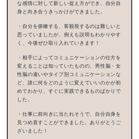
な感情に対して新しい捉え方ができ、自分自
身と向き合うきっかけができました。
・自分を俯瞰する、客観視するのは難しいと
思っていましたが、例えも説明もわかりやす
く、今後ぜひ取り入れていきます！
・相手によってコミュニケーションの仕方を
変えることは知っていたものの、男性脳・女
性脳の違いやタイプ別コミュニケーションな
ど、誰に何をどのように変えていいのかが初
めてわかり、すぐに実践できるものばかりで
した。
・仕事に前向きに当たれそうで、自分自身を
見つめ直すことができました。ありがとうご
ざいました！