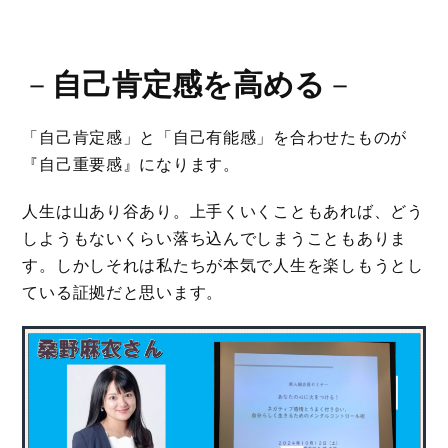
－
自己肯定感を高める
－
「自己肯定感」と「自己有能感」を合わせたものが
『自己重要感』になります。
人生は山あり谷あり。上手くいくこともあれば、どう
しようもないくらい落ち込んでしまうこともありま
す。しかしそれは私たちが本気で人生を楽しもうとし
ている証拠だと思います。