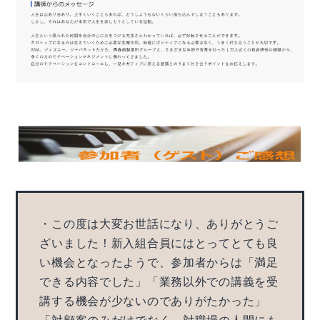
・この度は大変お世話になり、ありがとうご
ざいました！新入組合員にはとってとても良
い機会となったようで、参加者からは「満足
できる内容でした」「業務以外での講義を受
講する機会が少ないのでありがたかった」