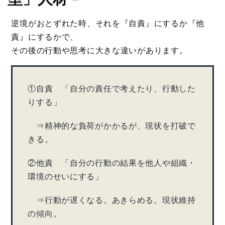
逆境がおとずれた時、それを『自責』にするか『他
責』にするかで、
その後の行動や思考に大きな違いがあります。
①自責 「自分の責任で考えたり、行動した
りする」
⇒精神的な負荷がかかるが、現状を打破で
きる。
②他責 「自分の行動の結果を他人や組織・
環境のせいにする」
⇒行動が遅くなる。あきらめる。現状維持
の傾向。