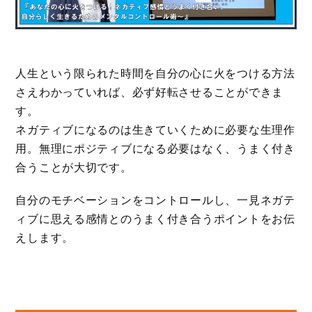
人生という限られた時間を自分の心に火をつける方法
さえわかっていれば、必ず好転させることができま
す。
ネガティブになるのは生きていくために必要な生理作
用。無理にポジティブになる必要はなく、うまく付き
合うことが大切です。
自分のモチベーションをコントロールし、一見ネガテ
ィブに思える感情とのうまく付き合うポイントをお伝
えします。