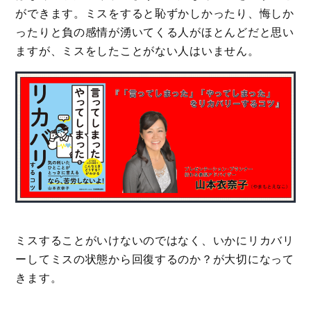
ができます。ミスをすると恥ずかしかったり、悔しか
ったりと負の感情が湧いてくる人がほとんどだと思い
ますが、ミスをしたことがない人はいません。
ミスすることがいけないのではなく、いかにリカバリ
ーしてミスの状態から回復するのか？が大切になって
きます。