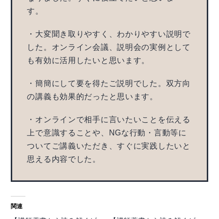
す。
・大変聞き取りやすく、わかりやすい説明で
した。オンライン会議、説明会の実例として
も有効に活用したいと思います。
・簡簡にして要を得たご説明でした。双方向
の講義も効果的だったと思います。
・オンラインで相手に言いたいことを伝える
上で意識することや、NGな行動・言動等に
ついてご講義いただき、すぐに実践したいと
思える内容でした。
関連