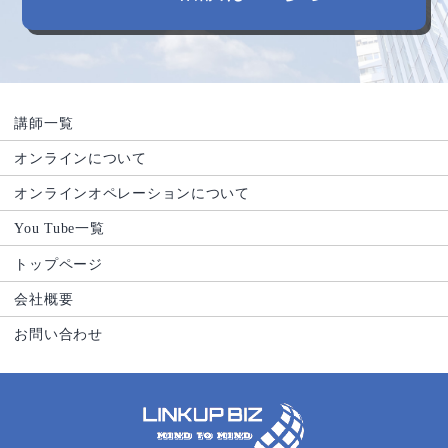
講師一覧
オンラインについて
オンラインオペレーションについて
You Tube一覧
トップページ
会社概要
お問い合わせ