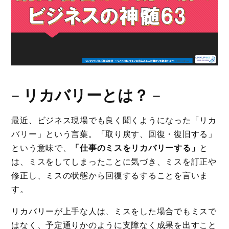
－
リカバリーとは？
－
最近、ビジネス現場でも良く聞くようになった「リカ
バリー」という言葉。「取り戻す、回復・復旧する」
という意味で、
「仕事のミスをリカバリーする」
と
は、ミスをしてしまったことに気づき、ミスを訂正や
修正し、ミスの状態から回復するすることを言いま
す。
リカバリーが上手な人は、ミスをした場合でもミスで
はなく、予定通りかのように支障なく成果を出すこと