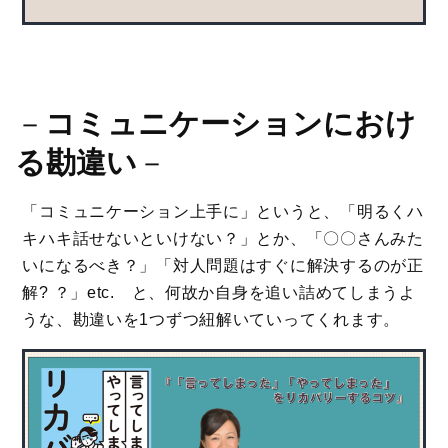
－
コミュニケーションにおけ
る勘違い
－
「コミュニケーション上手に」というと、「明るくハ
キハキ話せないといけない？」とか、「〇〇さんみた
いになるべき？」「対人問題はすぐに解決するのが正
解? ？」etc. と、何故か自身を追い詰めてしまうよ
うな、勘違いを1つずつ紐解いていってくれます。