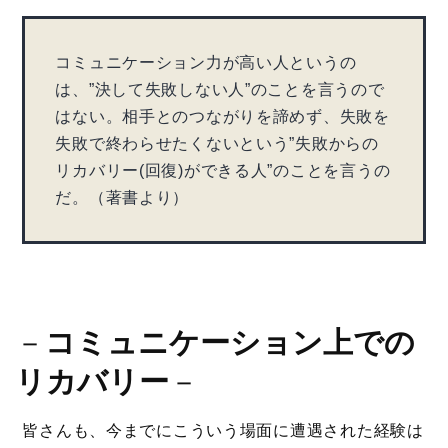
コミュニケーション力が高い人というの
は、”決して失敗しない人”のことを言うので
はない。相手とのつながりを諦めず、失敗を
失敗で終わらせたくないという”失敗からの
リカバリー(回復)ができる人”のことを言うの
だ。（著書より）
－
コミュニケーション上での
リカバリー
－
皆さんも、今までにこういう場面に遭遇された経験は