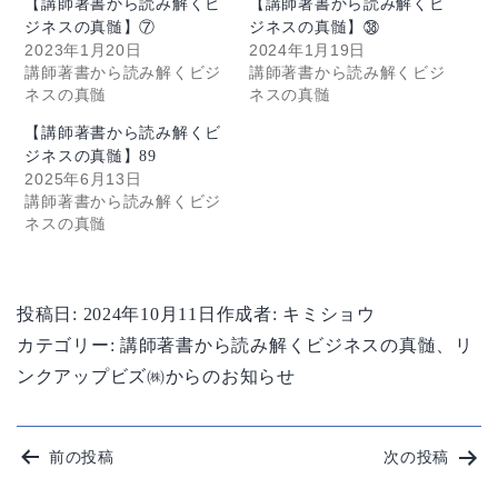
【講師著書から読み解くビ
【講師著書から読み解くビ
ジネスの真髄】⑦
ジネスの真髄】㊳
2023年1月20日
2024年1月19日
講師著書から読み解くビジ
講師著書から読み解くビジ
ネスの真髄
ネスの真髄
【講師著書から読み解くビ
ジネスの真髄】89
2025年6月13日
講師著書から読み解くビジ
ネスの真髄
投稿日:
2024年10月11日
作成者:
キミショウ
カテゴリー:
講師著書から読み解くビジネスの真髄
、
リ
ンクアップビズ㈱からのお知らせ
投
前の投稿
次の投稿