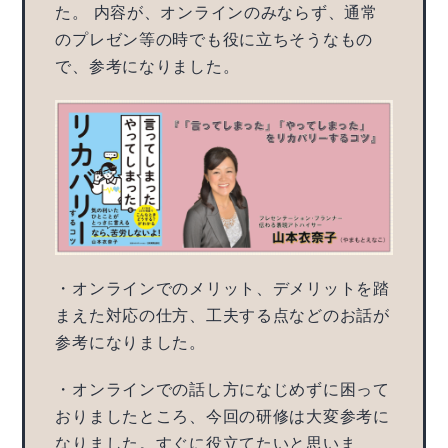
た。 内容が、オンラインのみならず、通常
のプレゼン等の時でも役に立ちそうなもの
で、参考になりました。
・オンラインでのメリット、デメリットを踏
まえた対応の仕方、工夫する点などのお話が
参考になりました。
・オンラインでの話し方になじめずに困って
おりましたところ、今回の研修は大変参考に
なりました。すぐに役立てたいと思いま