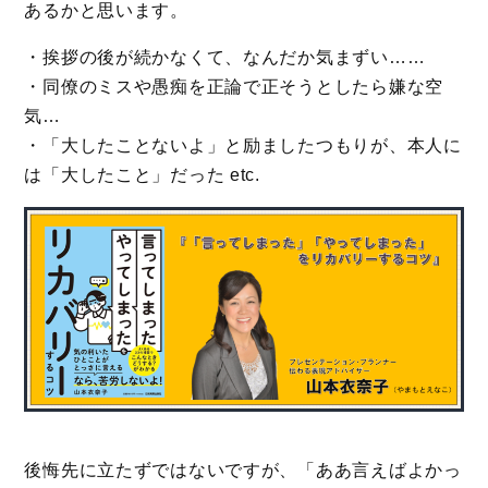
あるかと思います。
・挨拶の後が続かなくて、なんだか気まずい……
・同僚のミスや愚痴を正論で正そうとしたら嫌な空
気…
・「大したことないよ」と励ましたつもりが、本人に
は「大したこと」だった etc.
後悔先に立たずではないですが、「ああ言えばよかっ