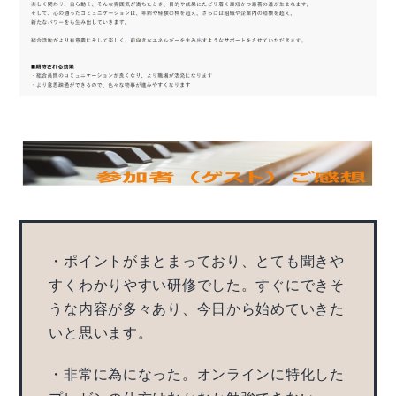
・ポイントがまとまっており、とても聞きや
すくわかりやすい研修でした。すぐにできそ
うな内容が多々あり、今日から始めていきた
いと思います。
・非常に為になった。オンラインに特化した