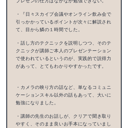
プレゼンの仕方はなかなか勉強できない。
・『日々スカイプ会議やオンライン飲み会で
引っかかっているポイントが次々に解説され
て、目から鱗の１時間でした。
・話し方のテクニックを説明しつつ、そのテ
クニックが講師ご本人のプレゼンテーション
で使われているというのが、実践的で説得力
があって、とてもわかりやすかったです。
・カメラの映り方の話など、単なるコミュニ
ケーションスキル以外の話もあって、大いに
勉強になりました。
・講師の先生のお話しが、クリアで聞き取り
やすく、そのまま良いお手本になっていまし