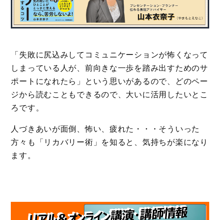
「失敗に尻込みしてコミュニケーションが怖くなって
しまっている人が、前向きな一歩を踏み出すためのサ
ポートになれたら」という思いがあるので、どのペー
ジから読むこともできるので、大いに活用したいとこ
ろです。
人づきあいが面倒、怖い、疲れた・・・そういった
方々も「リカバリー術」を知ると、気持ちが楽になり
ます。