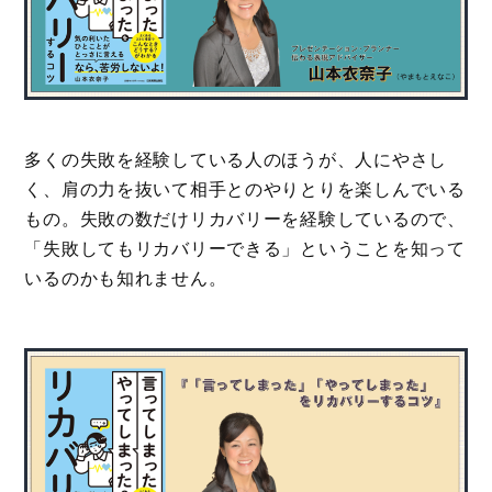
多くの失敗を経験している人のほうが、人にやさし
く、肩の力を抜いて相手とのやりとりを楽しんでいる
もの。失敗の数だけリカバリーを経験しているので、
「失敗してもリカバリーできる」ということを知って
いるのかも知れません。