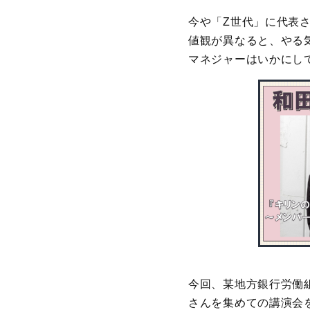
今や「Z世代」に代表
値観が異なると、やる
マネジャーはいかにし
今回、某地方銀行労働
さんを集めての講演会