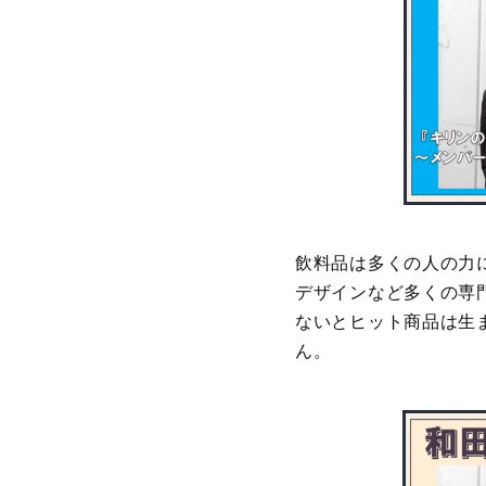
飲料品は多くの人の力に
デザインなど多くの専
ないとヒット商品は生
ん。