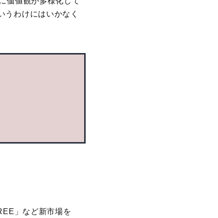
心に価値観が多様化して
いうわけにはいかなく
REE」など新市場を