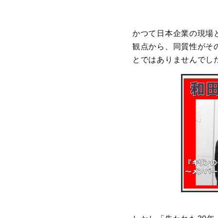
かつて日本企業の現場
観点から、同質性がそ
とではありませんでし