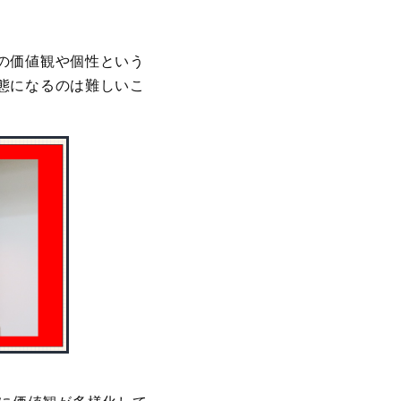
の価値観や個性という
態になるのは難しいこ