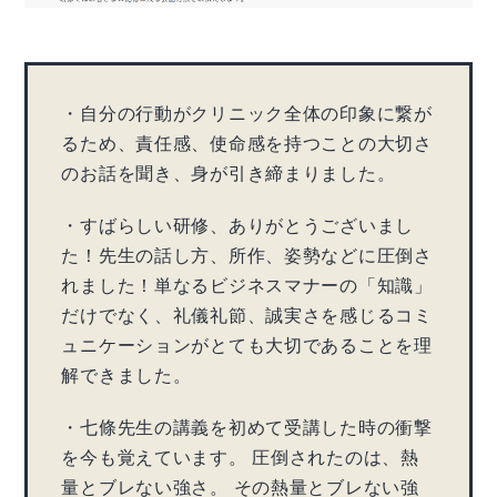
・自分の行動がクリニック全体の印象に繋が
るため、責任感、使命感を持つことの大切さ
のお話を聞き、身が引き締まりました。
・すばらしい研修、ありがとうございまし
た！先生の話し方、所作、姿勢などに圧倒さ
れました！単なるビジネスマナーの「知識」
だけでなく、礼儀礼節、誠実さを感じるコミ
ュニケーションがとても大切であることを理
解できました。
・七條先生の講義を初めて受講した時の衝撃
を今も覚えています。 圧倒されたのは、熱
量とブレない強さ。 その熱量とブレない強