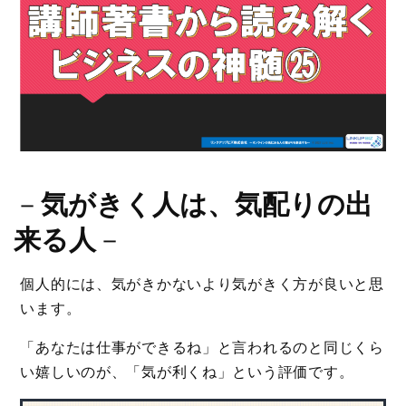
－
気がきく人は、気配りの出
来る人
－
個人的には、気がきかないより気がきく方が良いと思
います。
「あなたは仕事ができるね」と言われるのと同じくら
い嬉しいのが、「気が利くね」という評価です。