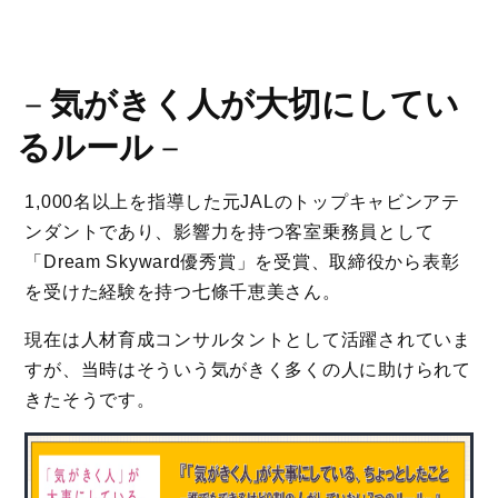
－
気がきく人が大切にしてい
るルール
－
1,000名以上を指導した元JALのトップキャビンアテ
ンダントであり、影響力を持つ客室乗務員として
「Dream Skyward優秀賞」を受賞、取締役から表彰
を受けた経験を持つ七條千恵美さん。
現在は人材育成コンサルタントとして活躍されていま
すが、当時はそういう気がきく多くの人に助けられて
きたそうです。