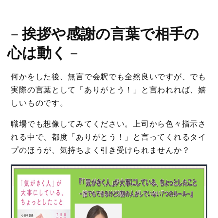
－
挨拶や感謝の言葉で相手の
心は動く
－
何かをした後、無言で会釈でも全然良いですが、でも
実際の言葉として「ありがとう！」と言われれば、嬉
しいものです。
職場でも想像してみてください。上司から色々指示さ
れる中で、都度「ありがとう！」と言ってくれるタイ
プのほうが、気持ちよく引き受けられませんか？