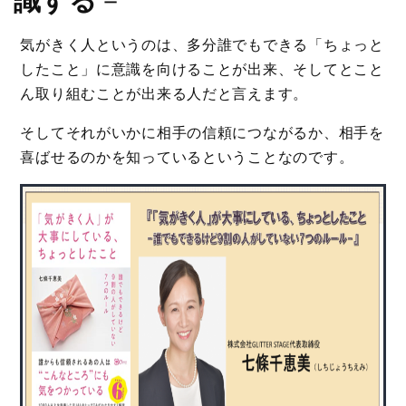
気がきく人というのは、多分誰でもできる「ちょっと
したこと」に意識を向けることが出来、そしてとこと
ん取り組むことが出来る人だと言えます。
そしてそれがいかに相手の信頼につながるか、相手を
喜ばせるのかを知っているということなのです。