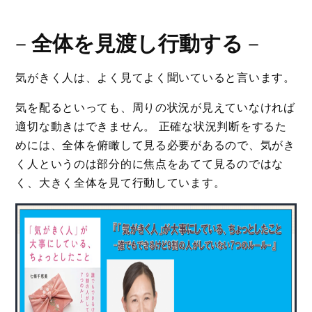
－
全体を見渡し行動する
－
気がきく人は、よく見てよく聞いていると言います。
気を配るといっても、周りの状況が見えていなければ
適切な動きはできません。 正確な状況判断をするた
めには、全体を俯瞰して見る必要があるので、気がき
く人というのは部分的に焦点をあてて見るのではな
く、大きく全体を見て行動しています。