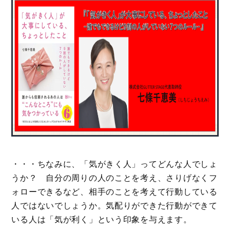
・・・ちなみに、「気がきく人」ってどんな人でしょ
うか？ 自分の周りの人のことを考え、さりげなくフ
ォローできるなど、相手のことを考えて行動している
人ではないでしょうか。気配りができた行動ができて
いる人は「気が利く」という印象を与えます。