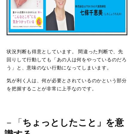
状況判断も得意としています。 間違った判断で、先
回りして行動しても「あの人は何をやっているのだろ
う」と、意味のない行動になってしまいます。
気が利く人は、何が必要とされているのかという部分
を把握することが非常に上手なのです。
－「
ちょっとしたこと」を意
識する
－