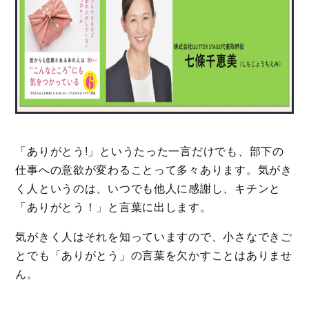
「ありがとう!」というたった一言だけでも、部下の
仕事への意欲が変わることって多々あります。気がき
く人というのは、いつでも他人に感謝し、キチンと
「ありがとう！」と言葉に出します。
気がきく人はそれを知っていますので、小さなできご
とでも「ありがとう」の言葉を欠かすことはありませ
ん。