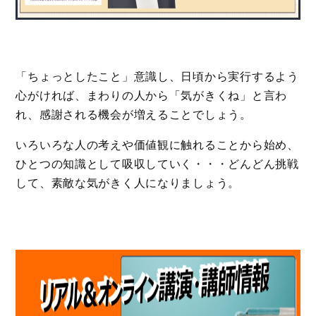
「ちょっとしたこと」意識し、日頃から実行するよう
心がければ、まわりの人から「気がきくね」と言わ
れ、感謝される機会が増えることでしょう。
いろいろな人の考えや価値観に触れることから始め、
ひとつの知識として吸収していく・・・どんどん挑戦
して、素敵な気がきく人になりましょう。