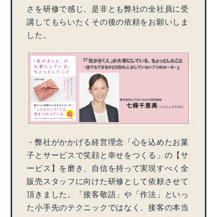
さを研修で感じ、是非とも弊社の全社員に受
講してもらいたくその後の依頼をお願いしま
した。
・弊社がかかげる経営理念「心を込めたお菓
子とサービスで笑顔と幸せをつくる」の【サ
ービス】を磨き、自信を持って実現すべく全
販売スタッフに向けた研修として依頼させて
頂きました。「接客敬語」や「作法」といっ
た小手先のテクニックではなく、接客の本当