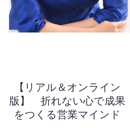
【リアル＆オンライン
版】 折れない心で成果
をつくる営業マインド