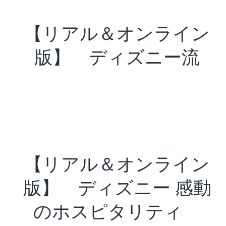
【リアル＆オンライン
版】 ディズニー流
【リアル＆オンライン
版】 ディズニー 感動
のホスピタリティ