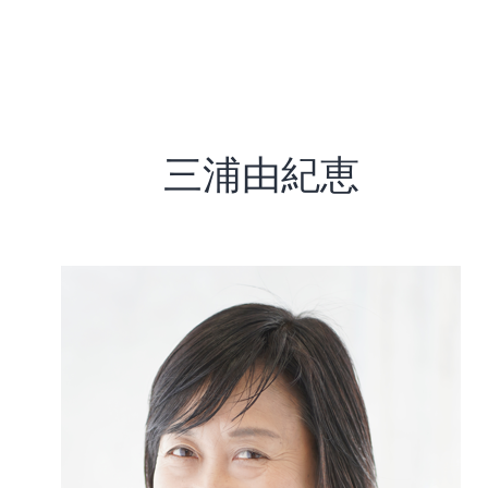
三浦由紀恵