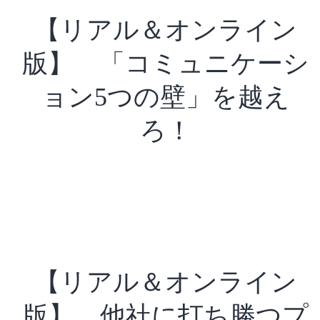
【リアル＆オンライン
版】 「コミュニケーシ
ョン5つの壁」を越え
ろ！
【リアル＆オンライン
版】 他社に打ち勝つプ