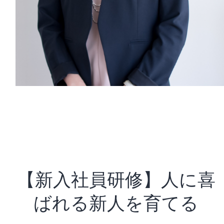
【新入社員研修】人に喜
ばれる新人を育てる