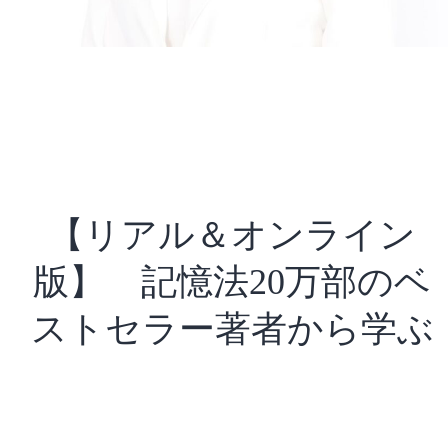
【リアル＆オンライン
版】 記憶法20万部のベ
ストセラー著者から学ぶ