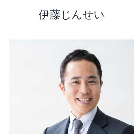
伊藤じんせい