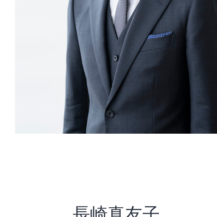
長崎真友子