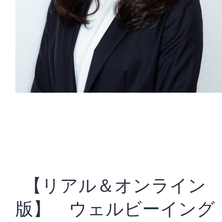
【リアル＆オンライン
版】 ウェルビーイング