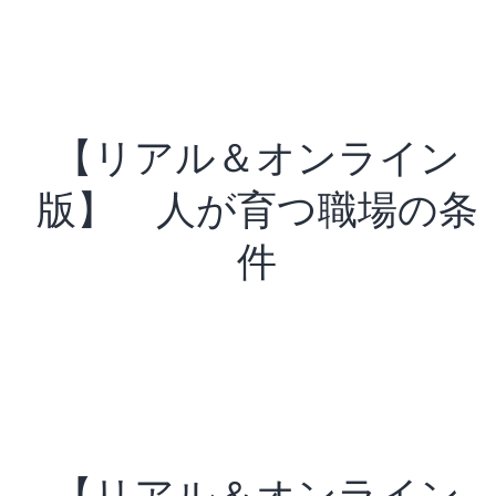
【リアル＆オンライン
版】 人が育つ職場の条
件