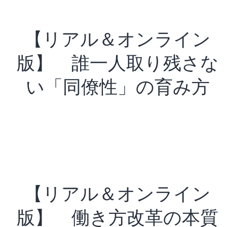
【リアル＆オンライン
版】 誰一人取り残さな
い「同僚性」の育み方
【リアル＆オンライン
版】 働き方改革の本質