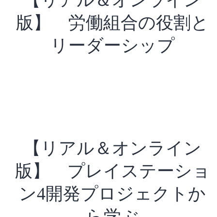
【リアル＆オンライン
版】 労働組合の役割と
リーダーシップ
【リアル＆オンライン
版】 プレイステーショ
ン4開発プロジェクトか
ら学ぶ