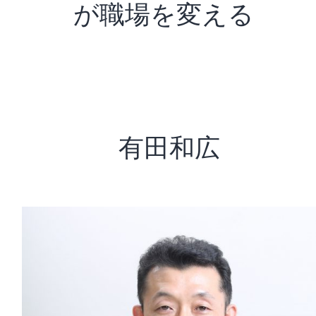
が職場を変える
有田和広