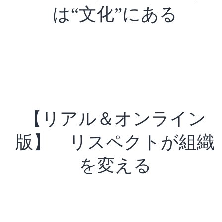
は“文化”にある
【リアル＆オンライン
版】 リスペクトが組織
を変える