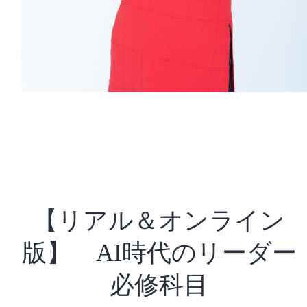
【リアル＆オンライン
版】 AI時代のリーダー
必修科目