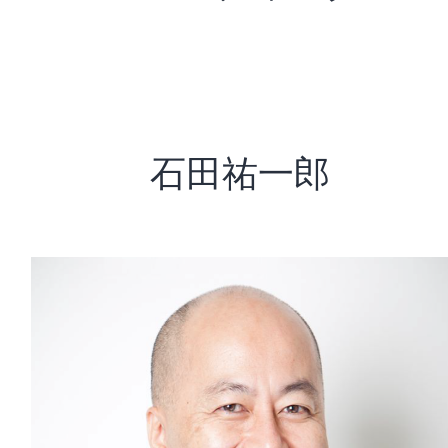
石田祐一郎