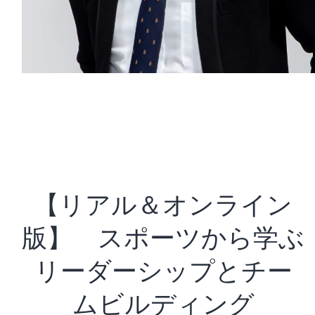
【リアル＆オンライン
版】 スポーツから学ぶ
リーダーシップとチー
ムビルディング