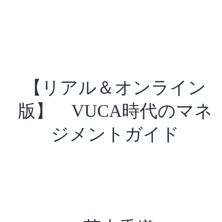
【リアル＆オンライン
版】 VUCA時代のマネ
ジメントガイド