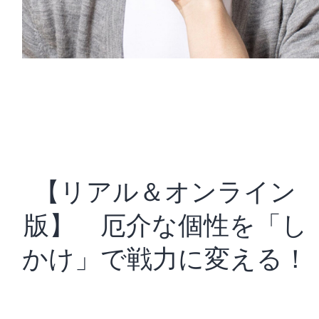
【リアル＆オンライン
版】 厄介な個性を「し
かけ」で戦力に変える！