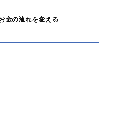
お金の流れを変える