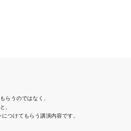
もらうのではなく、
と、
マンにつけてもらう講演内容です。