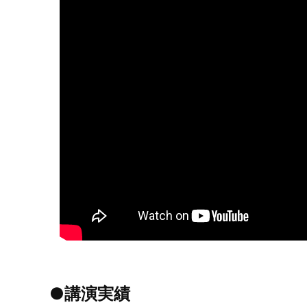
●講演実績