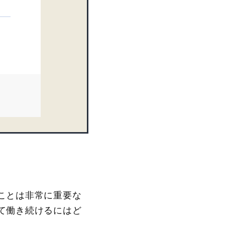
ことは非常に重要な
て働き続けるにはど