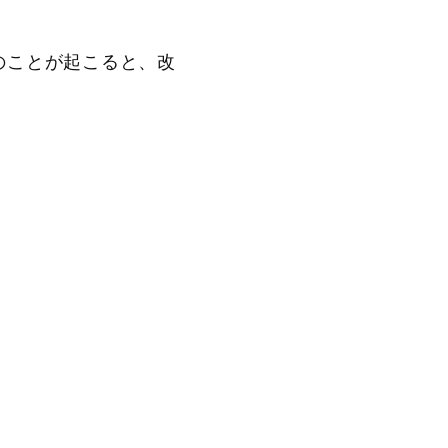
のことが起こると、改