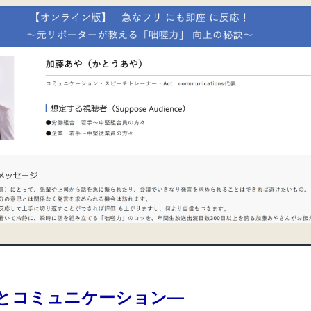
とコミュニケーション―