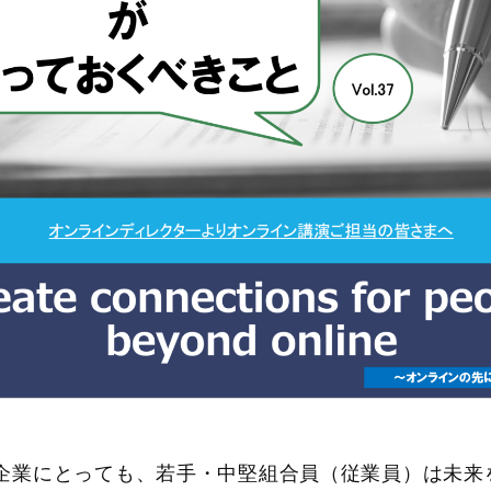
企業にとっても、若手・中堅組合員（従業員）は未来