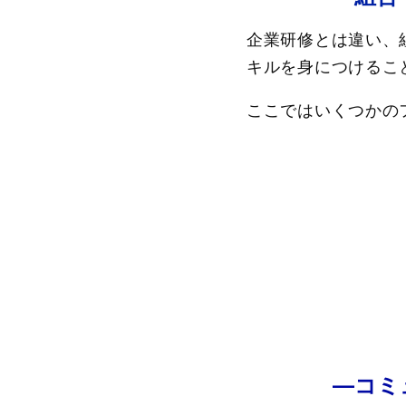
企業研修とは違い、
キルを身につけるこ
ここではいくつかの
―コミ