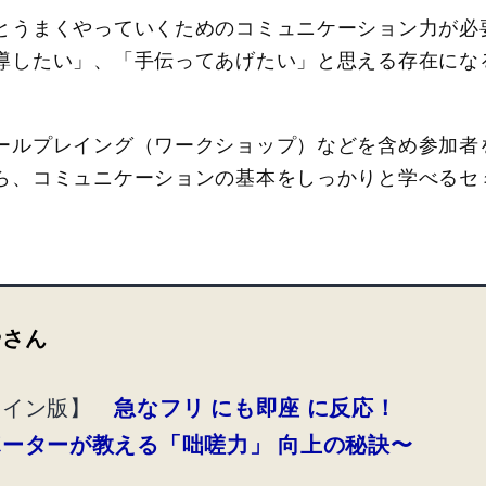
とうまくやっていくためのコミュニケーション力が必
導したい」、「手伝ってあげたい」と思える存在にな
ールプレイング（ワークショップ）などを含め参加者
ら、コミュニケーションの基本をしっかりと学べるセ
やさん
ライン版】
急なフリ にも即座 に反応！
ーターが教える「咄嗟力」 向上の秘訣〜