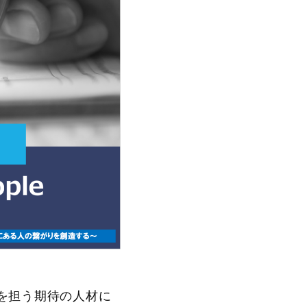
を担う期待の人材に