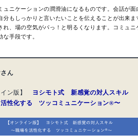
ミュニケーションの潤滑油になるものです。会話が面
自分もしっかりと言いたいことを伝えることが出来ま
され、場の空気がパっ！と明るくなります。コミュニ
効な手段です。
彦さん
ライン版】
ヨシモト式 新感覚の対人スキル
を活性化する ツッコミュニケーション®〜