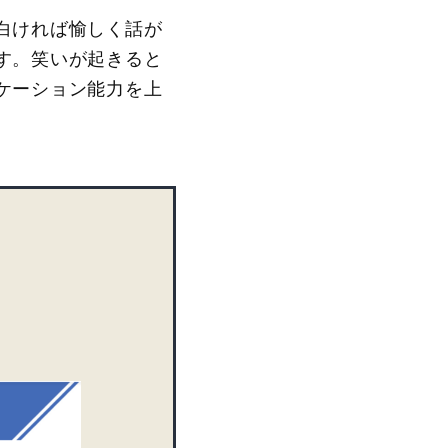
白ければ愉しく話が
す。笑いが起きると
ケーション能力を上