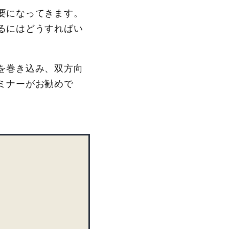
要になってきます。
るにはどうすればい
を巻き込み、双方向
ミナーがお勧めで