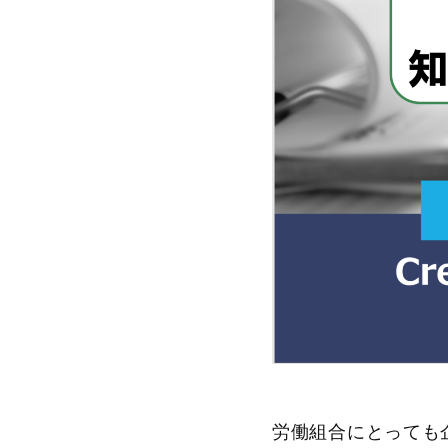
労働組合にとっても