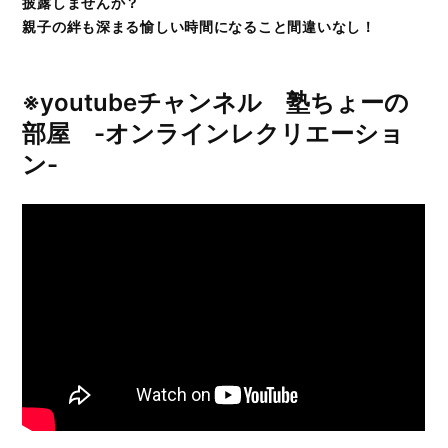
披露しませんか？
親子の絆も深まる愉しい時間になること間違いなし！
※youtubeチャンネル 塾ちょーの
部屋 -オンラインレクリエーショ
ン-