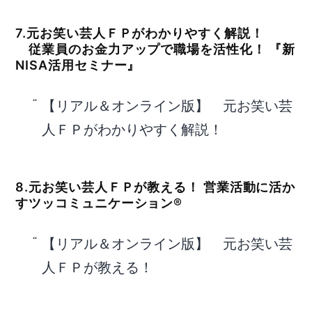
7.元お笑い芸人ＦＰがわかりやすく解説！
従業員のお金力アップで職場を活性化！ 『新
NISA活用セミナー』
【リアル＆オンライン版】 元お笑い芸
人ＦＰがわかりやすく解説！
8.元お笑い芸人ＦＰが教える！ 営業活動に活か
すツッコミュニケーション®
【リアル＆オンライン版】 元お笑い芸
人ＦＰが教える！