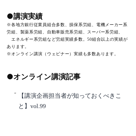
●講演実績
※各地方銀行従業員組合多数、損保系労組、電機メーカー系
労組、製薬系労組、自動車販売系労組、スーパー系労組、
エネルギー系労組など労組実績多数。50組合以上の実績が
あります。
※オンライン講演（ウェビナー）実績も多数あります。
●オンライン講演記事
【講演企画担当者が知っておくべきこ
と】vol.99