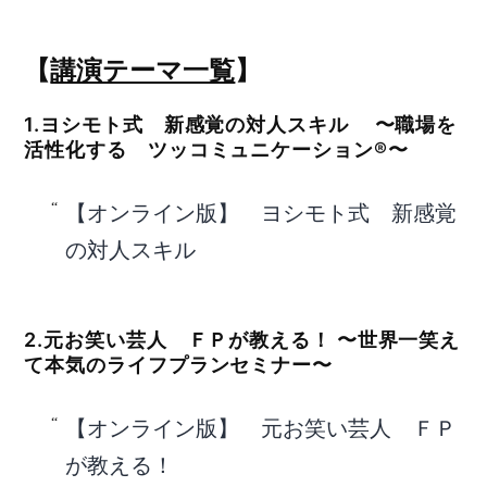
【
講演テーマ一覧
】
1.ヨシモト式 新感覚の対人スキル 〜職場を
活性化する ツッコミュニケーション®〜
【オンライン版】 ヨシモト式 新感覚
の対人スキル
2.元お笑い芸人 ＦＰが教える！ 〜世界一笑え
て本気のライフプランセミナー〜
【オンライン版】 元お笑い芸人 ＦＰ
が教える！