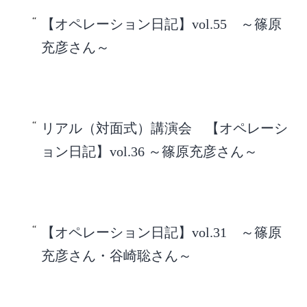
【オペレーション日記】vol.55 ～篠原
充彦さん～
リアル（対面式）講演会 【オペレーシ
ョン日記】vol.36 ～篠原充彦さん～
【オペレーション日記】vol.31 ～篠原
充彦さん・谷崎聡さん～