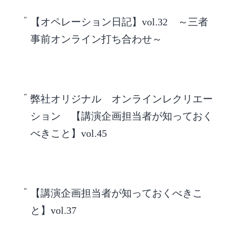
【オペレーション日記】vol.32 ～三者
事前オンライン打ち合わせ～
弊社オリジナル オンラインレクリエー
ション 【講演企画担当者が知っておく
べきこと】vol.45
【講演企画担当者が知っておくべきこ
と】vol.37