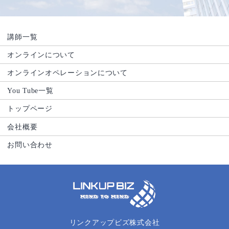
講師一覧
オンラインについて
オンラインオペレーションについて
You Tube一覧
トップページ
会社概要
お問い合わせ
リンクアップビズ株式会社