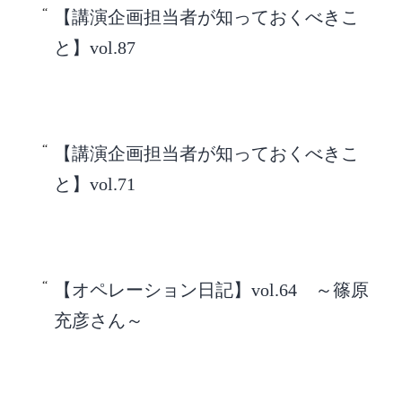
【講演企画担当者が知っておくべきこ
と】vol.87
【講演企画担当者が知っておくべきこ
と】vol.71
【オペレーション日記】vol.64 ～篠原
充彦さん～