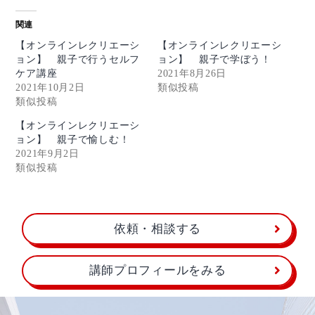
関連
【オンラインレクリエーシ
【オンラインレクリエーシ
ョン】 親子で行うセルフ
ョン】 親子で学ぼう！
ケア講座
2021年8月26日
2021年10月2日
類似投稿
類似投稿
【オンラインレクリエーシ
ョン】 親子で愉しむ！
2021年9月2日
類似投稿
依頼・相談する
講師プロフィールをみる