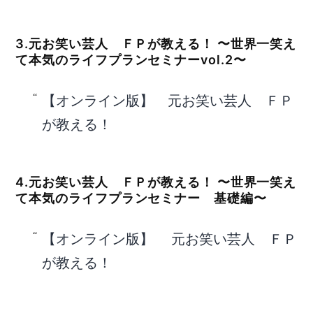
3.元お笑い芸人 ＦＰが教える！ 〜世界一笑え
て本気のライフプランセミナーvol.2〜
【オンライン版】 元お笑い芸人 ＦＰ
が教える！
4.元お笑い芸人 ＦＰが教える！ 〜世界一笑え
て本気のライフプランセミナー 基礎編〜
【オンライン版】 元お笑い芸人 ＦＰ
が教える！