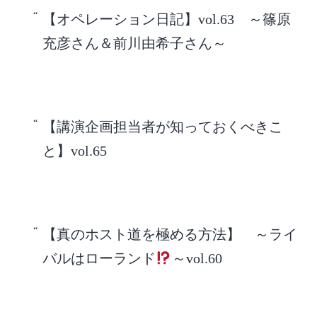
【オペレーション日記】vol.63 ～篠原
充彦さん＆前川由希子さん～
【講演企画担当者が知っておくべきこ
と】vol.65
【真のホスト道を極める方法】 ～ライ
バルはローランド
～vol.60