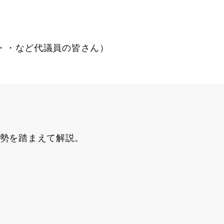
・・など代議員の皆さん）
勢を踏まえて解説。