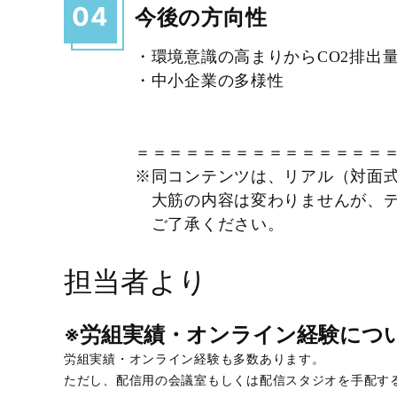
04
今後の方向性
・環境意識の高まりからCO2排出
・中小企業の多様性
＝＝＝＝＝＝＝＝＝＝＝＝＝＝＝
※同コンテンツは、リアル（対面
大筋の内容は変わりませんが、デ
ご了承ください。
担当者より
※労組実績・オンライン経験に
労組実績・オンライン経験も多数あります。
ただし、配信用の会議室もしくは配信スタジオを手配す