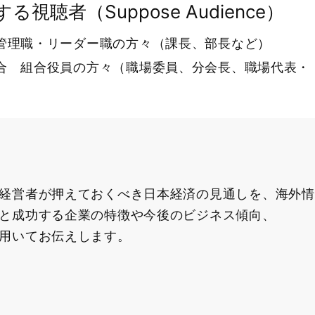
る視聴者（Suppose Audience）
管理職・リーダー職の方々（課長、部長など）
合 組合役員の方々（職場委員、分会長、職場代表・
経営者が押えておくべき日本経済の見通しを、海外情
と成功する企業の特徴や今後のビジネス傾向、
用いてお伝えします。