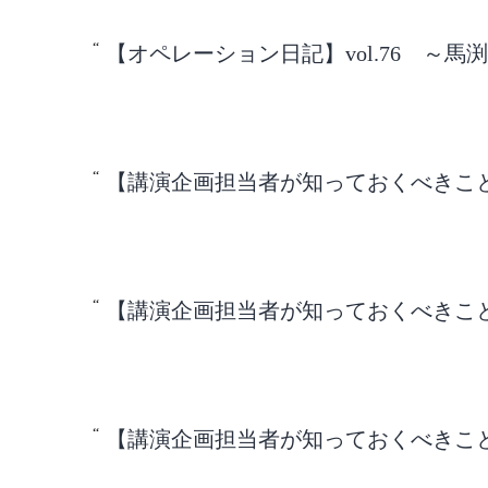
【オペレーション日記】vol.76 ～馬
【講演企画担当者が知っておくべきこと】v
【講演企画担当者が知っておくべきこと】v
【講演企画担当者が知っておくべきこと】v