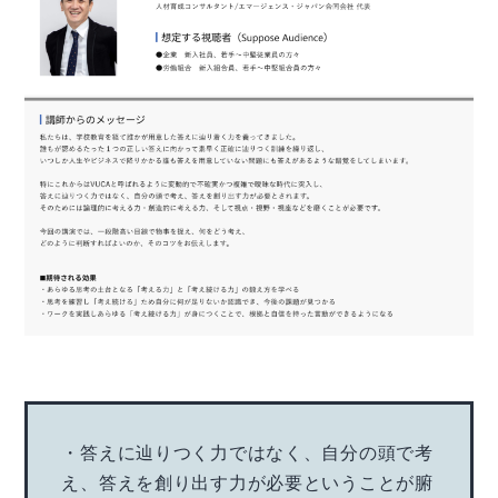
・答えに辿りつく力ではなく、自分の頭で考
え、答えを創り出す力が必要ということが腑