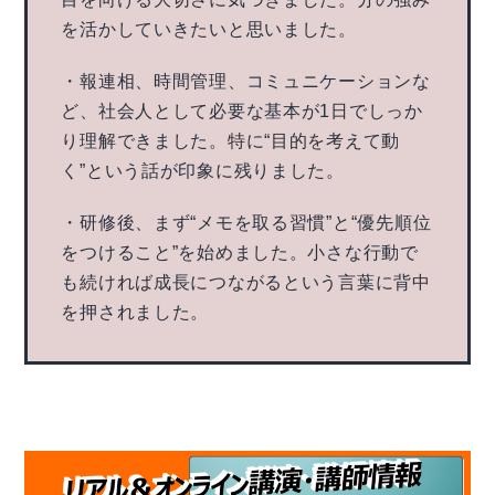
を活かしていきたいと思いました。
・報連相、時間管理、コミュニケーションな
ど、社会人として必要な基本が1日でしっか
り理解できました。特に“目的を考えて動
く”という話が印象に残りました。
・研修後、まず“メモを取る習慣”と“優先順位
をつけること”を始めました。小さな行動で
も続ければ成長につながるという言葉に背中
を押されました。