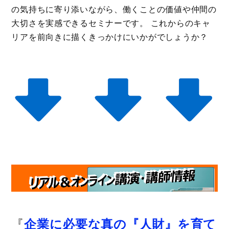
の気持ちに寄り添いながら、働くことの価値や仲間の
大切さを実感できるセミナーです。 これからのキャ
リアを前向きに描くきっかけにいかがでしょうか？
『
企業に必要な真の『人財』を育て