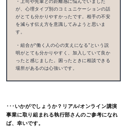
・上司や先輩との距離感に悩んでいました
が、心理タイプ別のコミュニケーションの話
がとても分かりやすかったです。相手の不安
を減らす伝え方を意識してみようと思いま
す。
・組合が“働く人の心の支えになる”という説
明がとても分かりやすく、加入していて良か
ったと感じました。困ったときに相談できる
場所があるのは心強いです。
･･･いかがでしょうか？リアル/オンライン講演
事業に取り組まれる執行部さんのご参考になれ
ば、幸いです。