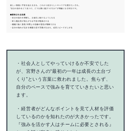
・社会人としてやっていけるか不安でした
が、宮野さんの“最初の一年は成長の土台づ
くり”という言葉に救われました。焦らず、
自分のペースで強みを育てていきたいと思い
ます。
・経営者がどんなポイントを見て人材を評価
しているのかを知れたのが大きかったです。
『強みを活かす人はチームに必要とされる』