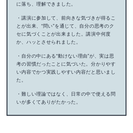
に落ち、理解できました。
・講演に参加して、前向きな気づきが得るこ
とが出来、“問い”を通じて、自分の思考のク
セに気づくことが出来ました。講演中何度
か、ハッとさせられました。
・自分の中にある“動けない理由”が、実は思
考の習慣だったことに気づいた。分かりやす
い内容でかつ実践しやすい内容だと思いまし
た。
・難しい理論ではなく、日常の中で使える問
いが多くてありがたかった。