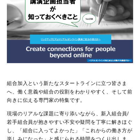
組合加入という新たなスタートラインに立つ皆さま
へ、働く意義や組合の役割をわかりやすく、そして前
向きに伝える専門家の特集です。
現場のリアルな課題に寄り添いながら、新入組合員/
若手組合員が抱きやすい不安や疑問を丁寧に解きほぐ
し、「組合に入ってよかった」「これからの働き方が
楽しみになった」と感じられる時間をつくり出しま