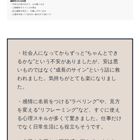
・社会人になってからずっと“ちゃんとでき
るかな”という不安がありましたが、安は悪
いものではなく“成長のサイン”という話に救
われました。気持ちがとても楽になりまし
た。
・感情に名前をつける“ラベリング”や、見方
を変える“リフレーミング”など、すぐに使え
る心理スキルが多くて驚きました。仕事だけ
でなく日常生活にも役立ちそうです。