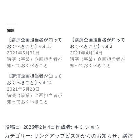
関連
【講演企画担当者が知って
【講演企画担当者が知って
おくべきこと】vol.15
おくべきこと】vol.2
2021年5月31日
2021年4月14日
講演（事業）企画担当者が
講演（事業）企画担当者が
知っておくべきこと
知っておくべきこと
【講演企画担当者が知って
おくべきこと】vol.14
2021年5月28日
講演（事業）企画担当者が
知っておくべきこと
投稿日:
2026年2月4日
作成者:
キミショウ
カテゴリー:
リンクアップビズ㈱からのお知らせ
、
講演