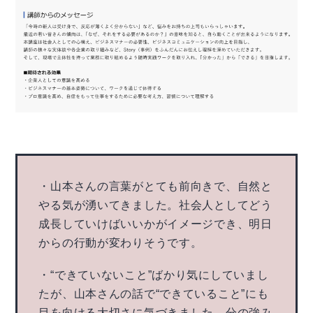
・山本さんの言葉がとても前向きで、自然と
やる気が湧いてきました。社会人としてどう
成長していけばいいかがイメージでき、明日
からの行動が変わりそうです。
・“できていないこと”ばかり気にしていまし
たが、山本さんの話で“できていること”にも
目を向ける大切さに気づきました。分の強み