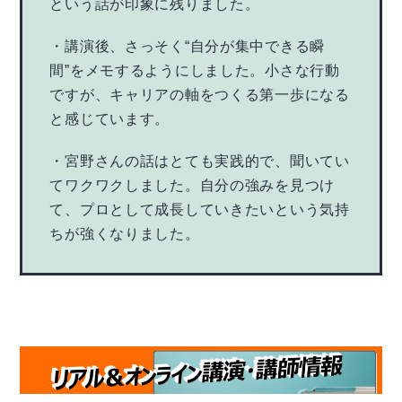
という話が印象に残りました。
・講演後、さっそく“自分が集中できる瞬
間”をメモするようにしました。小さな行動
ですが、キャリアの軸をつくる第一歩になる
と感じています。
・宮野さんの話はとても実践的で、聞いてい
てワクワクしました。自分の強みを見つけ
て、プロとして成長していきたいという気持
ちが強くなりました。