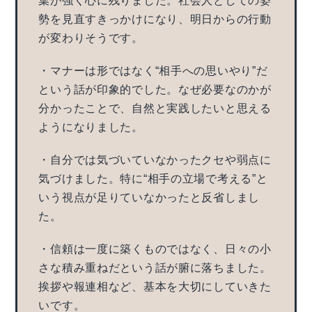
葉が強く心に残りました。社会人としての姿
勢を見直すきっかけになり、明日からの行動
が変わりそうです。
・マナーは形ではなく“相手への思いやり”だ
という話が印象的でした。なぜ必要なのかが
分かったことで、自然と実践したいと思える
ようになりました。
・自分では気づいていなかったクセや弱点に
気づけました。特に“相手の立場で考える”と
いう視点が足りていなかったと反省しまし
た。
・信頼は一度に築くものではなく、日々の小
さな積み重ねだという話が腑に落ちました。
挨拶や報連相など、基本を大切にしていきた
いです。