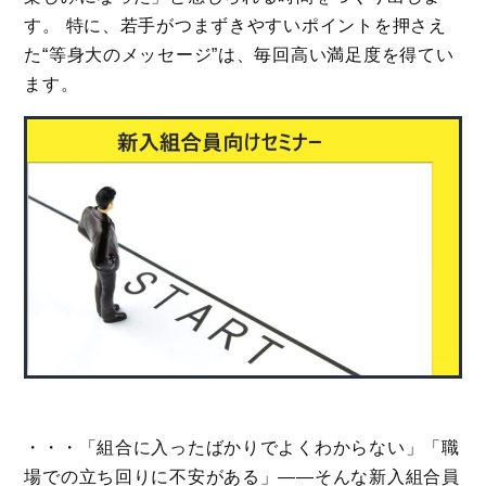
す。 特に、若手がつまずきやすいポイントを押さえ
た“等身大のメッセージ”は、毎回高い満足度を得てい
ます。
・・・「組合に入ったばかりでよくわからない」「職
場での立ち回りに不安がある」――そんな新入組合員