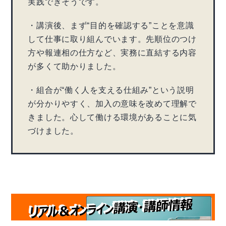
実践できそうです。
・講演後、まず“目的を確認する”ことを意識
して仕事に取り組んでいます。先順位のつけ
方や報連相の仕方など、実務に直結する内容
が多くて助かりました。
・組合が“働く人を支える仕組み”という説明
が分かりやすく、加入の意味を改めて理解で
きました。心して働ける環境があることに気
づけました。