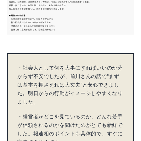
・社会人として何を大事にすればいいのか分
からず不安でしたが、前川さんの話で“まず
は基本を押さえれば大丈夫”と安心できまし
た。明日からの行動がイメージしやすくなり
ました。
・経営者がどこを見ているのか、どんな若手
が信頼されるのかを聞けたのがとても新鮮で
した。報連相のポイントも具体的で、すぐに