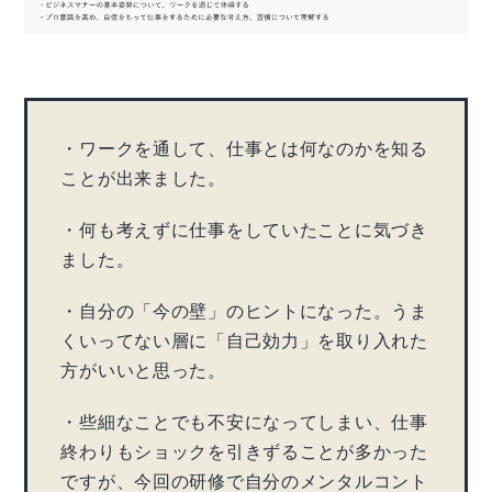
・ワークを通して、仕事とは何なのかを知る
ことが出来ました。
・何も考えずに仕事をしていたことに気づき
ました。
・自分の「今の壁」のヒントになった。うま
くいってない層に「自己効力」を取り入れた
方がいいと思った。
・些細なことでも不安になってしまい、仕事
終わりもショックを引きずることが多かった
ですが、今回の研修で自分のメンタルコント