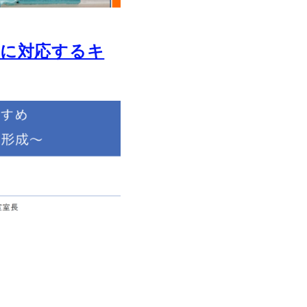
代に対応するキ