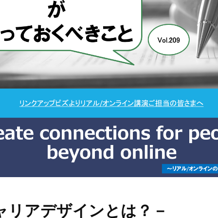
ャリアデザインとは？－