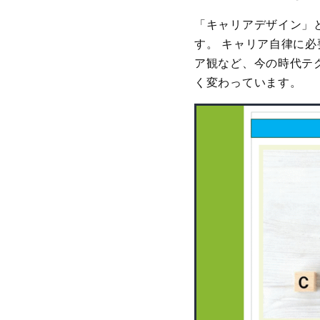
「キャリアデザイン」
す。 キャリア自律に
ア観など、今の時代テ
く変わっています。