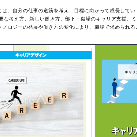
とは、自分の仕事の道筋を考え、目標に向かって成長してい
必要な考え方、新しい働き方、部下・職場のキャリア支援、
クノロジーの発展や働き方の変化により、職場で求められる