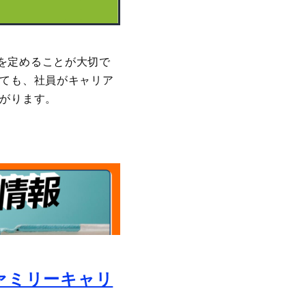
を定めることが大切で
っても、社員がキャリア
ながります。
ァミリーキャリ