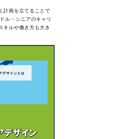
く計画を立てることで
ミドル・シニアのキャリ
スキルや働き方も大き