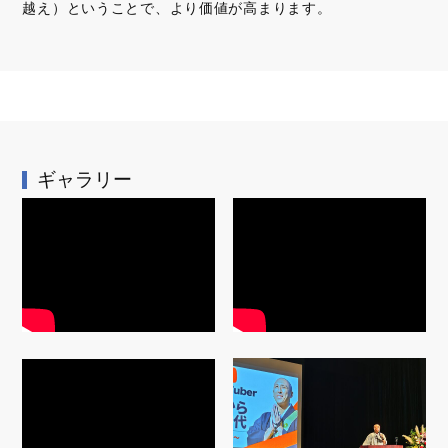
越え）ということで、より価値が高まります。
ギャラリー