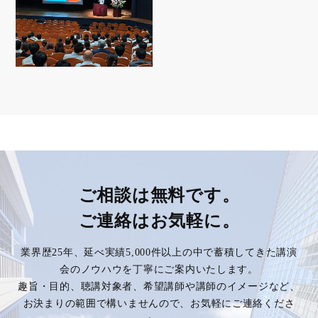
ご相談は無料です。
ご連絡はお気軽に。
業界歴25年、延べ実績5,000件以上の中で蓄積してきた講演
会のノウハウを丁寧にご案内いたします。
趣旨・目的、聴講対象者、希望講師や講師のイメージなど、
お決まりの範囲で構いませんので、お気軽にご連絡くださ