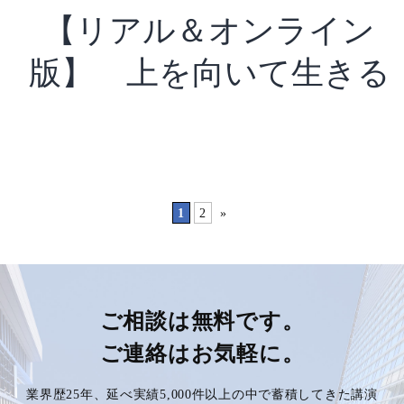
【リアル＆オンライン
版】 上を向いて生きる
1
2
»
ご相談は無料です。
ご連絡はお気軽に。
業界歴25年、延べ実績5,000件以上の中で蓄積してきた講演