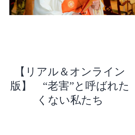
【リアル＆オンライン
版】 “老害”と呼ばれた
くない私たち