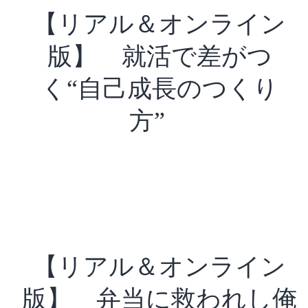
【リアル＆オンライン
版】 就活で差がつ
く“自己成長のつくり
方”
【リアル＆オンライン
版】 弁当に救われし俺