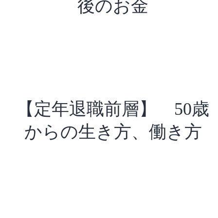
後のお金
【定年退職前層】 50歳
からの生き方、働き方