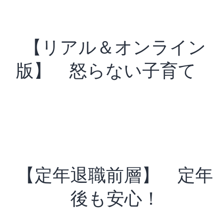
【リアル＆オンライン
版】 怒らない子育て
【定年退職前層】 定年
後も安心！