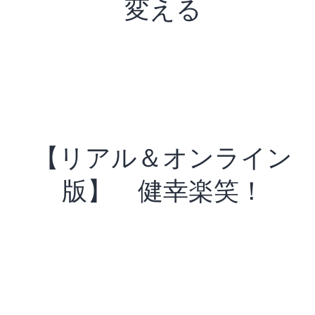
変える
【リアル＆オンライン
版】 健幸楽笑！