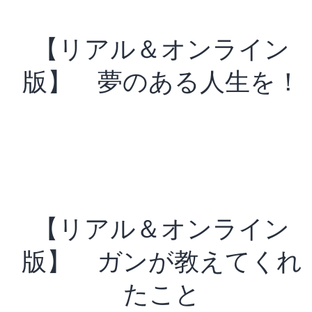
【リアル＆オンライン
版】 夢のある人生を！
【リアル＆オンライン
版】 ガンが教えてくれ
たこと