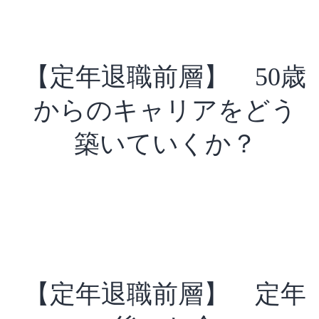
【定年退職前層】 50歳
からのキャリアをどう
築いていくか？
【定年退職前層】 定年