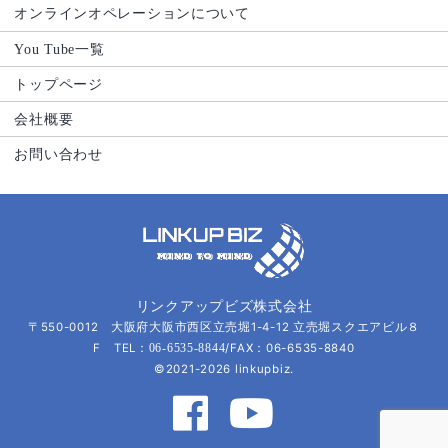
オンラインオペレーションについて
You Tube一覧
トップページ
会社概要
お問い合わせ
リンクアップビズ株式会社
〒550-0012 大阪府大阪市西区立売堀1-4-12 立売堀スクエアビル８
F TEL：
/FAX：06-6535-8840
06-6535-8844
©2021-2026 linkupbiz.