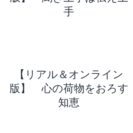
手
【リアル＆オンライン
版】 心の荷物をおろす
知恵