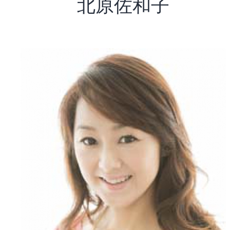
北原佐和子