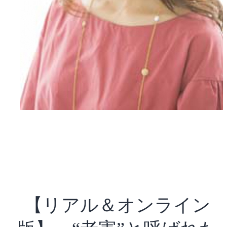
【リアル＆オンライン