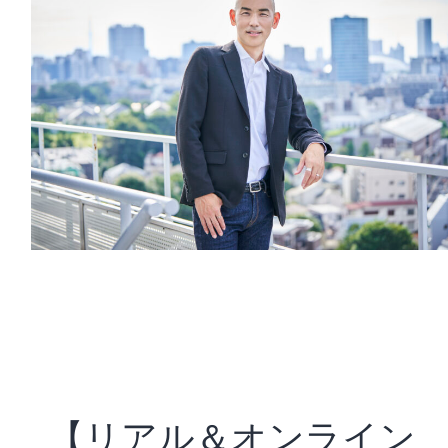
【リアル＆オンライン