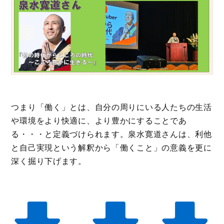
つまり「働く」とは、自分の周りにいる人たちの生活
や環境をより快適に、より豊かにすることであ
る・・・と定義づけられます。泉水寛道さんは、利他
と自己実現という解釈から「働くこと」の意義を更に
深く掘り下げます。