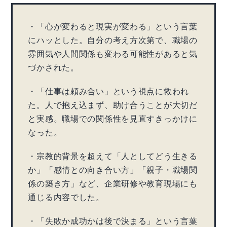
・「心が変わると現実が変わる」という言葉
にハッとした。自分の考え方次第で、職場の
雰囲気や人間関係も変わる可能性があると気
づかされた。
・「仕事は頼み合い」という視点に救われ
た。人で抱え込まず、助け合うことが大切だ
と実感。職場での関係性を見直すきっかけに
なった。
・宗教的背景を超えて「人としてどう生きる
か」「感情との向き合い方」「親子・職場関
係の築き方」など、企業研修や教育現場にも
通じる内容でした。
・「失敗か成功かは後で決まる」という言葉