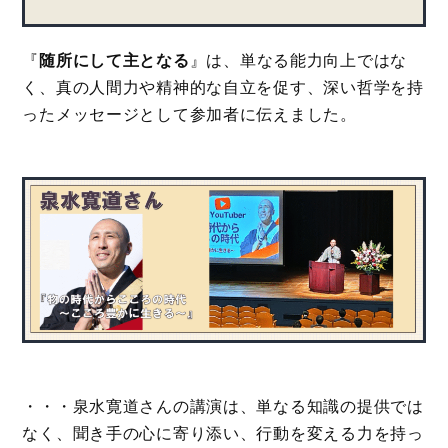
『
随所にして主となる
』は、単なる能力向上ではな
く、真の人間力や精神的な自立を促す、深い哲学を持
ったメッセージとして参加者に伝えました。
・・・泉水寛道さんの講演は、単なる知識の提供では
なく、聞き手の心に寄り添い、行動を変える力を持っ