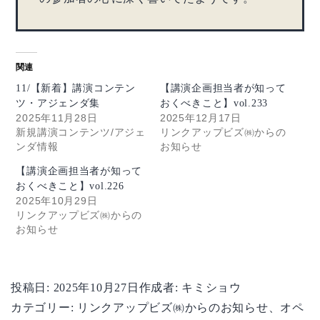
関連
11/【新着】講演コンテン
【講演企画担当者が知って
ツ・アジェンダ集
おくべきこと】vol.233
2025年11月28日
2025年12月17日
新規講演コンテンツ/アジェ
リンクアップビズ㈱からの
ンダ情報
お知らせ
【講演企画担当者が知って
おくべきこと】vol.226
2025年10月29日
リンクアップビズ㈱からの
お知らせ
投稿日:
2025年10月27日
作成者:
キミショウ
カテゴリー:
リンクアップビズ㈱からのお知らせ
、
オペ