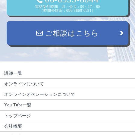
電話受付時間 月～金 9：00～17：00
（時間外対応：090-3868-6531）
ご相談はこちら
講師一覧
オンラインについて
オンラインオペレーションについて
You Tube一覧
トップページ
会社概要