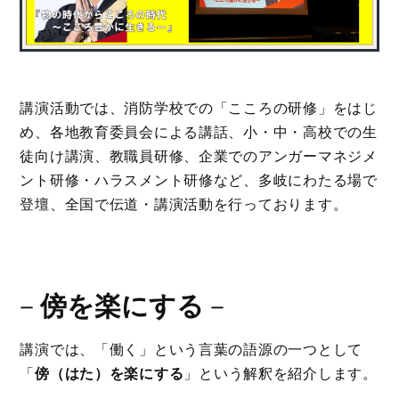
講演活動では、消防学校での「こころの研修」をはじ
め、各地教育委員会による講話、小・中・高校での生
徒向け講演、教職員研修、企業でのアンガーマネジメ
ント研修・ハラスメント研修など、多岐にわたる場で
登壇、全国で伝道・講演活動を行っております。
－
傍を楽にする
－
講演では、「働く」という言葉の語源の一つとして
「
傍（はた）を楽にする
」という解釈を紹介します。