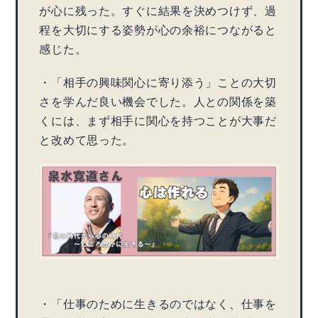
が心に残った。すぐに結果を決めつけず、過
程を大切にする姿勢が心の余裕につながると
感じた。
・「相手の興味関心に寄り添う」ことの大切
さを学んだ良い機会でした。人との関係を築
くには、まず相手に関心を持つことが大事だ
と改めて思った。
・「仕事のために生きるのではなく、仕事を