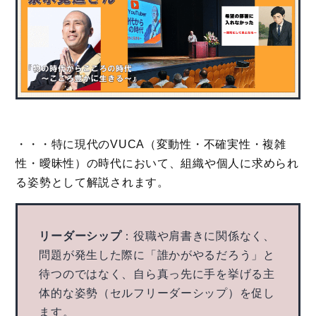
・・・特に現代のVUCA（変動性・不確実性・複雑
性・曖昧性）の時代において、組織や個人に求められ
る姿勢として解説されます。
リーダーシップ
：役職や肩書きに関係なく、
問題が発生した際に「誰かがやるだろう」と
待つのではなく、自ら真っ先に手を挙げる主
体的な姿勢（セルフリーダーシップ）を促し
ます。