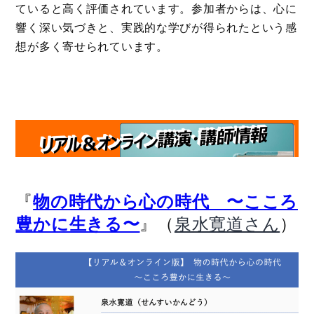
ていると高く評価されています。参加者からは、心に
響く深い気づきと、実践的な学びが得られたという感
想が多く寄せられています。
『
物の時代から心の時代 〜こころ
』（
）
豊かに生きる〜
泉水寛道さん