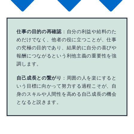
仕事の目的の再確認
：自分の利益や給料のた
めだけでなく、他者の役に立つことが、仕事
の究極の目的であり、結果的に自分の喜びや
報酬につながるという利他主義の重要性を強
調します。
自己成長との繋がり
：周囲の人を楽にすると
いう目標に向かって努力する過程こそが、自
身のスキルや人間性を高める自己成長の機会
となると説きます。