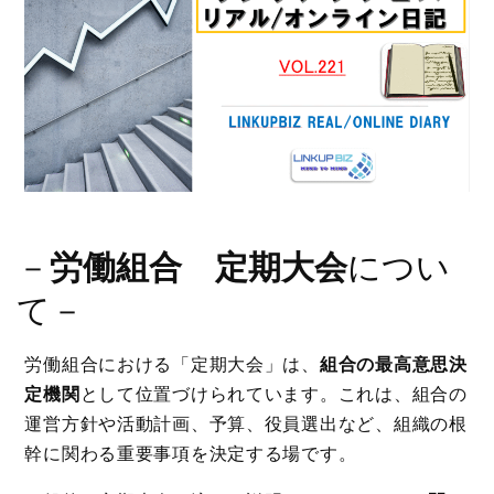
－
労働組合 定期大会
につい
て－
労働組合における「定期大会」は、
組合の最高意思決
定機関
として位置づけられています。これは、組合の
運営方針や活動計画、予算、役員選出など、組織の根
幹に関わる重要事項を決定する場です。