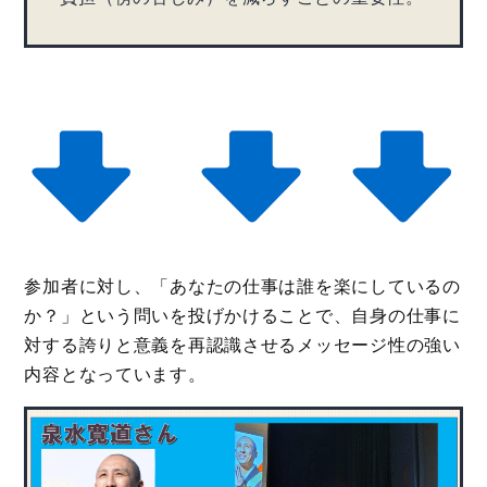
参加者に対し、「あなたの仕事は誰を楽にしているの
か？」という問いを投げかけることで、自身の仕事に
対する誇りと意義を再認識させるメッセージ性の強い
内容となっています。