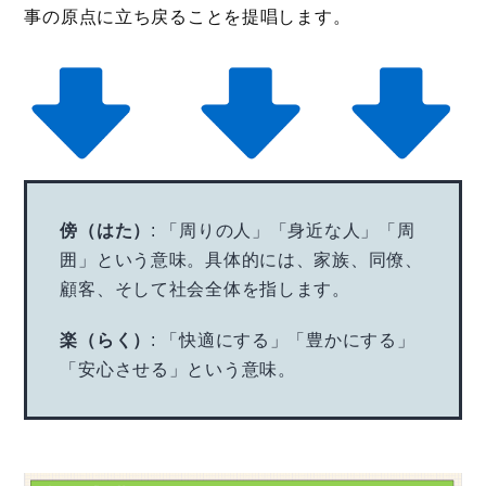
事の原点に立ち戻ることを提唱します。
傍（はた）
: 「周りの人」「身近な人」「周
囲」という意味。具体的には、家族、同僚、
顧客、そして社会全体を指します。
楽（らく）
: 「快適にする」「豊かにする」
「安心させる」という意味。