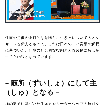
仕事や労働の本質的な意味と、生き方についてのメッ
セージを伝えるもので、これは日本の古い言葉の解釈
に基づいた、仕事の社会的な役割と人間関係に焦点を
当てた内容となっています。
－
随所（ずいしょ）にして主
（しゅ）となる
－
禅の教えに基づいた生き方やリーダーシップの原則を