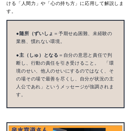
ける「人間力」や「心の持ち方」に応用して解説しま
す。
●
随所（ずいしょ
＝予期せぬ困難、未経験の
業務、慣れない環境。
●
主（しゅ）となる
＝自分の意思と責任で判
断し、行動の責任を引き受けること。 「環
境のせい、他人のせいにするのではなく、そ
の場その場で最善を尽くし、自分が状況の主
人公であれ」というメッセージが強調されま
す。