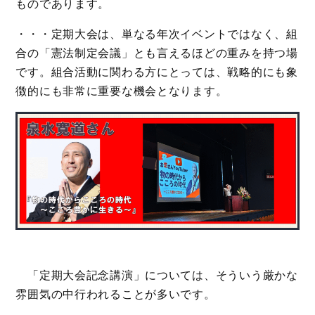
ものであります。
・・・定期大会は、単なる年次イベントではなく、組
合の「憲法制定会議」とも言えるほどの重みを持つ場
です。組合活動に関わる方にとっては、戦略的にも象
徴的にも非常に重要な機会となります。
「定期大会記念講演」については、そういう厳かな
雰囲気の中行われることが多いです。