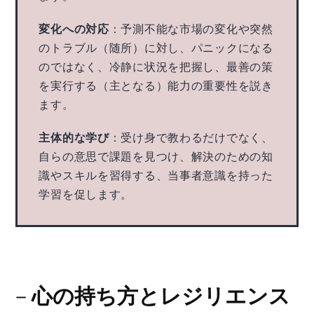
変化への対応
：予測不能な市場の変化や突然
のトラブル（随所）に対し、パニックになる
のではなく、冷静に状況を把握し、最善の策
を実行する（主となる）能力の重要性を説き
ます。
主体的な学び
：受け身で教わるだけでなく、
自らの意思で課題を見つけ、解決のための知
識やスキルを習得する、当事者意識を持った
学習を促します。
－
心の持ち方とレジリエンス