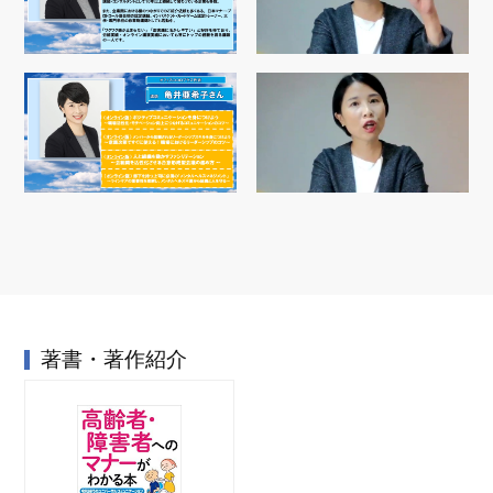
著書・著作紹介