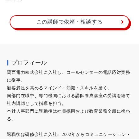
この講師で依頼・相談する
プロフィール
関西電力株式会社に入社し、コールセンターの電話応対実務
に従事。
顧客満足を高めるマインド・知識・スキルを磨く。
同部門在職中、専門機関における講師養成講座の受講を経て
社内講師として指導を担当。
本社人事部門に異動後は社員採用および教育業務全般に携わ
る。
退職後は研修会社に入社。2002年からコミュニケーション・