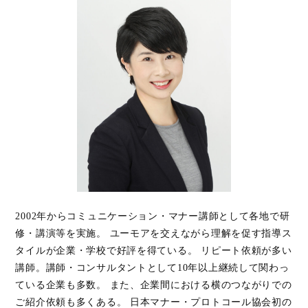
2002年からコミュニケーション・マナー講師として各地で研
修・講演等を実施。 ユーモアを交えながら理解を促す指導ス
タイルが企業・学校で好評を得ている。 リピート依頼が多い
講師。講師・コンサルタントとして10年以上継続して関わっ
ている企業も多数。 また、企業間における横のつながりでの
ご紹介依頼も多くある。 日本マナー・プロトコール協会初の