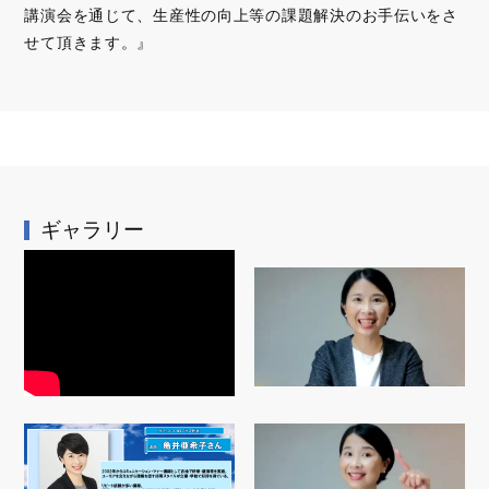
講演会を通じて、生産性の向上等の課題解決のお手伝いをさ
せて頂きます。』
ギャラリー