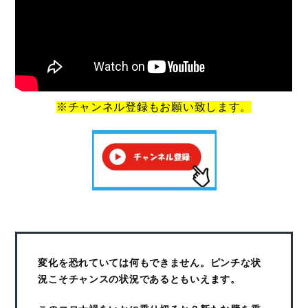
※チャンネル登録もお願い致します。
変化を恐れていては何もできません。ピンチな状
況こそチャンスの状況であるともいえます。