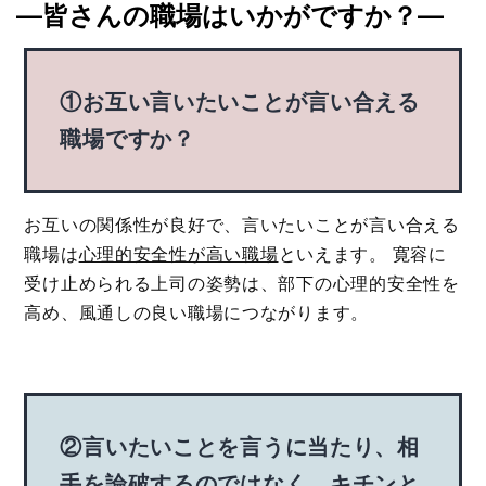
―皆さんの職場はいかがですか？―
①お互い言いたいことが言い合える
職場ですか？
お互いの関係性が良好で、言いたいことが言い合える
職場は
心理的安全性が高い職場
といえます。 寛容に
受け止められる上司の姿勢は、部下の心理的安全性を
高め、風通しの良い職場につながります。
②言いたいことを言うに当たり、相
手を論破するのではなく、キチンと