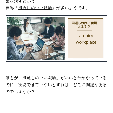
葉を濁すという、
自称「
風通しのいい職場
」が多いようです。
誰もが「風通しのいい職場」がいいと分かかっている
のに、実現できていないとすれば、どこに問題がある
のでしょうか？