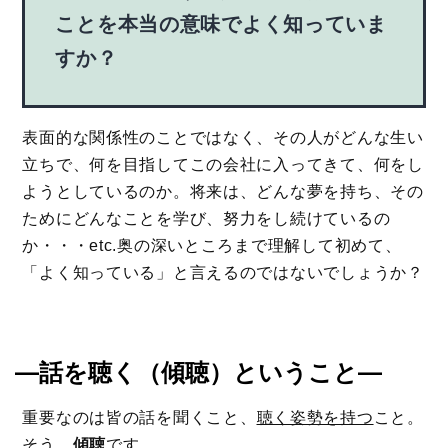
ことを本当の意味でよく知っていま
すか？
表面的な関係性のことではなく、その人がどんな生い
立ちで、何を目指してこの会社に入ってきて、何をし
ようとしているのか。将来は、どんな夢を持ち、その
ためにどんなことを学び、努力をし続けているの
か・・・etc.奥の深いところまで理解して初めて、
「よく知っている」と言えるのではないでしょうか？
―話を聴く（傾聴）ということ―
重要なのは皆の話を聞くこと、
聴く姿勢を持つ
こと。
そう、
傾聴
です。