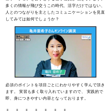
多くの情報が飛び交うこの時代、活字だけではない、
人とのつながりを主としたコミュニケーションを見直
してみては如何でしょうか？
必須のポイントを項目ごとにわかりやすく学んで頂き
ます。 実習も多く取り入れていますので、 実践的で
即、身につきやすい内容となっております。
⇓ ⇓ ⇓ ⇓ ⇓ ⇓ ⇓