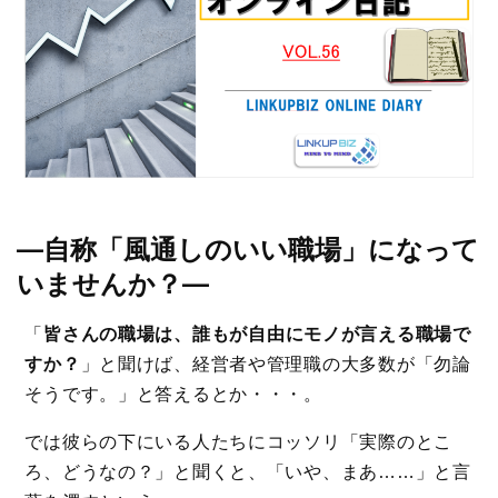
―自称「風通しのいい職場」になって
いませんか？―
「
皆さんの職場は、誰もが自由にモノが言える職場で
すか？
」と聞けば、経営者や管理職の大多数が「勿論
そうです。」と答えるとか・・・。
では彼らの下にいる人たちにコッソリ「実際のとこ
ろ、どうなの？」と聞くと、「いや、まあ……」と言