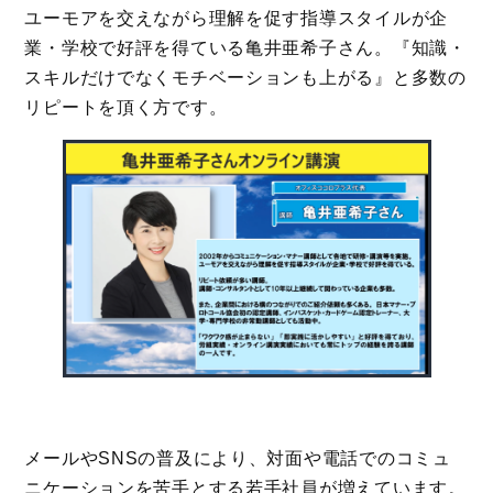
ユーモアを交えながら理解を促す指導スタイルが企
業・学校で好評を得ている亀井亜希子さん。『知識・
スキルだけでなくモチベーションも上がる』と多数の
リピートを頂く方です。
メールやSNSの普及により、対面や電話でのコミュ
ニケーションを苦手とする若手社員が増えています。