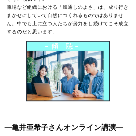
職場など組織における「風通しのよさ」は、成り行き
まかせにしていて自然につくれるものではありませ
ん。中でも上に立つ人たちが努力をし続けてこそ成立
するのだと思います。
―亀井亜希子さんオンライン講演―