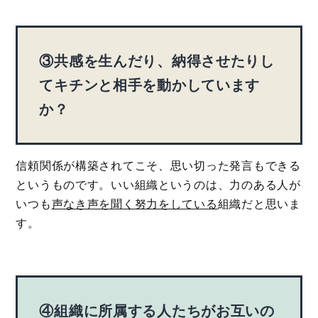
③共感を生んだり、納得させたりし
てキチンと相手を動かしています
か？
信頼関係が構築されてこそ、思い切った発言もできる
というものです。いい組織というのは、力のある人が
いつも
声なき声を聞く努力をしている
組織だと思いま
す。
④組織に所属する人たちがお互いの