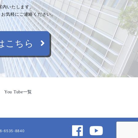
ご案内いたします。
、お気軽にご連絡ください。
はこちら
You Tube一覧
6-6535-8840