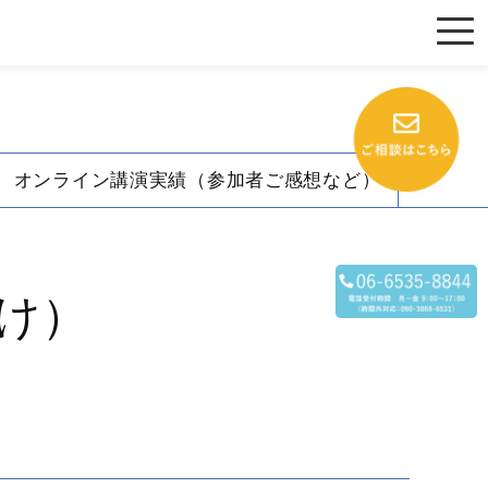
オンライン講演実績（参加者ご感想など）
け）