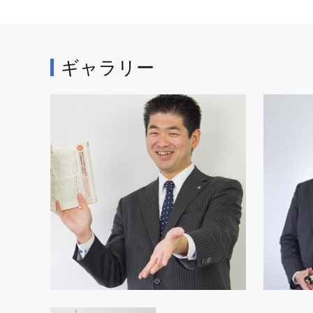
ギャラリー