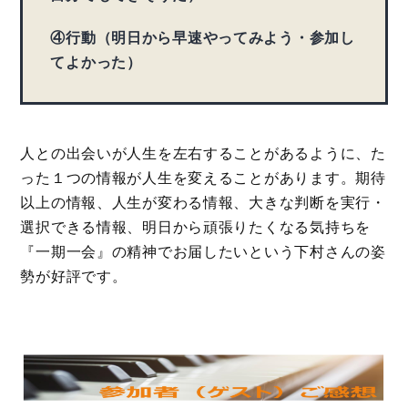
④行動（明日から早速やってみよう・参加し
てよかった）
人との出会いが人生を左右することがあるように、た
った１つの情報が人生を変えることがあります。期待
以上の情報、人生が変わる情報、大きな判断を実行・
選択できる情報、明日から頑張りたくなる気持ちを
『一期一会』の精神でお届したいという下村さんの姿
勢が好評です。