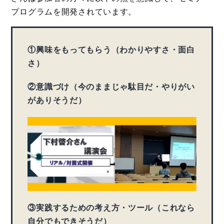
プログラムを開発されています。
①興味をもってもらう（わかりやすさ・面白
さ）
②意識づけ（今のままじゃ駄目だ・やりがい
がありそうだ）
③実践するための考え方・ツール（これなら
自分でもできそうだ）