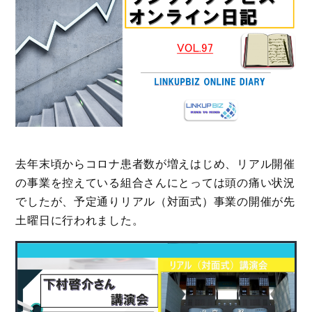
去年末頃からコロナ患者数が増えはじめ、リアル開催
の事業を控えている組合さんにとっては頭の痛い状況
でしたが、予定通りリアル（対面式）事業の開催が先
土曜日に行われました。