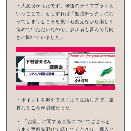
・大変良かったです。老後のライフプランと
いうことで、ともすれば「勉強チック」にな
ってしまうところを笑いも交えながら楽しく
進めていただいたので、参加者も喜んで前向
きに聞いていました。
・ポイントを抑えて頂くような話し方で、重
要なところが明確だった。
・ 「お金」に関する全般についてざざっと
うまく実例を混ぜて話してくださり、導入と