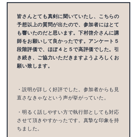
皆さんとても真剣に聞いていたし、こちらの
予想以上の質問が出たので、参加者にはとて
も響いたのだと思います。下村啓介さんに講
師をお願いして良かったです。アンケート５
段階評価で、ほぼ４と５で高評価でした。引
き続き、ご協力いただきますようよろしくお
願い致します。
・説明が詳しく好評でした。参加者からも見
直さなきゃなという声が挙がっていた。
・明るく話しやすい方で執行部としても対応
させて頂きやすかったです。真摯な印象を持
ちました。