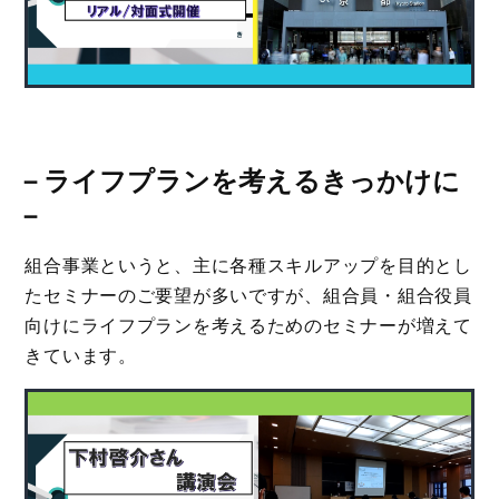
－
ライフプランを考える
きっかけに
－
組合事業というと、主に各種スキルアップを目的とし
たセミナーのご要望が多いですが、組合員・組合役員
向けにライフプランを考えるためのセミナーが増えて
きています。