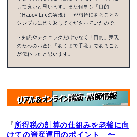
して良いと思います。また何事も「目的
（Happy Lifeの実現）」が根幹にあることを
シンプルに繰り返してくださっていたので、
・知識やテクニックだけでなく「目的」実現
のためのお金は「あくまで手段」であること
が伝わったと思います。
『
所得税の計算の仕組みを老後に向
けての資産運用のポイント 〜