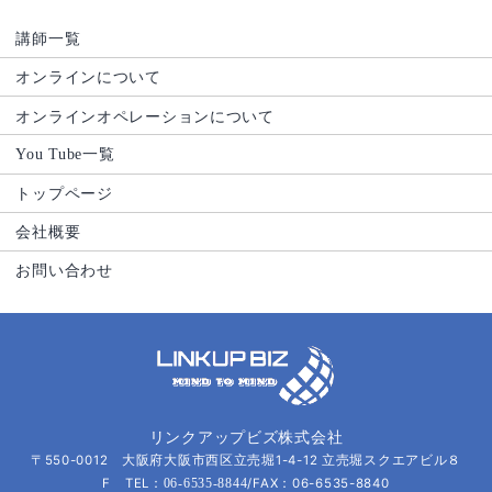
講師一覧
オンラインについて
オンラインオペレーションについて
You Tube一覧
トップページ
会社概要
お問い合わせ
リンクアップビズ株式会社
〒550-0012 大阪府大阪市西区立売堀1-4-12 立売堀スクエアビル８
F TEL：
/FAX：06-6535-8840
06-6535-8844