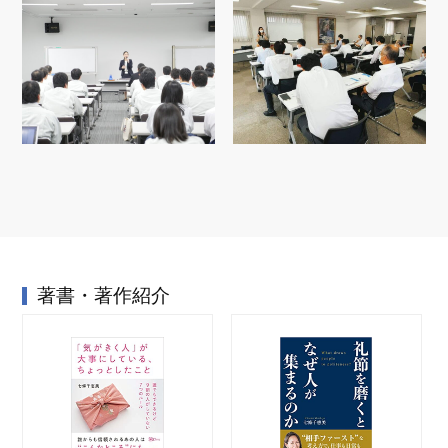
著書・著作紹介