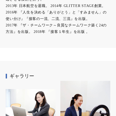
2013年 日本航空を退職。 2014年 GLITTER STAGE創業。
2016年 『人生を決める「ありがとう」と「すみません」の
使い分け』『接客の一流、二流、三流』を出版。
2017年 『ザ・チームワーク～良質なチームワーク築く24の
方法』を出版。 2018年 『接客１年生』を出版 。
ギャラリー