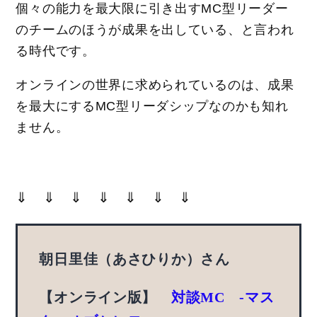
個々の能力を最大限に引き出すMC型リーダー
のチームのほうが成果を出している、と言われ
る時代です。
オンラインの世界に求められているのは、成果
を最大にするMC型リーダシップなのかも知れ
ません。
⇓ ⇓ ⇓ ⇓ ⇓ ⇓ ⇓
朝日里佳（あさひりか）さん
【オンライン版】
対談MC -マス