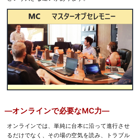
―オンラインで必要なMC力―
オンラインでは、単純に台本に沿って進行させ
るだけでなく、その場の空気を読み、トラブル