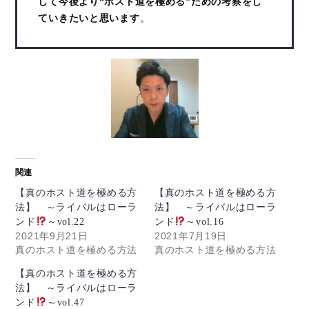
して今後より“ホスト道を極める”ための考察をし
ていきたいと思います
。
関連
【真のホスト道を極める方
【真のホスト道を極める方
法】 ～ライバルはローラ
法】 ～ライバルはローラ
ンド
～vol.22
ンド
～vol.16
2021年9月21日
2021年7月19日
真のホスト道を極める方法
真のホスト道を極める方法
【真のホスト道を極める方
法】 ～ライバルはローラ
ンド
～vol.47