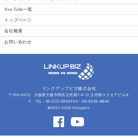
You Tube一覧
トップページ
会社概要
お問い合わせ
リンクアップビズ株式会社
〒550-0012 大阪府大阪市西区立売堀1-4-12 立売堀スクエアビル８
F TEL：
/FAX：06-6535-8840
06-6535-8844
©2021-2026 linkupbiz.