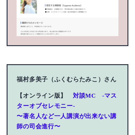
福村多美子（ふくむらたみこ）さん
【オンライン版】
対談MC -マス
ターオブセレモニー-
〜著名人など一人講演が出来ない講
師の司会進行〜