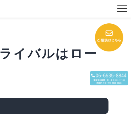
ライバルはロー