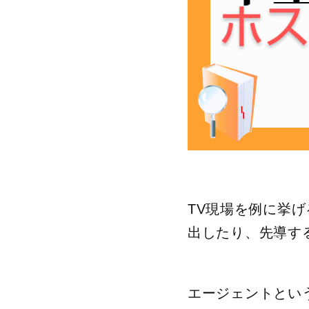
TV現場を例に挙げ
出したり、先導す
エージェントとい