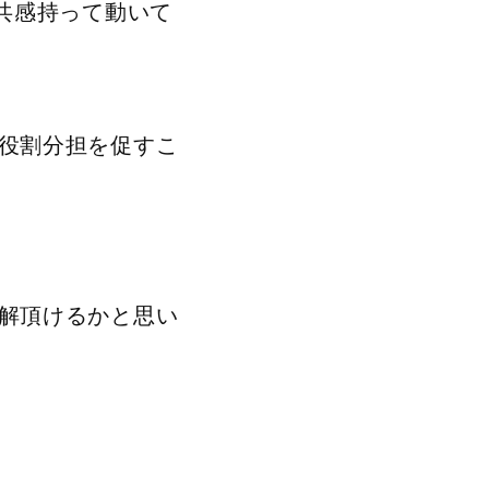
共感持って動いて
役割分担を促すこ
解頂けるかと思い