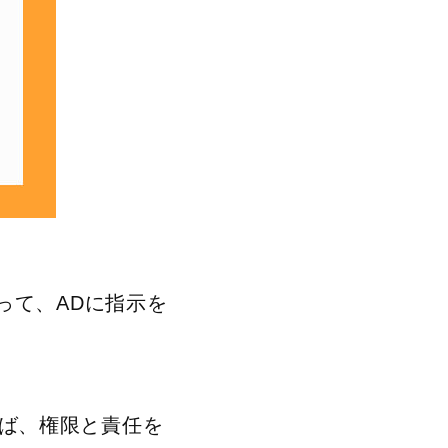
って、ADに指示を
ば、権限と責任を