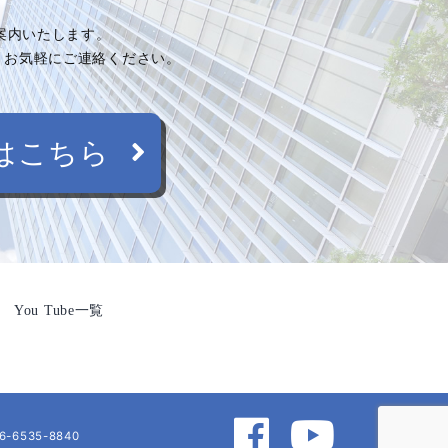
ご案内いたします。
、お気軽にご連絡ください。
はこちら
You Tube一覧
6-6535-8840