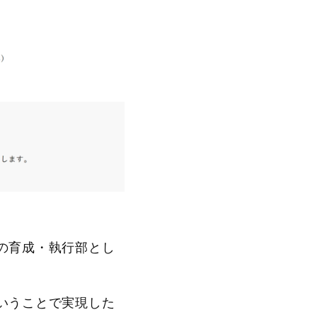
の育成・執行部とし
いうことで実現した