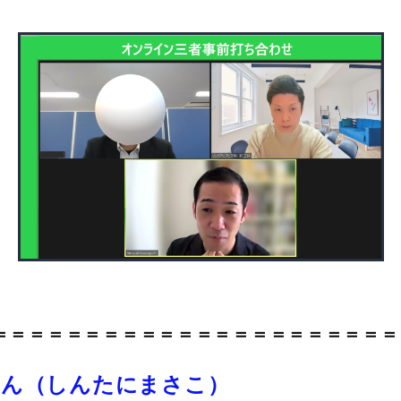
＝＝＝＝＝＝＝＝＝＝＝＝＝＝＝＝＝＝＝＝＝＝
さん（しんたにまさこ）