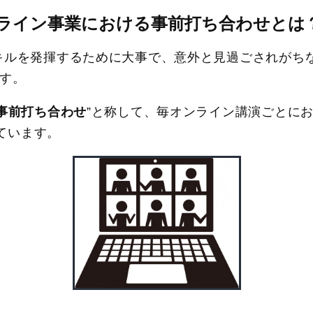
ライン事業における事前打ち合わせとは
キルを発揮するために大事で、意外と見過ごされがち
ます。
者事前打ち合わせ
”と称して、毎オンライン講演ごとにお
ています。