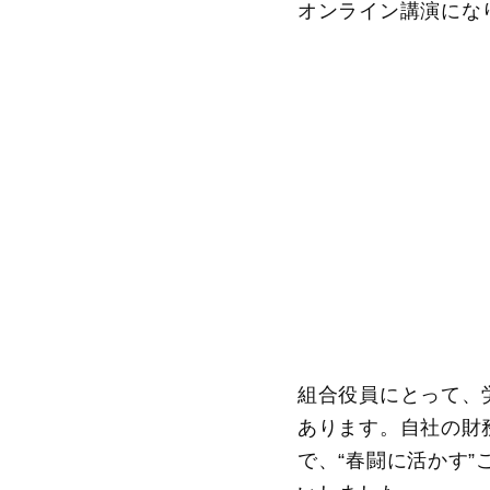
オンライン講演にな
組合役員にとって、
あります。自社の財
で、“春闘に活かす