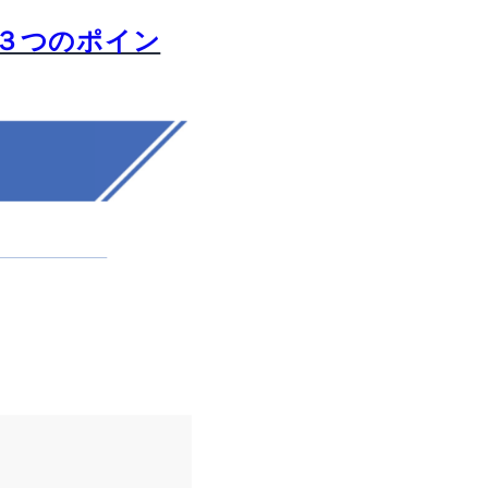
３つのポイン