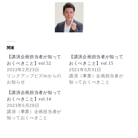
関連
【講演企画担当者が知って
【講演企画担当者が知って
おくべきこと】vol.52
おくべきこと】vol.15
2022年2月23日
2021年5月31日
リンクアップビズ㈱からの
講演（事業）企画担当者が
お知らせ
知っておくべきこと
【講演企画担当者が知って
おくべきこと】vol.14
2021年5月28日
講演（事業）企画担当者が
知っておくべきこと