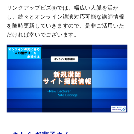
リンクアップビズ㈱では、幅広い人脈を活か
し、続々と
オンライン講演対応可能な講師情報
を随時更新していきますので、是非ご活用いた
だければ幸いでございます。