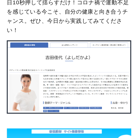
日10秒押して揺らすだけ！コロナ禍で運動不足
を感じている今こそ、自分の健康と向き合うチ
ャンス。ぜひ、今日から実践してみてくださ
い！