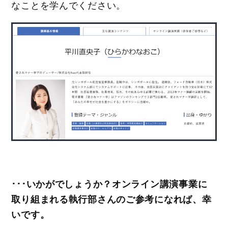
なことを学んでください。
･･･いかがでしょうか？オンライン講演事業に
取り組まれる執行部さんのご参考になれば、幸
いです。