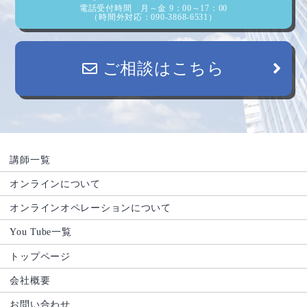
電話受付時間 月～金 9：00～17：00
（時間外対応：090-3868-6531）
ご相談はこちら
講師一覧
オンラインについて
オンラインオペレーションについて
You Tube一覧
トップページ
会社概要
お問い合わせ