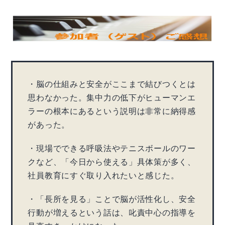
・脳の仕組みと安全がここまで結びつくとは
思わなかった。集中力の低下がヒューマンエ
ラーの根本にあるという説明は非常に納得感
があった。
・現場でできる呼吸法やテニスボールのワー
クなど、「今日から使える」具体策が多く、
社員教育にすぐ取り入れたいと感じた。
・「長所を見る」ことで脳が活性化し、安全
行動が増えるという話は、叱責中心の指導を