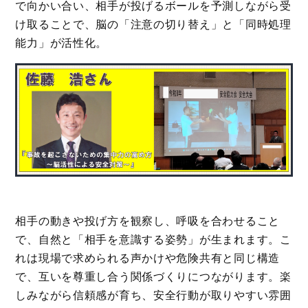
で向かい合い、相手が投げるボールを予測しながら受
け取ることで、脳の「注意の切り替え」と「同時処理
能力」が活性化。
相手の動きや投げ方を観察し、呼吸を合わせること
で、自然と「相手を意識する姿勢」が生まれます。こ
れは現場で求められる声かけや危険共有と同じ構造
で、互いを尊重し合う関係づくりにつながります。楽
しみながら信頼感が育ち、安全行動が取りやすい雰囲