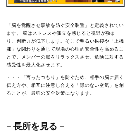
「脳を覚醒させ事故を防ぐ安全装置」と定義されてい
ます。 脳はストレスや孤立を感じると視野が狭ま
り、判断力が低下します。そこで明るい挨拶や「上機
嫌」な関わりを通じて現場の心理的安全性を高めるこ
とで、メンバーの脳をリラックスさせ、危険に対する
感受性を最大化させます。
・・・「言ったつもり」を防ぐため、相手の脳に届く
伝え方や、相互に注意し合える「隙のない空気」を創
ることが、最強の安全対策になります。
－
長所を見る
－