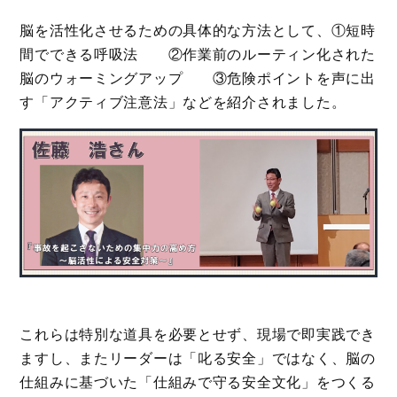
脳を活性化させるための具体的な方法として、①短時
間でできる呼吸法 ②作業前のルーティン化された
脳のウォーミングアップ ③危険ポイントを声に出
す「アクティブ注意法」などを紹介されました。
これらは特別な道具を必要とせず、現場で即実践でき
ますし、またリーダーは「叱る安全」ではなく、脳の
仕組みに基づいた「仕組みで守る安全文化」をつくる