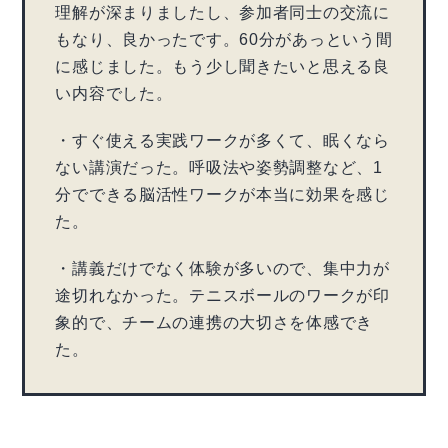
理解が深まりましたし、参加者同士の交流に
もなり、良かったです。60分があっという間
に感じました。もう少し聞きたいと思える良
い内容でした。
・すぐ使える実践ワークが多くて、眠くなら
ない講演だった。呼吸法や姿勢調整など、1
分でできる脳活性ワークが本当に効果を感じ
た。
・講義だけでなく体験が多いので、集中力が
途切れなかった。テニスボールのワークが印
象的で、チームの連携の大切さを体感でき
た。