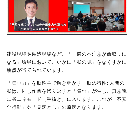
建設現場や製造現場など、「一瞬の不注意が命取りに
なる」環境において、いかに「脳の隙」をなくすかに
焦点が当てられています。
「集中力」を脳科学で解き明かす→脳の特性: 人間の
脳は、同じ作業を繰り返すと「慣れ」が生じ、無意識
に省エネモード（手抜き）に入ります。これが「不安
全行動」や「見落とし」の原因となります。