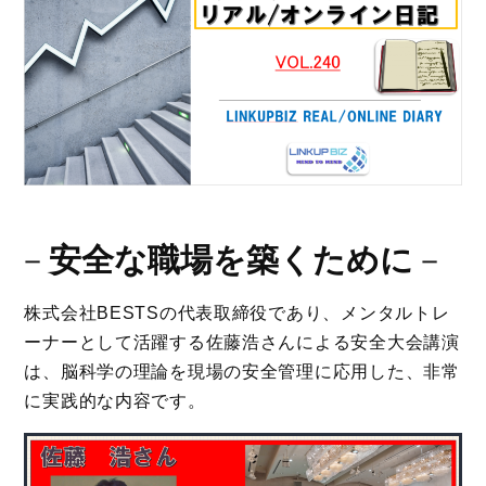
－
安全な職場を築くために
－
株式会社BESTSの代表取締役であり、メンタルトレ
ーナーとして活躍する佐藤浩さんによる安全大会講演
は、脳科学の理論を現場の安全管理に応用した、非常
に実践的な内容です。