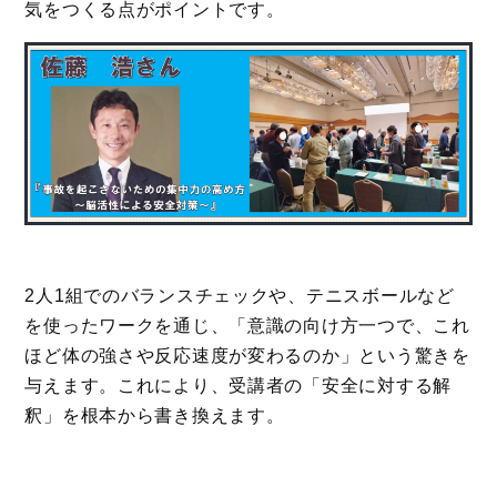
気をつくる点がポイントです。
2人1組でのバランスチェックや、テニスボールなど
を使ったワークを通じ、「意識の向け方一つで、これ
ほど体の強さや反応速度が変わるのか」という驚きを
与えます。これにより、受講者の「安全に対する解
釈」を根本から書き換えます。